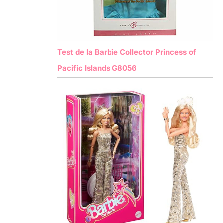
Test de la Barbie Collector Princess of
Pacific Islands G8056