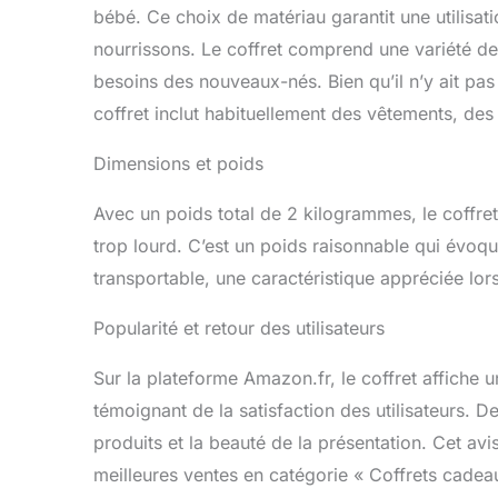
bébé. Ce choix de matériau garantit une utilisat
nourrissons. Le coffret comprend une variété d
besoins des nouveaux-nés. Bien qu’il n’y ait pas 
coffret inclut habituellement des vêtements, des 
Dimensions et poids
Avec un poids total de 2 kilogrammes, le coffre
trop lourd. C’est un poids raisonnable qui évoqu
transportable, une caractéristique appréciée lors
Popularité et retour des utilisateurs
Sur la plateforme Amazon.fr, le coffret affiche
témoignant de la satisfaction des utilisateurs. D
produits et la beauté de la présentation. Cet a
meilleures ventes en catégorie « Coffrets cadeau