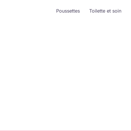
Poussettes
Toilette et soin