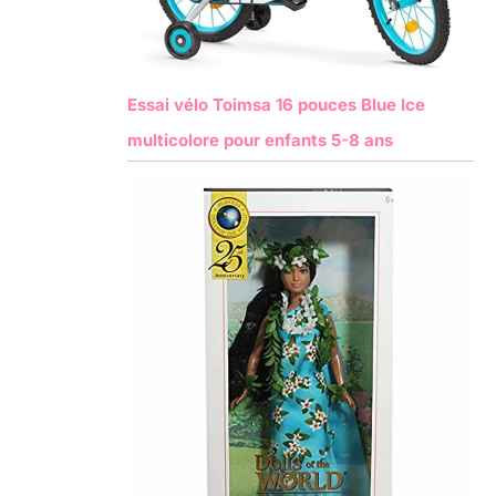
Essai vélo Toimsa 16 pouces Blue Ice
multicolore pour enfants 5-8 ans