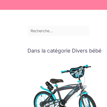
Dans la catégorie Divers bébé