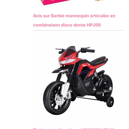
Avis sur Barbie mannequin articulée en
combinaison disco dorée HPJ99