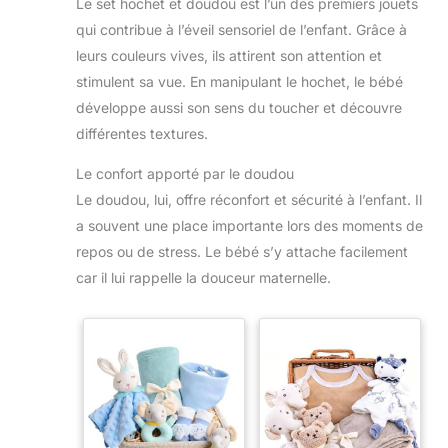
Le set hochet et doudou est l’un des premiers jouets
qui contribue à l’éveil sensoriel de l’enfant. Grâce à
leurs couleurs vives, ils attirent son attention et
stimulent sa vue. En manipulant le hochet, le bébé
développe aussi son sens du toucher et découvre
différentes textures.
Le confort apporté par le doudou
Le doudou, lui, offre réconfort et sécurité à l’enfant. Il
a souvent une place importante lors des moments de
repos ou de stress. Le bébé s’y attache facilement
car il lui rappelle la douceur maternelle.