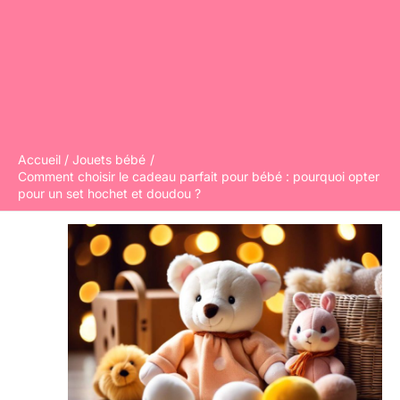
Accueil
Jouets bébé
Comment choisir le cadeau parfait pour bébé : pourquoi opter
pour un set hochet et doudou ?