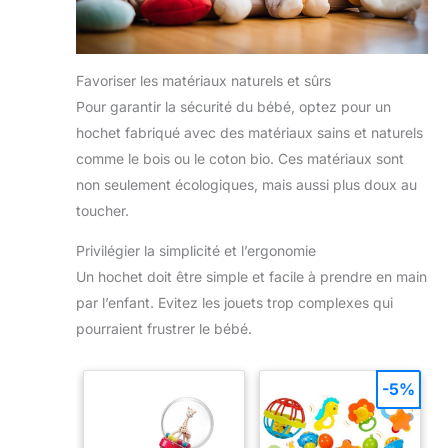
Favoriser les matériaux naturels et sûrs
Pour garantir la sécurité du bébé, optez pour un
hochet fabriqué avec des matériaux sains et naturels
comme le bois ou le coton bio. Ces matériaux sont
non seulement écologiques, mais aussi plus doux au
toucher.
Privilégier la simplicité et l’ergonomie
Un hochet doit être simple et facile à prendre en main
par l’enfant. Evitez les jouets trop complexes qui
pourraient frustrer le bébé.
-5%