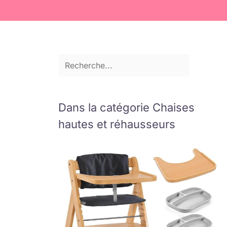
Dans la catégorie Chaises
hautes et réhausseurs