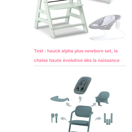
Test : hauck alpha plus newborn set, la
chaise haute évolutive dès la naissance