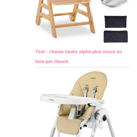
Test : chaise haute alpha plus move en
bois par Hauck