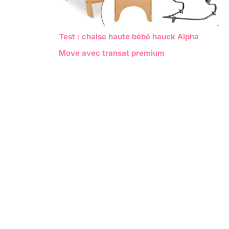
Test : chaise haute bébé hauck Alpha
Move avec transat premium