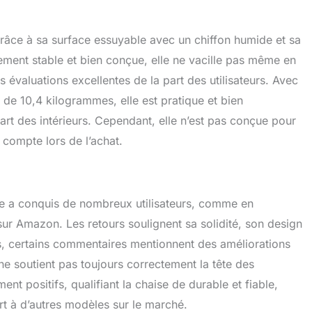
grâce à sa surface essuyable avec un chiffon humide et sa
rement stable et bien conçue, elle ne vacille pas même en
évaluations excellentes de la part des utilisateurs. Avec
de 10,4 kilogrammes, elle est pratique et bien
art des intérieurs. Cependant, elle n’est pas conçue pour
 compte lors de l’achat.
 a conquis de nombreux utilisateurs, comme en
ur Amazon. Les retours soulignent sa solidité, son design
s, certains commentaires mentionnent des améliorations
ne soutient pas toujours correctement la tête des
nt positifs, qualifiant la chaise de durable et fiable,
rt à d’autres modèles sur le marché.