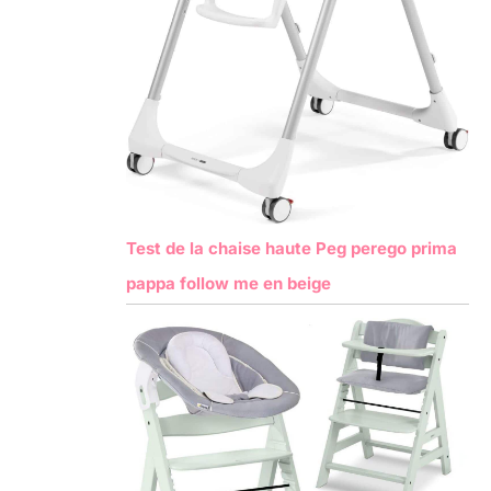
Test de la chaise haute Peg perego prima
pappa follow me en beige