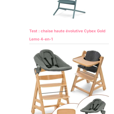
Test : chaise haute évolutive Cybex Gold
Lemo 4-en-1