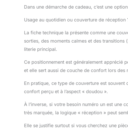
Dans une démarche de cadeau, c’est une option c
Usage au quotidien ou couverture de réception 
La fiche technique la présente comme une couv
sorties, des moments calmes et des transitions 
literie principal.
Ce positionnement est généralement apprécié po
et elle sert aussi de couche de confort lors des
En pratique, ce type de couverture est souvent 
confort perçu et à l’aspect « doudou ».
À l’inverse, si votre besoin numéro un est une c
très marquée, la logique « réception » peut sem
Elle se justifie surtout si vous cherchez une pièc