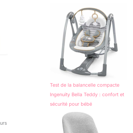
Test de la balancelle compacte
Ingenuity Bella Teddy : confort et
sécurité pour bébé
urs