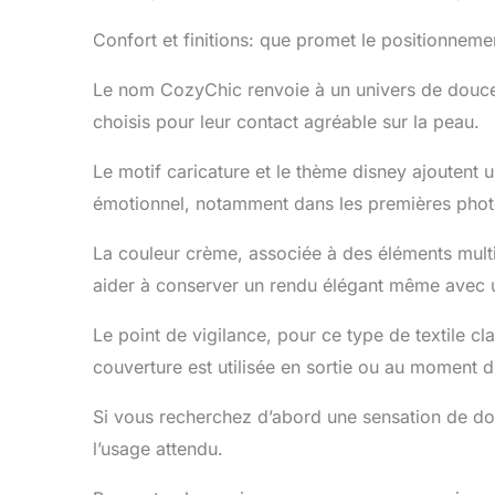
Confort et finitions: que promet le positionnem
Le nom CozyChic renvoie à un univers de douce
choisis pour leur contact agréable sur la peau.
Le motif caricature et le thème disney ajoutent u
émotionnel, notamment dans les premières phot
La couleur crème, associée à des éléments multic
aider à conserver un rendu élégant même avec un
Le point de vigilance, pour ce type de textile clai
couverture est utilisée en sortie ou au moment d
Si vous recherchez d’abord une sensation de do
l’usage attendu.