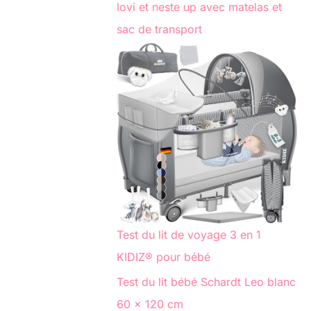
lovi et neste up avec matelas et
sac de transport
Test du lit de voyage 3 en 1
KIDIZ® pour bébé
Test du lit bébé Schardt Leo blanc
60 x 120 cm