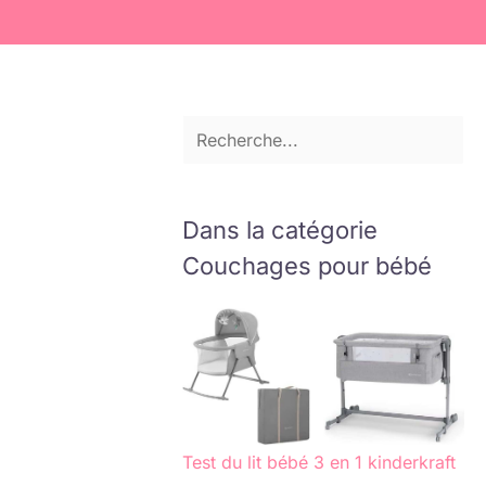
Dans la catégorie
Couchages pour bébé
Test du lit bébé 3 en 1 kinderkraft