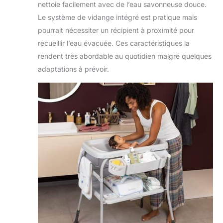
nettoie facilement avec de l’eau savonneuse douce.
Le système de vidange intégré est pratique mais
pourrait nécessiter un récipient à proximité pour
recueillir l’eau évacuée. Ces caractéristiques la
rendent très abordable au quotidien malgré quelques
adaptations à prévoir.