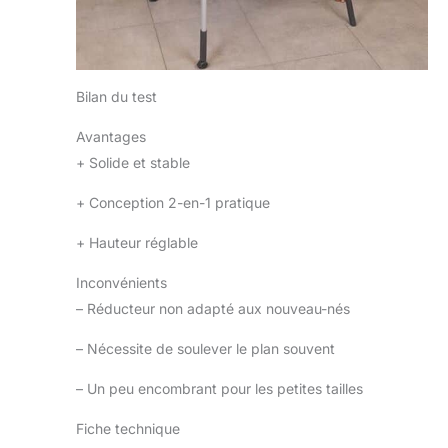
Bilan du test
Avantages
+
Solide et stable
+
Conception 2-en-1 pratique
+
Hauteur réglable
Inconvénients
–
Réducteur non adapté aux nouveau-nés
–
Nécessite de soulever le plan souvent
–
Un peu encombrant pour les petites tailles
Fiche technique