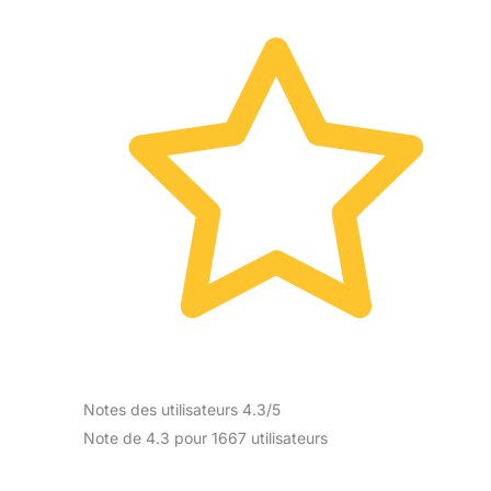
Notes des utilisateurs 4.3/5
Note de 4.3 pour 1667 utilisateurs