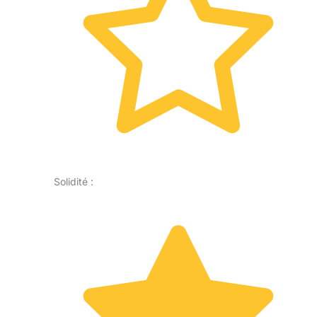
Solidité :