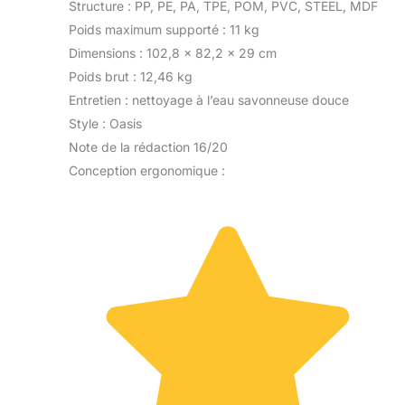
Structure : PP, PE, PA, TPE, POM, PVC, STEEL, MDF
Poids maximum supporté : 11 kg
Dimensions : 102,8 x 82,2 x 29 cm
Poids brut : 12,46 kg
Entretien : nettoyage à l’eau savonneuse douce
Style : Oasis
Note de la rédaction 16/20
Conception ergonomique :