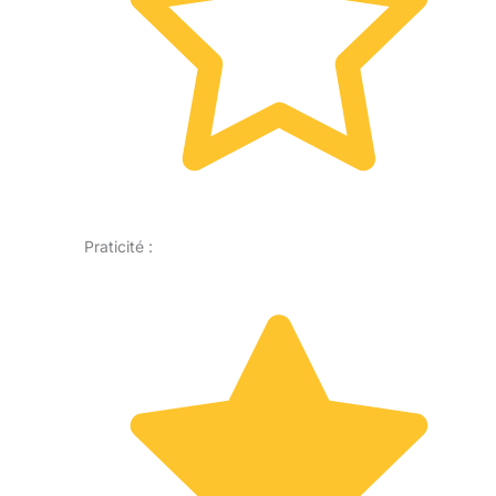
Praticité :