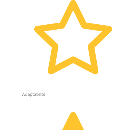
Adaptabilité :