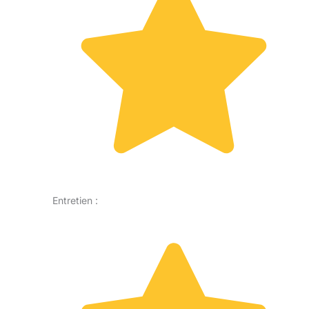
Entretien :