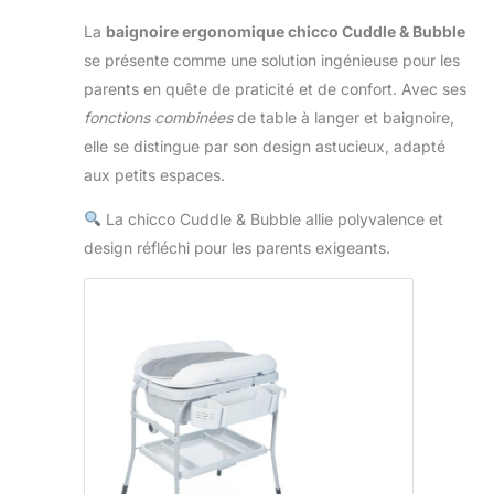
La
baignoire ergonomique chicco Cuddle & Bubble
se présente comme une solution ingénieuse pour les
parents en quête de praticité et de confort. Avec ses
fonctions combinées
de table à langer et baignoire,
elle se distingue par son design astucieux, adapté
aux petits espaces.
La chicco Cuddle & Bubble allie polyvalence et
design réfléchi pour les parents exigeants.