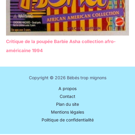
Critique de la poupée Barbie Asha collection afro-
américaine 1994
Copyright © 2026 Bébés trop mignons
A propos
Contact
Plan du site
Mentions légales
Politique de confidentialité