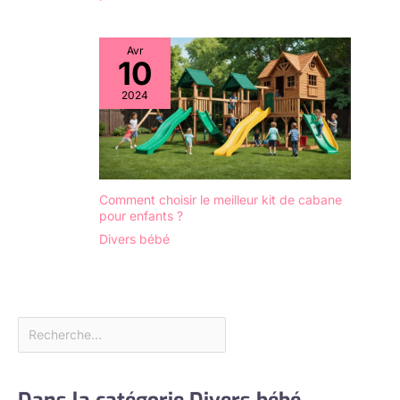
Avr
10
2024
Comment choisir le meilleur kit de cabane
pour enfants ?
Divers bébé