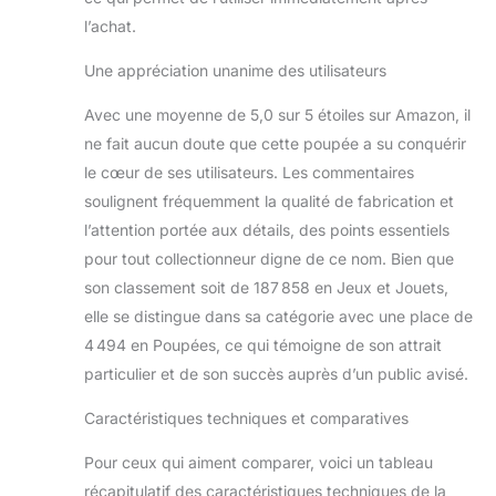
l’achat.
Une appréciation unanime des utilisateurs
Avec une moyenne de 5,0 sur 5 étoiles sur Amazon, il
ne fait aucun doute que cette poupée a su conquérir
le cœur de ses utilisateurs. Les commentaires
soulignent fréquemment la qualité de fabrication et
l’attention portée aux détails, des points essentiels
pour tout collectionneur digne de ce nom. Bien que
son classement soit de 187 858 en Jeux et Jouets,
elle se distingue dans sa catégorie avec une place de
4 494 en Poupées, ce qui témoigne de son attrait
particulier et de son succès auprès d’un public avisé.
Caractéristiques techniques et comparatives
Pour ceux qui aiment comparer, voici un tableau
récapitulatif des caractéristiques techniques de la