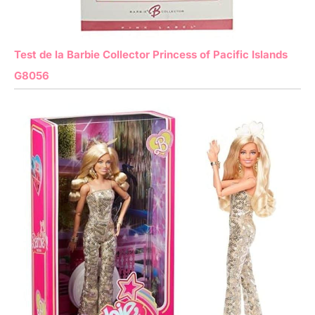
Test de la Barbie Collector Princess of Pacific Islands
G8056