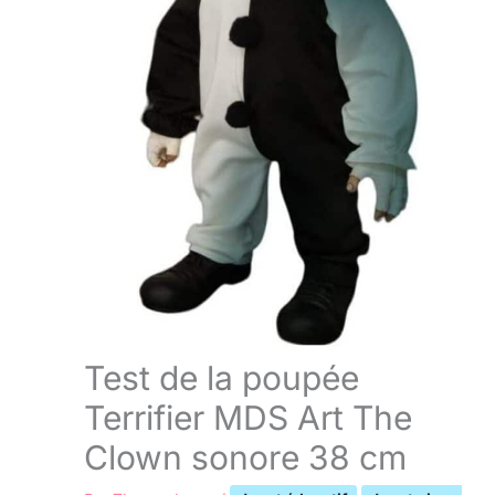
Test de la poupée
Terrifier MDS Art The
Clown sonore 38 cm