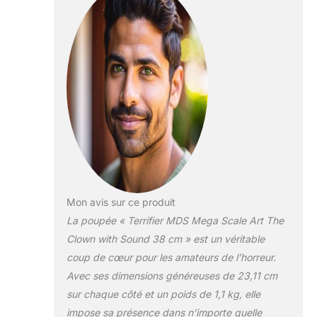
Mon avis sur ce produit
La poupée « Terrifier MDS Mega Scale Art The
Clown with Sound 38 cm » est un véritable
coup de cœur pour les amateurs de l’horreur.
Avec ses dimensions généreuses de 23,11 cm
sur chaque côté et un poids de 1,1 kg, elle
impose sa présence dans n’importe quelle