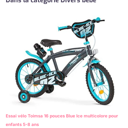
Dans la catégorie Divers bébé
Essai vélo Toimsa 16 pouces Blue Ice multicolore pour
enfants 5-8 ans