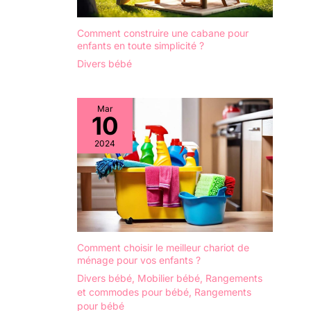
Comment construire une cabane pour
enfants en toute simplicité ?
Divers bébé
Mar
10
2024
Comment choisir le meilleur chariot de
ménage pour vos enfants ?
Divers bébé
,
Mobilier bébé
,
Rangements
et commodes pour bébé
,
Rangements
pour bébé