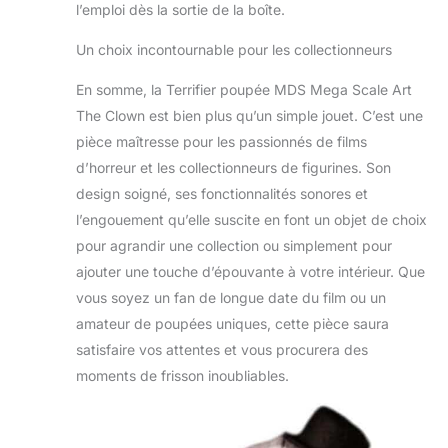
l’emploi dès la sortie de la boîte.
Un choix incontournable pour les collectionneurs
En somme, la Terrifier poupée MDS Mega Scale Art
The Clown est bien plus qu’un simple jouet. C’est une
pièce maîtresse pour les passionnés de films
d’horreur et les collectionneurs de figurines. Son
design soigné, ses fonctionnalités sonores et
l’engouement qu’elle suscite en font un objet de choix
pour agrandir une collection ou simplement pour
ajouter une touche d’épouvante à votre intérieur. Que
vous soyez un fan de longue date du film ou un
amateur de poupées uniques, cette pièce saura
satisfaire vos attentes et vous procurera des
moments de frisson inoubliables.