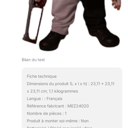
Bilan du test
Fiche technique
Dimensions du produit (L x l x h) : 23,11 x 23,11
x 23,11 cm; 1,1 kilogrammes
Langue : : Français
Référence fabricant : MEZ24020
Nombre de pièces : 1
Produit à monter soi-même : Non