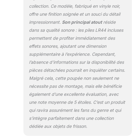
collection. Ce modèle, fabriqué en vinyle noir,
offre une finition soignée et un souci du détail
impressionnant.
Son principal atout
réside
dans sa qualité sonore : les piles LR44 incluses
permettent de profiter immédiatement des
effets sonores, ajoutant une dimension
supplémentaire à l’expérience. Cependant,
l’absence d’informations sur la disponibilité des
pièces détachées pourrait en inquiéter certains.
Malgré cela, cette poupée non seulement ne
nécessite pas de montage, mais elle bénéficie
également d’une excellente évaluation, avec
une note moyenne de 5 étoiles. C’est un produit
qui ravira assurément les fans du genre et qui
s’intègre parfaitement dans une collection
dédiée aux objets de frisson.