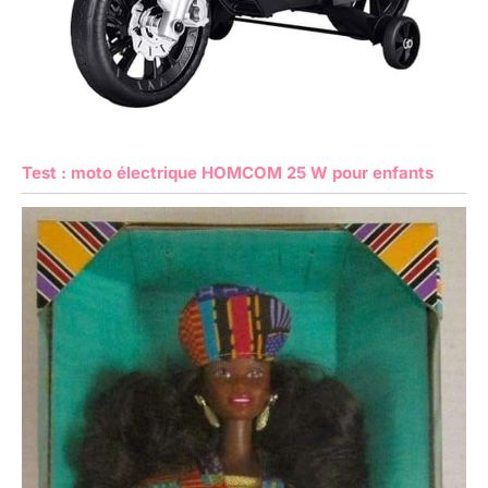
Test : moto électrique HOMCOM 25 W pour enfants