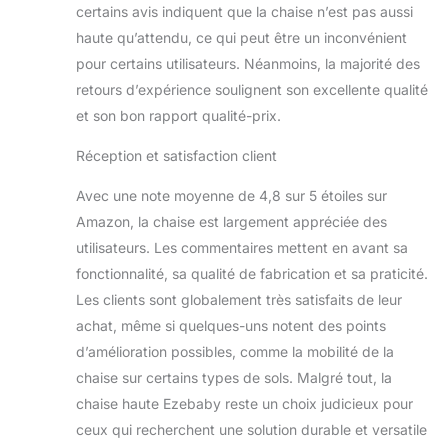
certains avis indiquent que la chaise n’est pas aussi
haute qu’attendu, ce qui peut être un inconvénient
pour certains utilisateurs. Néanmoins, la majorité des
retours d’expérience soulignent son excellente qualité
et son bon rapport qualité-prix.
Réception et satisfaction client
Avec une note moyenne de 4,8 sur 5 étoiles sur
Amazon, la chaise est largement appréciée des
utilisateurs. Les commentaires mettent en avant sa
fonctionnalité, sa qualité de fabrication et sa praticité.
Les clients sont globalement très satisfaits de leur
achat, même si quelques-uns notent des points
d’amélioration possibles, comme la mobilité de la
chaise sur certains types de sols. Malgré tout, la
chaise haute Ezebaby reste un choix judicieux pour
ceux qui recherchent une solution durable et versatile