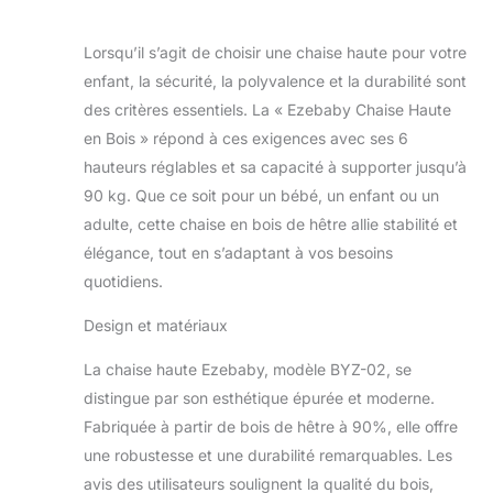
Lorsqu’il s’agit de choisir une chaise haute pour votre
enfant, la sécurité, la polyvalence et la durabilité sont
des critères essentiels. La « Ezebaby Chaise Haute
en Bois » répond à ces exigences avec ses 6
hauteurs réglables et sa capacité à supporter jusqu’à
90 kg. Que ce soit pour un bébé, un enfant ou un
adulte, cette chaise en bois de hêtre allie stabilité et
élégance, tout en s’adaptant à vos besoins
quotidiens.
Design et matériaux
La chaise haute Ezebaby, modèle BYZ-02, se
distingue par son esthétique épurée et moderne.
Fabriquée à partir de bois de hêtre à 90%, elle offre
une robustesse et une durabilité remarquables. Les
avis des utilisateurs soulignent la qualité du bois,