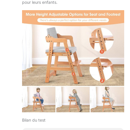
pour leurs enfants.
Bilan du test