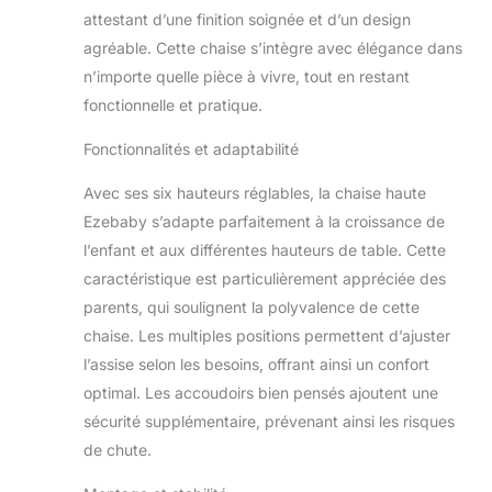
attestant d’une finition soignée et d’un design
agréable. Cette chaise s’intègre avec élégance dans
n’importe quelle pièce à vivre, tout en restant
fonctionnelle et pratique.
Fonctionnalités et adaptabilité
Avec ses six hauteurs réglables, la chaise haute
Ezebaby s’adapte parfaitement à la croissance de
l’enfant et aux différentes hauteurs de table. Cette
caractéristique est particulièrement appréciée des
parents, qui soulignent la polyvalence de cette
chaise. Les multiples positions permettent d’ajuster
l’assise selon les besoins, offrant ainsi un confort
optimal. Les accoudoirs bien pensés ajoutent une
sécurité supplémentaire, prévenant ainsi les risques
de chute.