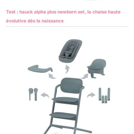
Test : hauck alpha plus newborn set, la chaise haute
évolutive dès la naissance