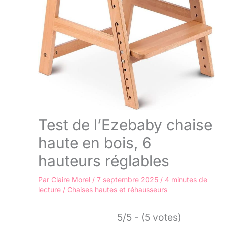
Test de l’Ezebaby chaise
haute en bois, 6
hauteurs réglables
Par
Claire Morel
/
7 septembre 2025
/
4 minutes de
lecture
/
Chaises hautes et réhausseurs
5/5 - (5 votes)