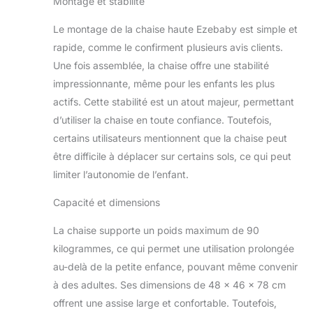
Montage et stabilité
Le montage de la chaise haute Ezebaby est simple et
rapide, comme le confirment plusieurs avis clients.
Une fois assemblée, la chaise offre une stabilité
impressionnante, même pour les enfants les plus
actifs. Cette stabilité est un atout majeur, permettant
d’utiliser la chaise en toute confiance. Toutefois,
certains utilisateurs mentionnent que la chaise peut
être difficile à déplacer sur certains sols, ce qui peut
limiter l’autonomie de l’enfant.
Capacité et dimensions
La chaise supporte un poids maximum de 90
kilogrammes, ce qui permet une utilisation prolongée
au-delà de la petite enfance, pouvant même convenir
à des adultes. Ses dimensions de 48 x 46 x 78 cm
offrent une assise large et confortable. Toutefois,