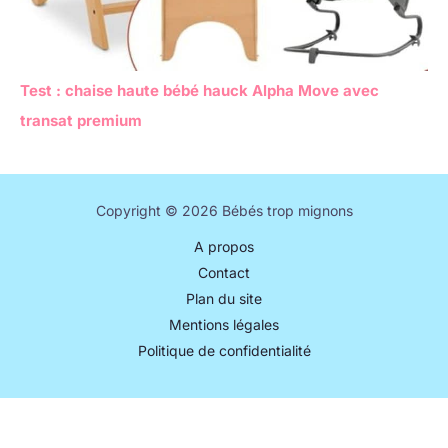
Test : chaise haute bébé hauck Alpha Move avec
transat premium
Copyright © 2026 Bébés trop mignons
A propos
Contact
Plan du site
Mentions légales
Politique de confidentialité