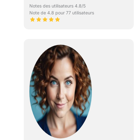
Notes des utilisateurs 4.8/5
Note de 4.8 pour 77 utilisateurs