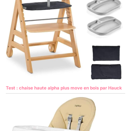
Test : chaise haute alpha plus move en bois par Hauck