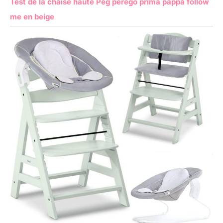
Test de la chaise haute Peg perego prima pappa follow
me en beige