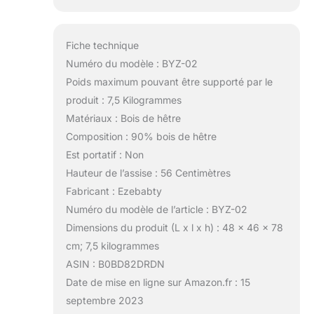
Fiche technique
Numéro du modèle : BYZ-02
Poids maximum pouvant être supporté par le
produit : 7,5 Kilogrammes
Matériaux : Bois de hêtre
Composition : 90% bois de hêtre
Est portatif : Non
Hauteur de l’assise : 56 Centimètres
Fabricant : Ezebabty
Numéro du modèle de l’article : BYZ-02
Dimensions du produit (L x l x h) : 48 x 46 x 78
cm; 7,5 kilogrammes
ASIN : B0BD82DRDN
Date de mise en ligne sur Amazon.fr : 15
septembre 2023