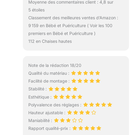
Moyenne des commentaires client : 4,8 sur
5 étoiles
Classement des meilleures ventes d’Amazon :
9 159 en Bébé et Puériculture ( Voir les 100
premiers en Bébé et Puériculture )
112 en Chaises hautes
Note de la rédaction 18/20
Qualité du matériau :
Facilité de montage :
Stabilité :
Esthétique :
Polyvalence des réglages :
Hauteur ajustable :
Maniabilité :
Rapport qualité-prix :