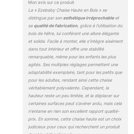
Mon avis sur ce produit
La « Ezebaby Chaise Haute en Bois » se
distingue par son
esthétique irréprochable
et
sa
qualité de fabrication
, grâce à l’utilisation du
bois de hêtre, lui conférant une allure élégante
et solide. Facile à monter, elle s’intègre aisément
dans tout intérieur et offre une stabilité
remarquable, même pour les enfants les plus
agités. Ses multiples réglages permettent une
adaptabilité exemplaire, tant pour les petits que
pour les adultes, rendant ainsi cette chaise
véritablement polyvalente. Cependant, la
hauteur reste un peu limitée, et la déplacer sur
certaines surfaces peut s’avérer ardu, mais cela
n’entame en rien son excellent rapport qualité-
prix. En somme, cette chaise haute est un choix
judicieux pour ceux qui recherchent un produit