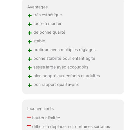
Avantages
+
très esthétique
+
facile à monter
+
de bonne qualité
+
stable
+
pratique avec multiples réglages
+
bonne stabilité pour enfant agité
+
assise large avec accoudoirs
+
bien adapté aux enfants et adultes
+
bon rapport qualité-prix
Inconvénients
–
hauteur limitée
–
difficile à déplacer sur certaines surfaces