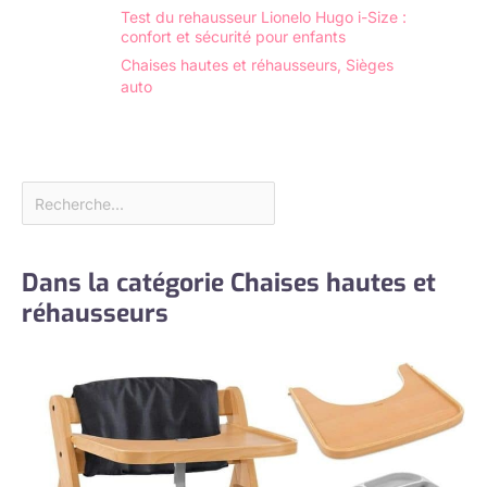
Test du rehausseur Lionelo Hugo i-Size :
confort et sécurité pour enfants
Chaises hautes et réhausseurs
,
Sièges
auto
Dans la catégorie Chaises hautes et
réhausseurs