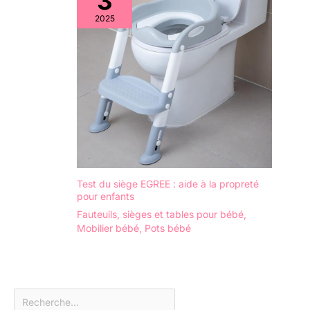
3
2025
Test du siège EGREE : aide à la propreté
pour enfants
Fauteuils, sièges et tables pour bébé
,
Mobilier bébé
,
Pots bébé