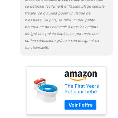
se détache facilement et l’assemblage semble
fragile, ce qui peut poser un risque de
blessures. De plus, sa taille un peu petite
pourrait ne pas convenir à tous les enfants.
Malgré ces points faibles, ce pot reste une
option séduisante grâce à son design et sa
fonctionnalité.
The First Years
Pot pour bébé