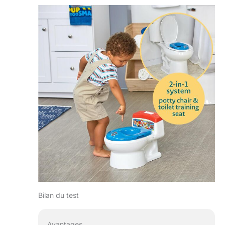
Bilan du test
Avantages