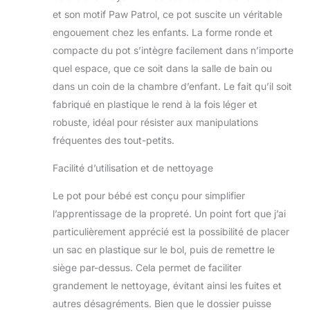
et son motif Paw Patrol, ce pot suscite un véritable
engouement chez les enfants. La forme ronde et
compacte du pot s’intègre facilement dans n’importe
quel espace, que ce soit dans la salle de bain ou
dans un coin de la chambre d’enfant. Le fait qu’il soit
fabriqué en plastique le rend à la fois léger et
robuste, idéal pour résister aux manipulations
fréquentes des tout-petits.
Facilité d’utilisation et de nettoyage
Le pot pour bébé est conçu pour simplifier
l’apprentissage de la propreté. Un point fort que j’ai
particulièrement apprécié est la possibilité de placer
un sac en plastique sur le bol, puis de remettre le
siège par-dessus. Cela permet de faciliter
grandement le nettoyage, évitant ainsi les fuites et
autres désagréments. Bien que le dossier puisse