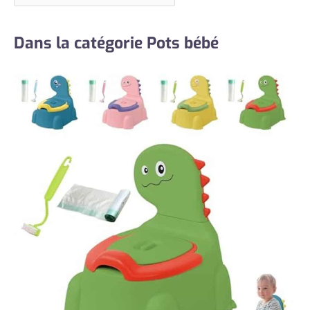
Dans la catégorie Pots bébé