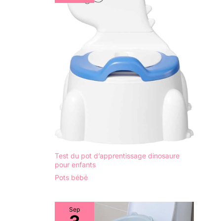
Test du pot d’apprentissage dinosaure
pour enfants
Pots bébé
Sep