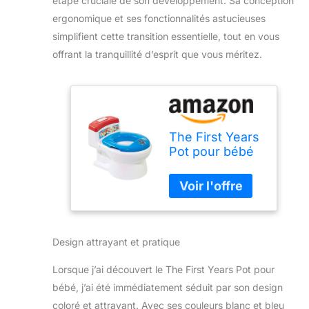
étape cruciale de son développement. Sa conception
ergonomique et ses fonctionnalités astucieuses
simplifient cette transition essentielle, tout en vous
offrant la tranquillité d’esprit que vous méritez.
The First Years
Pot pour bébé
Design attrayant et pratique
Lorsque j’ai découvert le The First Years Pot pour
bébé, j’ai été immédiatement séduit par son design
coloré et attrayant. Avec ses couleurs blanc et bleu