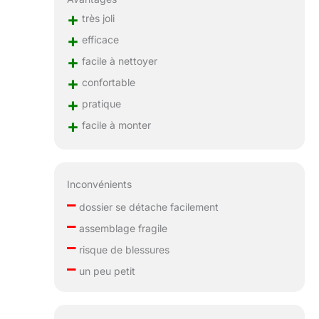
+
très joli
+
efficace
+
facile à nettoyer
+
confortable
+
pratique
+
facile à monter
Inconvénients
–
dossier se détache facilement
–
assemblage fragile
–
risque de blessures
–
un peu petit