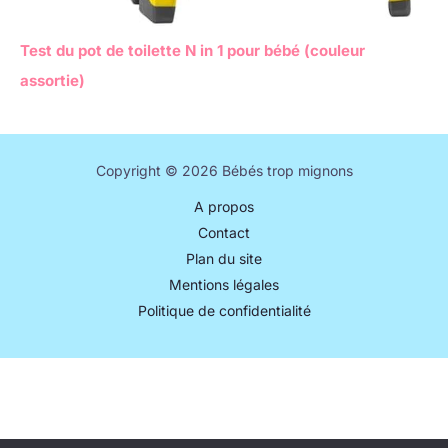
Test du pot de toilette N in 1 pour bébé (couleur
assortie)
Copyright © 2026 Bébés trop mignons
A propos
Contact
Plan du site
Mentions légales
Politique de confidentialité