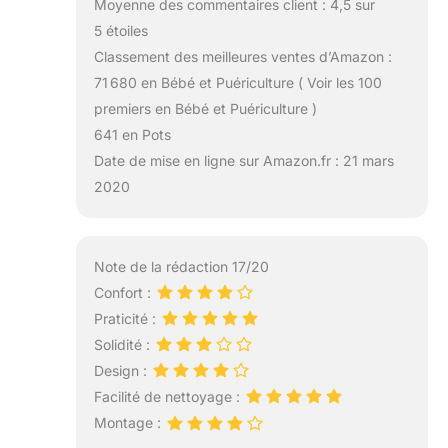
Moyenne des commentaires client : 4,5 sur
5 étoiles
Classement des meilleures ventes d’Amazon :
71 680 en Bébé et Puériculture ( Voir les 100
premiers en Bébé et Puériculture )
641 en Pots
Date de mise en ligne sur Amazon.fr : 21 mars
2020
Note de la rédaction 17/20
Confort :
Praticité :
Solidité :
Design :
Facilité de nettoyage :
Montage :