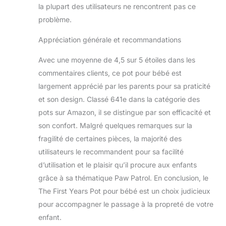
la plupart des utilisateurs ne rencontrent pas ce
problème.
Appréciation générale et recommandations
Avec une moyenne de 4,5 sur 5 étoiles dans les
commentaires clients, ce pot pour bébé est
largement apprécié par les parents pour sa praticité
et son design. Classé 641e dans la catégorie des
pots sur Amazon, il se distingue par son efficacité et
son confort. Malgré quelques remarques sur la
fragilité de certaines pièces, la majorité des
utilisateurs le recommandent pour sa facilité
d’utilisation et le plaisir qu’il procure aux enfants
grâce à sa thématique Paw Patrol. En conclusion, le
The First Years Pot pour bébé est un choix judicieux
pour accompagner le passage à la propreté de votre
enfant.