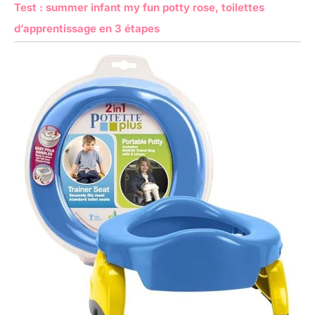
Test : summer infant my fun potty rose, toilettes
d’apprentissage en 3 étapes