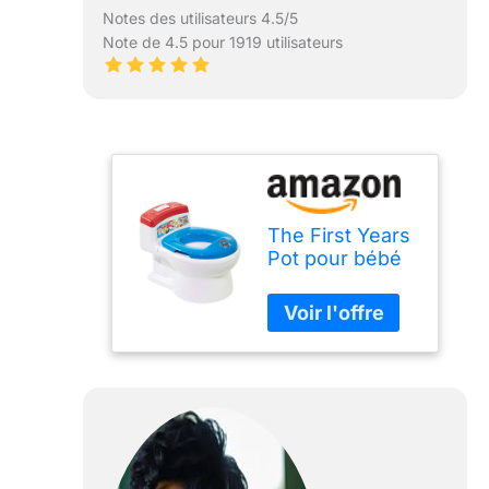
Notes des utilisateurs 4.5/5
Note de 4.5 pour 1919 utilisateurs
The First Years
Pot pour bébé