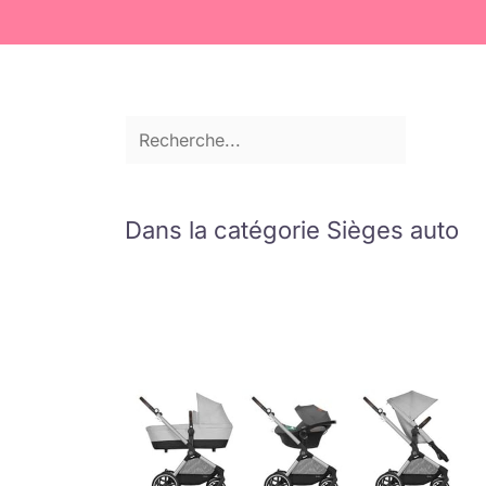
Dans la catégorie Sièges auto