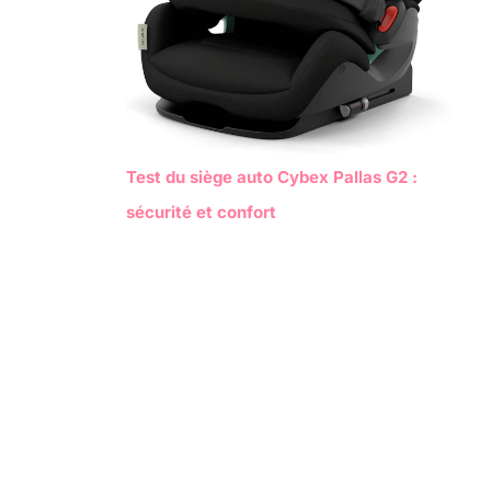
Test du siège auto Cybex Pallas G2 :
sécurité et confort