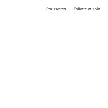
Poussettes
Toilette et soin