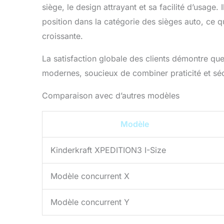
siège, le design attrayant et sa facilité d’usage. 
position dans la catégorie des sièges auto, ce q
croissante.
La satisfaction globale des clients démontre qu
modernes, soucieux de combiner praticité et séc
Comparaison avec d’autres modèles
Modèle
Kinderkraft XPEDITION3 I-Size
Modèle concurrent X
Modèle concurrent Y