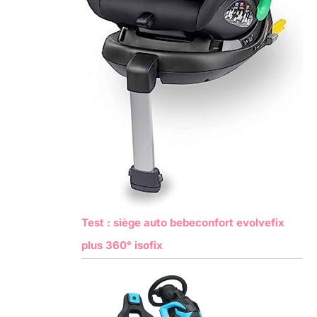
Test : siège auto bebeconfort evolvefix
plus 360° isofix