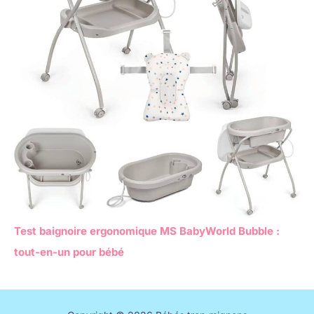
Test baignoire ergonomique MS BabyWorld Bubble :
tout-en-un pour bébé