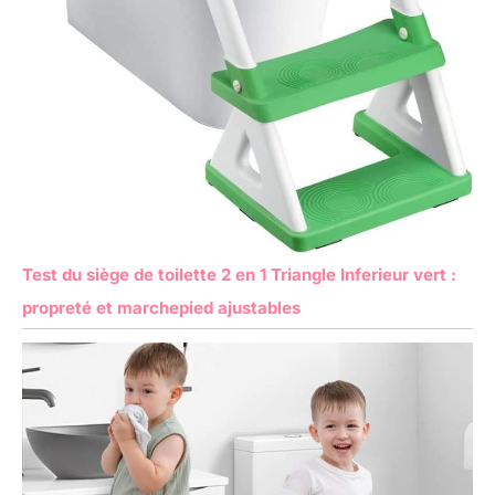
Test du siège de toilette 2 en 1 Triangle Inferieur vert :
propreté et marchepied ajustables