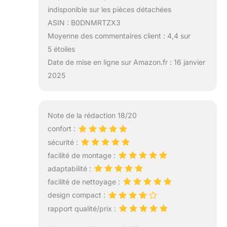
indisponible sur les pièces détachées
ASIN : B0DNMRTZX3
Moyenne des commentaires client : 4,4 sur
5 étoiles
Date de mise en ligne sur Amazon.fr : 16 janvier
2025
Note de la rédaction 18/20
confort :
sécurité :
facilité de montage :
adaptabilité :
facilité de nettoyage :
design compact :
rapport qualité/prix :