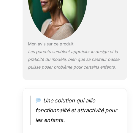
Mon avis sur ce produit
Les parents semblent apprécier le design et la
praticité du modèle, bien que sa hauteur basse
puisse poser problème pour certains enfants.
Une solution qui allie
fonctionnalité et attractivité pour
les enfants.