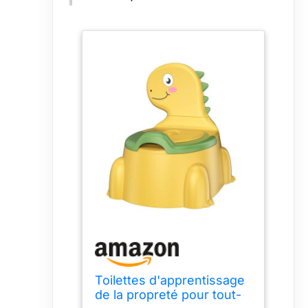
Toilettes d'apprentissage
de la propreté pour tout-