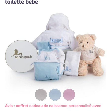
toilette bébé
Avis : coffret cadeau de naissance personnalisé avec