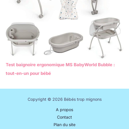
Test baignoire ergonomique MS BabyWorld Bubble :
tout-en-un pour bébé
Copyright © 2026 Bébés trop mignons
A propos
Contact
Plan du site