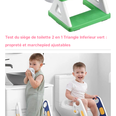
Test du siège de toilette 2 en 1 Triangle Inferieur vert :
propreté et marchepied ajustables