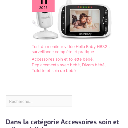
11
2025
Test du moniteur vidéo Hello Baby HB32 :
surveillance complète et pratique
Accessoires soin et toilette bébé
,
Déplacements avec bébé
,
Divers bébé
,
Toilette et soin de bébé
Dans la catégorie Accessoires soin et