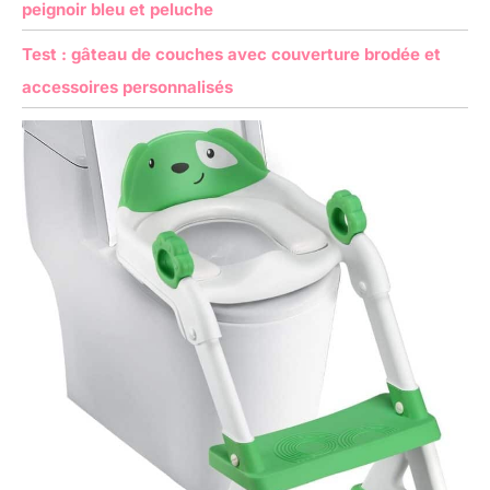
peignoir bleu et peluche
Test : gâteau de couches avec couverture brodée et
accessoires personnalisés