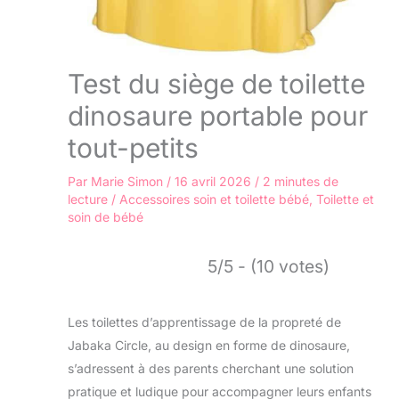
Test du siège de toilette
dinosaure portable pour
tout-petits
Par
Marie Simon
/
16 avril 2026
/
2 minutes de
lecture
/
Accessoires soin et toilette bébé
,
Toilette et
soin de bébé
5/5 - (10 votes)
Les toilettes d’apprentissage de la propreté de
Jabaka Circle, au design en forme de dinosaure,
s’adressent à des parents cherchant une solution
pratique et ludique pour accompagner leurs enfants