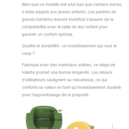
Bien que ce modèle soit plus bas que certains autres,
il reste adapté aux jeunes enfants. Les parents de
grands bambins doivent toutefois s’assurer de la
compatibilité avec la taille de leur enfant pour
garantir un confort optimal.
Qualité et durabilité : un investissement qui vaut le
coup ?
Fabriqué avec des matériaux solides, ce siège de
toilette promet une bonne longévité. Les retours
d’utilisateurs soulignent sa robustesse, ce qui
conforte sa valeur en tant qu’investissement durable
pour l’apprentissage de la propreté.