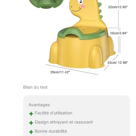
Bilan du test
Avantages
+
Facilité d’utilisation
+
Design attrayant et rassurant
+
Bonne durabilité