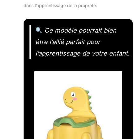
dans l’apprentissage de la propreté.
Ce modèle pourrait bien
être l’allié parfait pour
l’apprentissage de votre enfant.