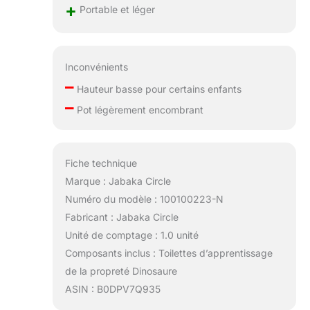
+
Portable et léger
Inconvénients
–
Hauteur basse pour certains enfants
–
Pot légèrement encombrant
Fiche technique
Marque : Jabaka Circle
Numéro du modèle : 100100223-N
Fabricant : Jabaka Circle
Unité de comptage : 1.0 unité
Composants inclus : Toilettes d’apprentissage
de la propreté Dinosaure
ASIN : B0DPV7Q935