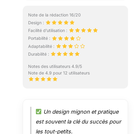
Note de la rédaction 16/20
Design :
Facilité d’utilisation :
Portabilité :
Adaptabilité :
Durabilité :
Notes des utilisateurs 4.9/5
Note de 4.9 pour 12 utilisateurs
Un design mignon et pratique
est souvent la clé du succès pour
les tout-petits.