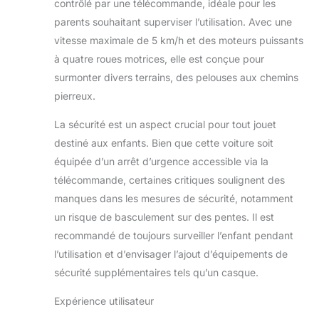
contrôlé par une télécommande, idéale pour les
parents souhaitant superviser l’utilisation. Avec une
vitesse maximale de 5 km/h et des moteurs puissants
à quatre roues motrices, elle est conçue pour
surmonter divers terrains, des pelouses aux chemins
pierreux.
La sécurité est un aspect crucial pour tout jouet
destiné aux enfants. Bien que cette voiture soit
équipée d’un arrêt d’urgence accessible via la
télécommande, certaines critiques soulignent des
manques dans les mesures de sécurité, notamment
un risque de basculement sur des pentes. Il est
recommandé de toujours surveiller l’enfant pendant
l’utilisation et d’envisager l’ajout d’équipements de
sécurité supplémentaires tels qu’un casque.
Expérience utilisateur