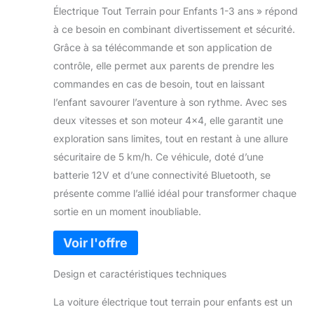
Électrique Tout Terrain pour Enfants 1-3 ans » répond
à ce besoin en combinant divertissement et sécurité.
Grâce à sa télécommande et son application de
contrôle, elle permet aux parents de prendre les
commandes en cas de besoin, tout en laissant
l’enfant savourer l’aventure à son rythme. Avec ses
deux vitesses et son moteur 4×4, elle garantit une
exploration sans limites, tout en restant à une allure
sécuritaire de 5 km/h. Ce véhicule, doté d’une
batterie 12V et d’une connectivité Bluetooth, se
présente comme l’allié idéal pour transformer chaque
sortie en un moment inoubliable.
Design et caractéristiques techniques
La voiture électrique tout terrain pour enfants est un