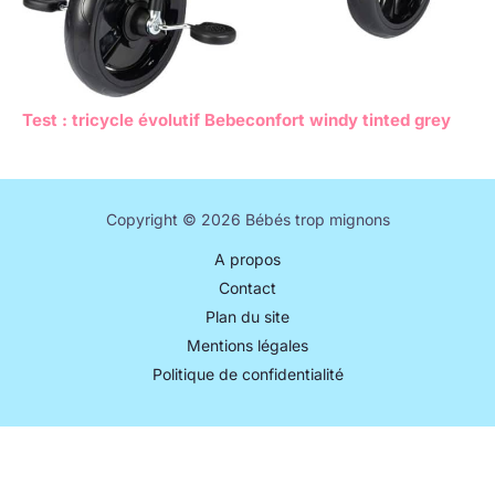
Test : tricycle évolutif Bebeconfort windy tinted grey
Copyright © 2026 Bébés trop mignons
A propos
Contact
Plan du site
Mentions légales
Politique de confidentialité