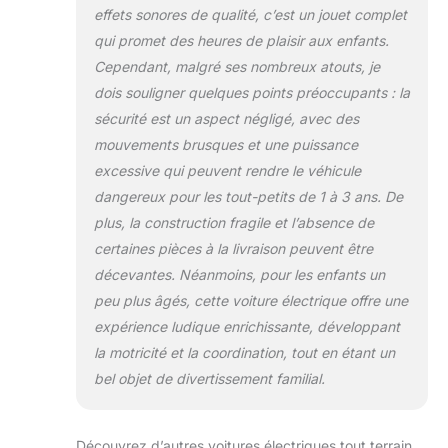
effets sonores de qualité, c’est un jouet complet
qui promet des heures de plaisir aux enfants.
Cependant, malgré ses nombreux atouts, je
dois souligner quelques points préoccupants : la
sécurité est un aspect négligé, avec des
mouvements brusques et une puissance
excessive qui peuvent rendre le véhicule
dangereux pour les tout-petits de 1 à 3 ans. De
plus, la construction fragile et l’absence de
certaines pièces à la livraison peuvent être
décevantes. Néanmoins, pour les enfants un
peu plus âgés, cette voiture électrique offre une
expérience ludique enrichissante, développant
la motricité et la coordination, tout en étant un
bel objet de divertissement familial.
Découvrez d’autres voitures électriques tout terrain