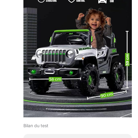
Bilan du test