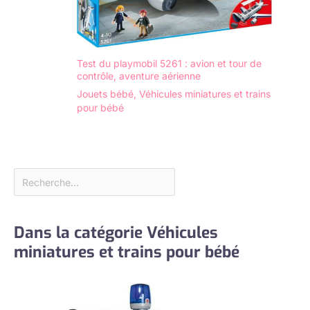
Test du playmobil 5261 : avion et tour de
contrôle, aventure aérienne
Jouets bébé
,
Véhicules miniatures et trains
pour bébé
Dans la catégorie Véhicules
miniatures et trains pour bébé