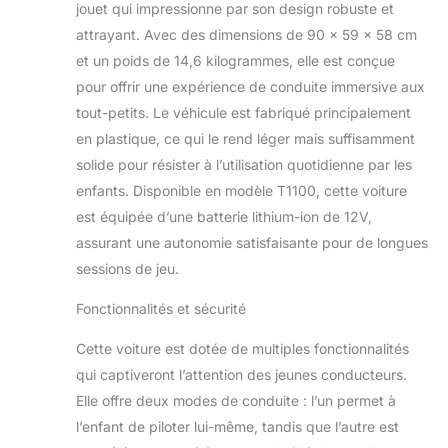
jouet qui impressionne par son design robuste et
attrayant. Avec des dimensions de 90 x 59 x 58 cm
et un poids de 14,6 kilogrammes, elle est conçue
pour offrir une expérience de conduite immersive aux
tout-petits. Le véhicule est fabriqué principalement
en plastique, ce qui le rend léger mais suffisamment
solide pour résister à l’utilisation quotidienne par les
enfants. Disponible en modèle T1100, cette voiture
est équipée d’une batterie lithium-ion de 12V,
assurant une autonomie satisfaisante pour de longues
sessions de jeu.
Fonctionnalités et sécurité
Cette voiture est dotée de multiples fonctionnalités
qui captiveront l’attention des jeunes conducteurs.
Elle offre deux modes de conduite : l’un permet à
l’enfant de piloter lui-même, tandis que l’autre est