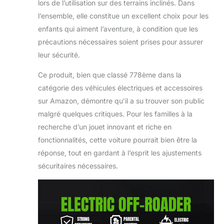
lors de l’utilisation sur des terrains inclinés. Dans
l’ensemble, elle constitue un excellent choix pour les
enfants qui aiment l’aventure, à condition que les
précautions nécessaires soient prises pour assurer
leur sécurité.
Ce produit, bien que classé 778ème dans la
catégorie des véhicules électriques et accessoires
sur Amazon, démontre qu’il a su trouver son public
malgré quelques critiques. Pour les familles à la
recherche d’un jouet innovant et riche en
fonctionnalités, cette voiture pourrait bien être la
réponse, tout en gardant à l’esprit les ajustements
sécuritaires nécessaires.