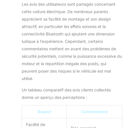
Les avis des utilisateurs sont partagés concernant
cette voiture électrique. De nombreux parents
apprécient sa facilité de montage et son design
attractif, en particulier les effets sonores et la
connectivité Bluetooth qui ajoutent une dimension
ludique à l’expérience. Cependant, certains
commentaires mettent en avant des problèmes de
sécurité potentiels, comme la puissance excessive du
moteur et la répartition inégale des poids, qui
peuvent poser des risques si le véhicule est mal
utilisé.
Un tableau comparatif des avis clients collectés
donne un aperçu des perceptions :
Aspect
Commentaire
Facilité de