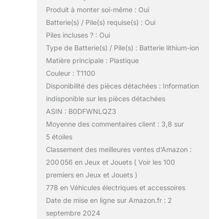
Produit à monter soi-même : Oui
Batterie(s) / Pile(s) requise(s) : Oui
Piles incluses ? : Oui
Type de Batterie(s) / Pile(s) : Batterie lithium-ion
Matière principale : Plastique
Couleur : T1100
Disponibilité des pièces détachées : Information
indisponible sur les pièces détachées
ASIN : B0DFWNLQZ3
Moyenne des commentaires client : 3,8 sur
5 étoiles
Classement des meilleures ventes d’Amazon :
200 056 en Jeux et Jouets ( Voir les 100
premiers en Jeux et Jouets )
778 en Véhicules électriques et accessoires
Date de mise en ligne sur Amazon.fr : 2
septembre 2024