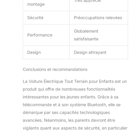
Très apprécié
montage
Sécurité
Préoccupations relevées
Globalement
Performance
satisfaisante
Design
Design attrayant
Conclusions et recommandations
La Voiture Électrique Tout Terrain pour Enfants est un
produit qui offre de nombreuses fonctionnalités
intéressantes pour les jeunes enfants. Grâce à sa
télécommande et à son système Bluetooth, elle se
démarque par ses capacités technologiques
avancées. Néanmoins, les parents devront être
vigilants quant aux aspects de sécurité, en particulier