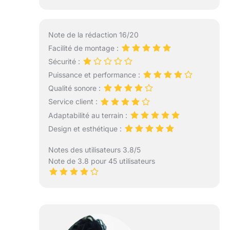
Note de la rédaction 16/20
Facilité de montage :
Sécurité :
Puissance et performance :
Qualité sonore :
Service client :
Adaptabilité au terrain :
Design et esthétique :
Notes des utilisateurs 3.8/5
Note de 3.8 pour 45 utilisateurs