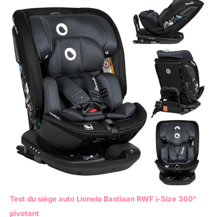
Test du siège auto Lionelo Bastiaan RWF i-Size 360°
pivotant