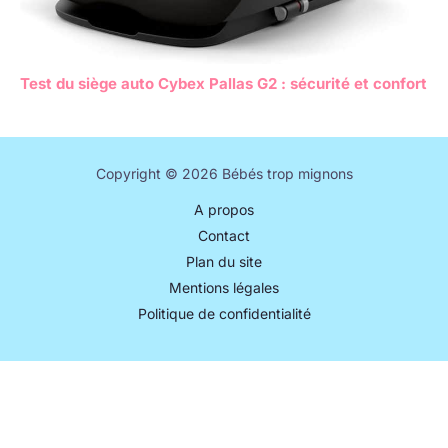
Test du siège auto Cybex Pallas G2 : sécurité et confort
Copyright © 2026 Bébés trop mignons
A propos
Contact
Plan du site
Mentions légales
Politique de confidentialité