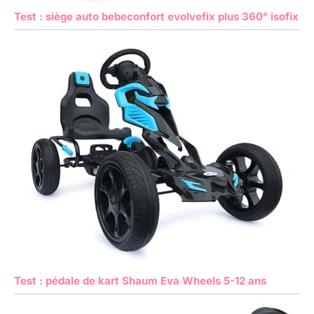
Test : siège auto bebeconfort evolvefix plus 360° isofix
Test : pédale de kart Shaum Eva Wheels 5-12 ans