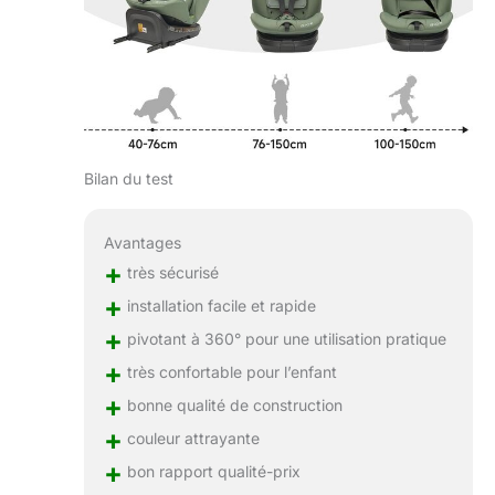
Bilan du test
Avantages
+
très sécurisé
+
installation facile et rapide
+
pivotant à 360° pour une utilisation pratique
+
très confortable pour l’enfant
+
bonne qualité de construction
+
couleur attrayante
+
bon rapport qualité-prix