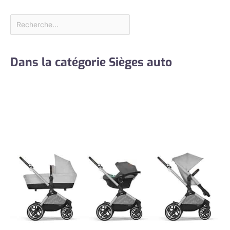
Dans la catégorie Sièges auto