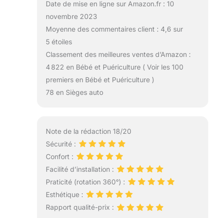
Date de mise en ligne sur Amazon.fr : 10
novembre 2023
Moyenne des commentaires client : 4,6 sur
5 étoiles
Classement des meilleures ventes d’Amazon :
4 822 en Bébé et Puériculture ( Voir les 100
premiers en Bébé et Puériculture )
78 en Sièges auto
Note de la rédaction 18/20
Sécurité :
Confort :
Facilité d’installation :
Praticité (rotation 360°) :
Esthétique :
Rapport qualité-prix :