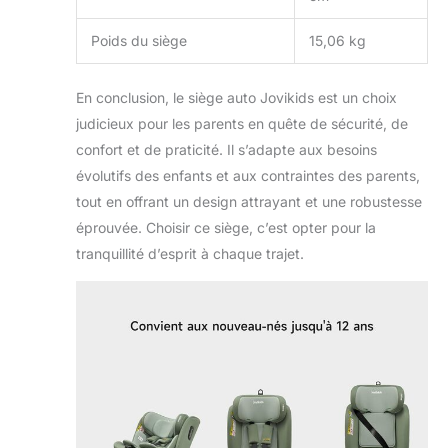
Poids du siège
15,06 kg
En conclusion, le siège auto Jovikids est un choix
judicieux pour les parents en quête de sécurité, de
confort et de praticité. Il s’adapte aux besoins
évolutifs des enfants et aux contraintes des parents,
tout en offrant un design attrayant et une robustesse
éprouvée. Choisir ce siège, c’est opter pour la
tranquillité d’esprit à chaque trajet.