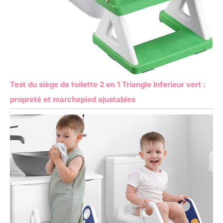
Test du siège de toilette 2 en 1 Triangle Inferieur vert :
propreté et marchepied ajustables