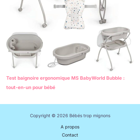
Test baignoire ergonomique MS BabyWorld Bubble :
tout-en-un pour bébé
Copyright © 2026 Bébés trop mignons
A propos
Contact