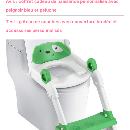
Avis : coffret cadeau de naissance personnalisé avec
peignoir bleu et peluche
Test : gâteau de couches avec couverture brodée et
accessoires personnalisés