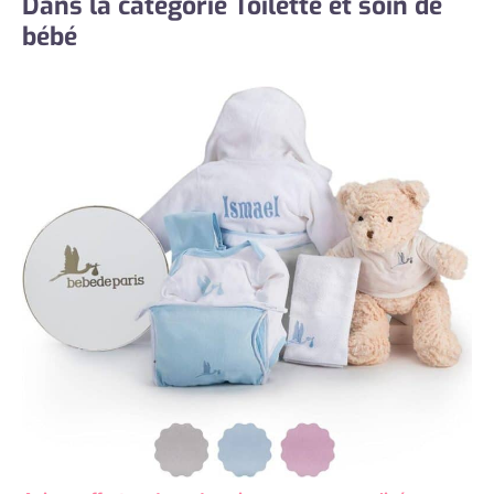
Dans la catégorie Toilette et soin de
bébé