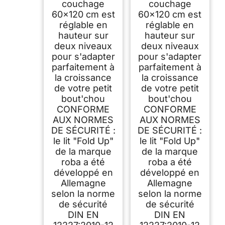
couchage
couchage
60x120 cm est
60x120 cm est
réglable en
réglable en
hauteur sur
hauteur sur
deux niveaux
deux niveaux
pour s'adapter
pour s'adapter
parfaitement à
parfaitement à
la croissance
la croissance
de votre petit
de votre petit
bout'chou
bout'chou
CONFORME
CONFORME
AUX NORMES
AUX NORMES
DE SÉCURITÉ :
DE SÉCURITÉ :
le lit "Fold Up"
le lit "Fold Up"
de la marque
de la marque
roba a été
roba a été
développé en
développé en
Allemagne
Allemagne
selon la norme
selon la norme
de sécurité
de sécurité
DIN EN
DIN EN