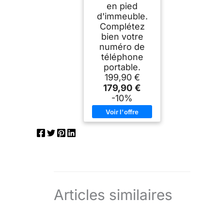
en pied
d'immeuble.
Complétez
bien votre
numéro de
téléphone
portable.
199,90 €
179,90 €
-10%
Articles similaires