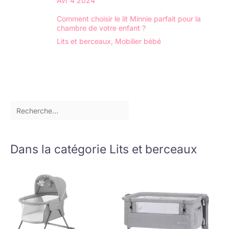
Avr
4
2024
Comment choisir le lit Minnie parfait pour la
chambre de votre enfant ?
Lits et berceaux
,
Mobilier bébé
Dans la catégorie Lits et berceaux