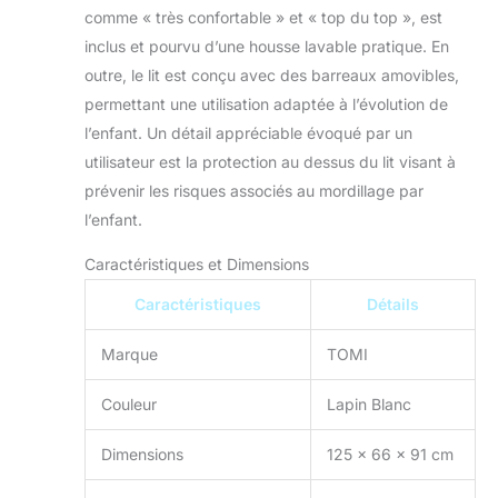
comme « très confortable » et « top du top », est
inclus et pourvu d’une housse lavable pratique. En
outre, le lit est conçu avec des barreaux amovibles,
permettant une utilisation adaptée à l’évolution de
l’enfant. Un détail appréciable évoqué par un
utilisateur est la protection au dessus du lit visant à
prévenir les risques associés au mordillage par
l’enfant.
Caractéristiques et Dimensions
Caractéristiques
Détails
Marque
TOMI
Couleur
Lapin Blanc
Dimensions
125 x 66 x 91 cm