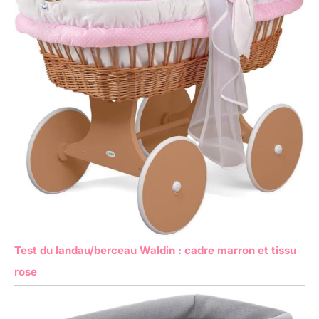
Test du landau/berceau Waldin : cadre marron et tissu
rose