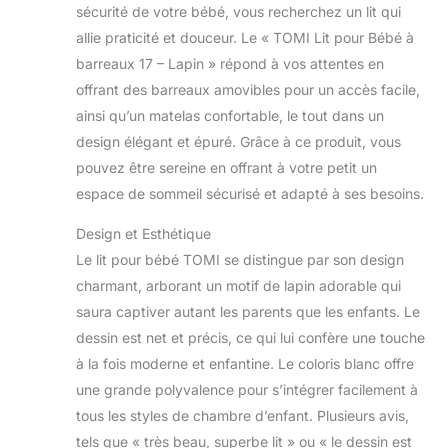
sécurité de votre bébé, vous recherchez un lit qui
allie praticité et douceur. Le « TOMI Lit pour Bébé à
barreaux 17 – Lapin » répond à vos attentes en
offrant des barreaux amovibles pour un accès facile,
ainsi qu’un matelas confortable, le tout dans un
design élégant et épuré. Grâce à ce produit, vous
pouvez être sereine en offrant à votre petit un
espace de sommeil sécurisé et adapté à ses besoins.
Design et Esthétique
Le lit pour bébé TOMI se distingue par son design
charmant, arborant un motif de lapin adorable qui
saura captiver autant les parents que les enfants. Le
dessin est net et précis, ce qui lui confère une touche
à la fois moderne et enfantine. Le coloris blanc offre
une grande polyvalence pour s’intégrer facilement à
tous les styles de chambre d’enfant. Plusieurs avis,
tels que « très beau, superbe lit » ou « le dessin est