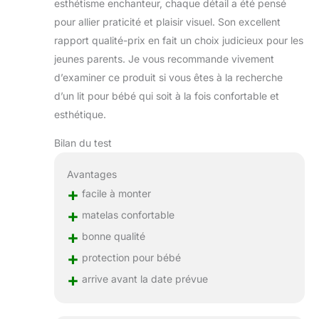
esthétisme enchanteur, chaque détail a été pensé
pour allier praticité et plaisir visuel. Son excellent
rapport qualité-prix en fait un choix judicieux pour les
jeunes parents. Je vous recommande vivement
d’examiner ce produit si vous êtes à la recherche
d’un lit pour bébé qui soit à la fois confortable et
esthétique.
Bilan du test
Avantages
+
facile à monter
+
matelas confortable
+
bonne qualité
+
protection pour bébé
+
arrive avant la date prévue