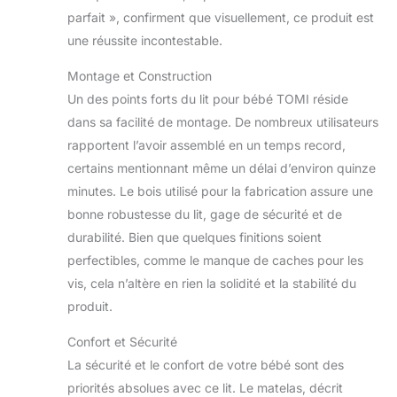
parfait », confirment que visuellement, ce produit est
une réussite incontestable.
Montage et Construction
Un des points forts du lit pour bébé TOMI réside
dans sa facilité de montage. De nombreux utilisateurs
rapportent l’avoir assemblé en un temps record,
certains mentionnant même un délai d’environ quinze
minutes. Le bois utilisé pour la fabrication assure une
bonne robustesse du lit, gage de sécurité et de
durabilité. Bien que quelques finitions soient
perfectibles, comme le manque de caches pour les
vis, cela n’altère en rien la solidité et la stabilité du
produit.
Confort et Sécurité
La sécurité et le confort de votre bébé sont des
priorités absolues avec ce lit. Le matelas, décrit