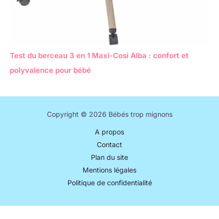
Test du berceau 3 en 1 Maxi-Cosi Alba : confort et
polyvalence pour bébé
Copyright © 2026 Bébés trop mignons
A propos
Contact
Plan du site
Mentions légales
Politique de confidentialité