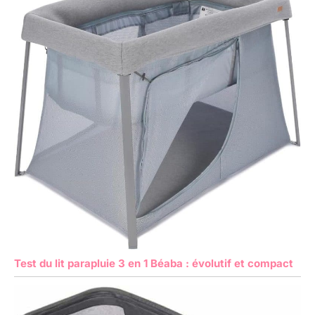
Test du lit parapluie 3 en 1 Béaba : évolutif et compact