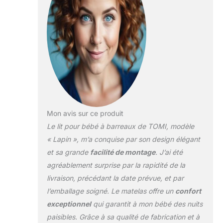
Mon avis sur ce produit
Le lit pour bébé à barreaux de TOMI, modèle
« Lapin », m’a conquise par son design élégant
et sa grande
facilité de montage
. J’ai été
agréablement surprise par la rapidité de la
livraison, précédant la date prévue, et par
l’emballage soigné. Le matelas offre un
confort
exceptionnel
qui garantit à mon bébé des nuits
paisibles. Grâce à sa qualité de fabrication et à