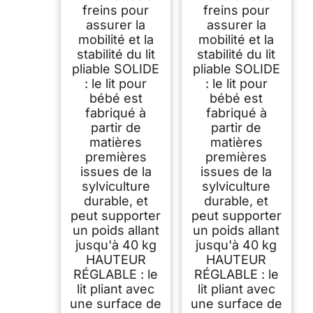
freins pour
freins pour
assurer la
assurer la
mobilité et la
mobilité et la
stabilité du lit
stabilité du lit
pliable SOLIDE
pliable SOLIDE
: le lit pour
: le lit pour
bébé est
bébé est
fabriqué à
fabriqué à
partir de
partir de
matières
matières
premières
premières
issues de la
issues de la
sylviculture
sylviculture
durable, et
durable, et
peut supporter
peut supporter
un poids allant
un poids allant
jusqu'à 40 kg
jusqu'à 40 kg
HAUTEUR
HAUTEUR
RÉGLABLE : le
RÉGLABLE : le
lit pliant avec
lit pliant avec
une surface de
une surface de