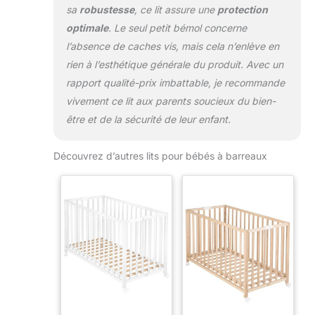
sa
robustesse
, ce lit assure une
protection
optimale
. Le seul petit bémol concerne
l’absence de caches vis, mais cela n’enlève en
rien à l’esthétique générale du produit. Avec un
rapport qualité-prix imbattable, je recommande
vivement ce lit aux parents soucieux du bien-
être et de la sécurité de leur enfant.
Découvrez d’autres lits pour bébés à barreaux