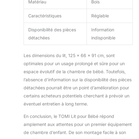
Matériau
Bois
Caractéristiques
Réglable
Disponibilité des pièces
Information
détachées
indisponible
Les dimensions du lit, 125 x 66 x 91 cm, sont
optimales pour un usage prolongé et sûre pour un
espace évolutif de la chambre de bébé. Toutefois,
l’absence d’information sur la disponibilité des pièces
détachées pourrait être un point d’amélioration pour
certains acheteurs potentiels cherchant à prévoir un
éventuel entretien à long terme.
En conclusion, le TOMI Lit pour Bébé répond
amplement aux attentes pour un premier équipement
de chambre d’enfant. De son montage facile à son