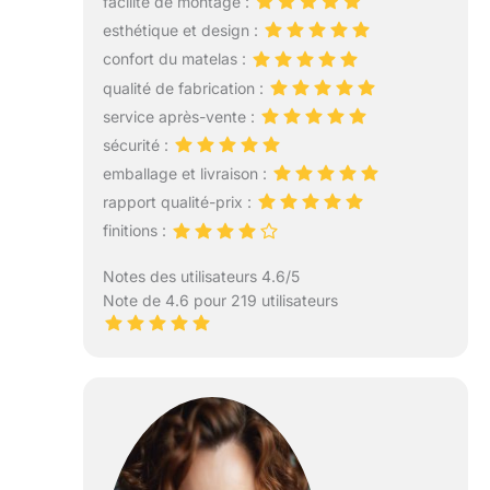
facilité de montage :
esthétique et design :
confort du matelas :
qualité de fabrication :
service après-vente :
sécurité :
emballage et livraison :
rapport qualité-prix :
finitions :
Notes des utilisateurs 4.6/5
Note de 4.6 pour 219 utilisateurs