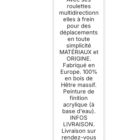
roulettes
multidirectionn
elles à frein
pour des
déplacements
en toute
simplicité
MATÉRIAUX et
ORIGINE.
Fabriqué en
Europe. 100%
en bois de
Hêtre massif.
Peinture de
finition
acrylique (à
base d'eau).
INFOS
LIVRAISON.
Livraison sur
rendez-vous