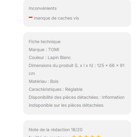
Inconvénients
–
manque de caches vis
Fiche technique
Marque : TOMI
Couleur : Lapin Blanc
Dimensions du produit (L x l x h) : 125 x 66 x 91
cm
Matériau : Bois
Caractéristiques : Réglable
Disponibilité des pièces détachées : Information
indisponible sur les pièces détachées
Note de la rédaction 18/20