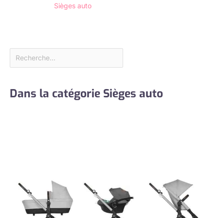
Sièges auto
Dans la catégorie Sièges auto