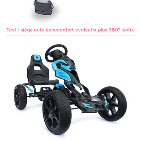
Test : siège auto bebeconfort evolvefix plus 360° isofix