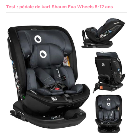
Test : pédale de kart Shaum Eva Wheels 5-12 ans