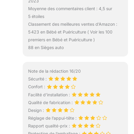
2023
Moyenne des commentaires client : 4,5 sur
5 étoiles
Classement des meilleures ventes d’Amazon :
5 423 en Bébé et Puériculture ( Voir les 100
premiers en Bébé et Puériculture )
88 en Sièges auto
Note de la rédaction 16/20
Sécurité :
Confort :
Facilité d’installation :
Qualité de fabrication :
Design :
Réglage de l’appui-tête :
Rapport qualité-prix :
Protection de l’emballage :