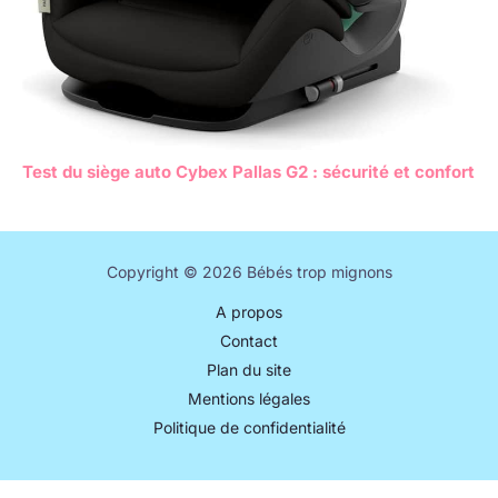
Test du siège auto Cybex Pallas G2 : sécurité et confort
Copyright © 2026 Bébés trop mignons
A propos
Contact
Plan du site
Mentions légales
Politique de confidentialité