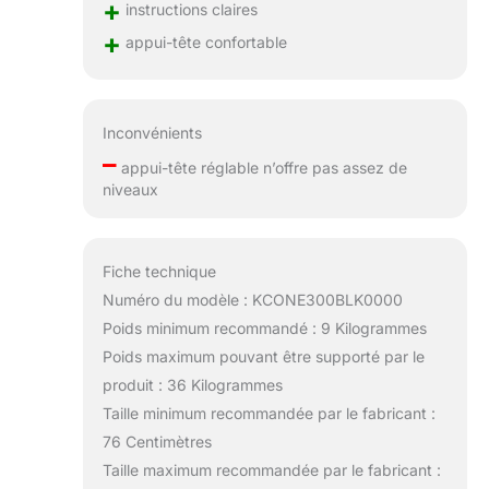
+
instructions claires
+
appui-tête confortable
Inconvénients
–
appui-tête réglable n’offre pas assez de
niveaux
Fiche technique
Numéro du modèle : KCONE300BLK0000
Poids minimum recommandé : 9 Kilogrammes
Poids maximum pouvant être supporté par le
produit : 36 Kilogrammes
Taille minimum recommandée par le fabricant :
76 Centimètres
Taille maximum recommandée par le fabricant :