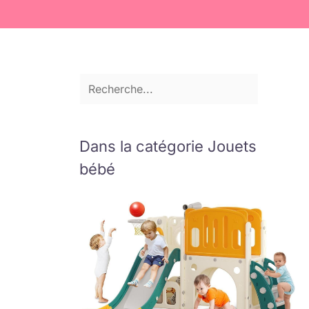
Dans la catégorie Jouets
bébé