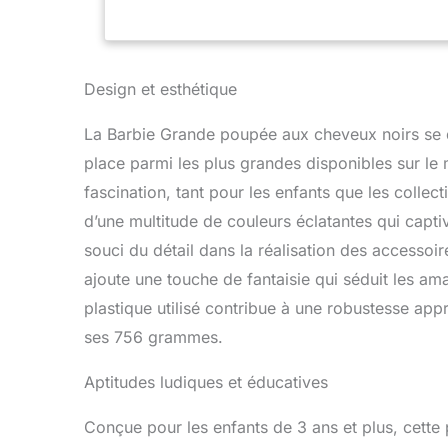
Design et esthétique
La Barbie Grande poupée aux cheveux noirs se di
place parmi les plus grandes disponibles sur le 
fascination, tant pour les enfants que les collec
d’une multitude de couleurs éclatantes qui captiv
souci du détail dans la réalisation des accessoir
ajoute une touche de fantaisie qui séduit les am
plastique utilisé contribue à une robustesse app
ses 756 grammes.
Aptitudes ludiques et éducatives
Conçue pour les enfants de 3 ans et plus, cette