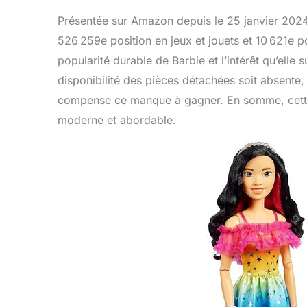
Présentée sur Amazon depuis le 25 janvier 2024,
526 259e position en jeux et jouets et 10 621e p
popularité durable de Barbie et l’intérêt qu’elle 
disponibilité des pièces détachées soit absente,
compense ce manque à gagner. En somme, cette
moderne et abordable.