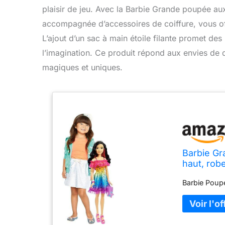
plaisir de jeu. Avec la Barbie Grande poupée au
accompagnée d’accessoires de coiffure, vous off
L’ajout d’un sac à main étoile filante promet des
l’imagination. Ce produit répond aux envies de 
magiques et uniques.
Barbie Gr
haut, robe
compris sa
Barbie Poup