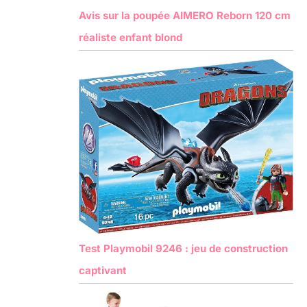
Avis sur la poupée AIMERO Reborn 120 cm
réaliste enfant blond
Test Playmobil 9246 : jeu de construction
captivant