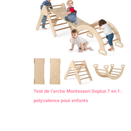
Test de l’arche Montessori Goplus 7 en 1 :
polyvalence pour enfants