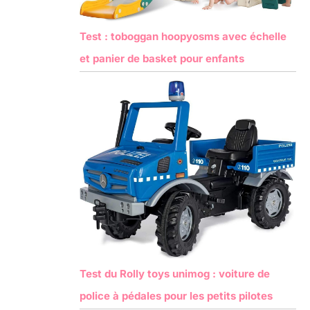
Test : toboggan hoopyosms avec échelle
et panier de basket pour enfants
Test du Rolly toys unimog : voiture de
police à pédales pour les petits pilotes