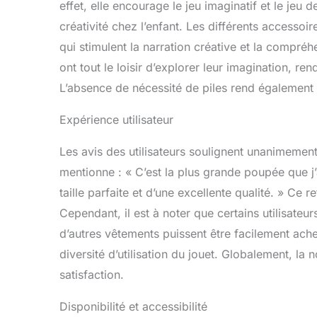
effet, elle encourage le jeu imaginatif et le jeu 
créativité chez l’enfant. Les différents accessoi
qui stimulent la narration créative et la compréhe
ont tout le loisir d’explorer leur imagination, r
L’absence de nécessité de piles rend également 
Expérience utilisateur
Les avis des utilisateurs soulignent unanimemen
mentionne : « C’est la plus grande poupée que j’a
taille parfaite et d’une excellente qualité. » Ce re
Cependant, il est à noter que certains utilisateu
d’autres vêtements puissent être facilement ache
diversité d’utilisation du jouet. Globalement, la 
satisfaction.
Disponibilité et accessibilité