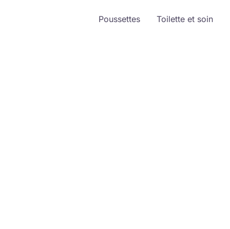
Poussettes
Toilette et soin