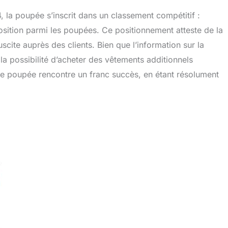
 la poupée s’inscrit dans un classement compétitif :
osition parmi les poupées. Ce positionnement atteste de la
suscite auprès des clients. Bien que l’information sur la
 la possibilité d’acheter des vêtements additionnels
 poupée rencontre un franc succès, en étant résolument