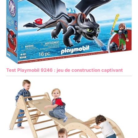
Test Playmobil 9246 : jeu de construction captivant