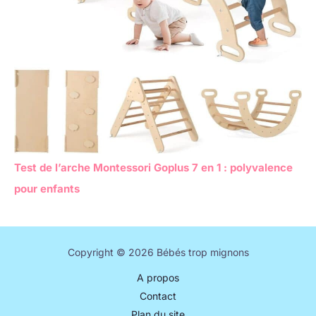
Test de l’arche Montessori Goplus 7 en 1 : polyvalence
pour enfants
Copyright © 2026 Bébés trop mignons
A propos
Contact
Plan du site