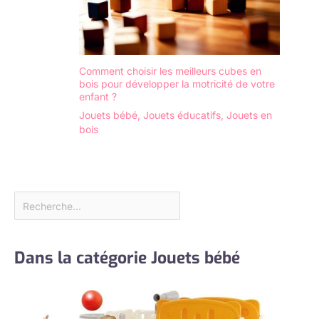
Comment choisir les meilleurs cubes en
bois pour développer la motricité de votre
enfant ?
Jouets bébé
,
Jouets éducatifs
,
Jouets en
bois
Dans la catégorie Jouets bébé