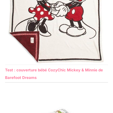
Test : couverture bébé CozyChic Mickey & Minnie de
Barefoot Dreams