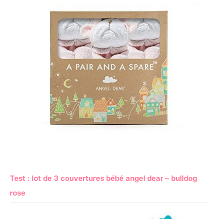
Test : lot de 3 couvertures bébé angel dear – bulldog
rose