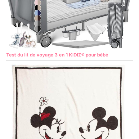
Test du lit de voyage 3 en 1 KIDIZ® pour bébé