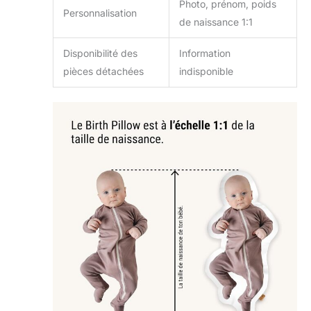
Photo, prénom, poids
Personnalisation
de naissance 1:1
Disponibilité des
Information
pièces détachées
indisponible