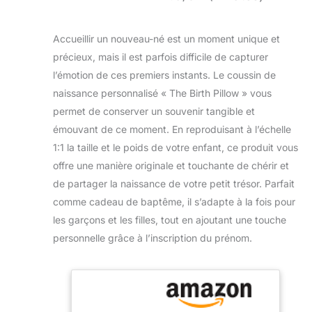
Accueillir un nouveau-né est un moment unique et
précieux, mais il est parfois difficile de capturer
l’émotion de ces premiers instants. Le coussin de
naissance personnalisé « The Birth Pillow » vous
permet de conserver un souvenir tangible et
émouvant de ce moment. En reproduisant à l’échelle
1:1 la taille et le poids de votre enfant, ce produit vous
offre une manière originale et touchante de chérir et
de partager la naissance de votre petit trésor. Parfait
comme cadeau de baptême, il s’adapte à la fois pour
les garçons et les filles, tout en ajoutant une touche
personnelle grâce à l’inscription du prénom.