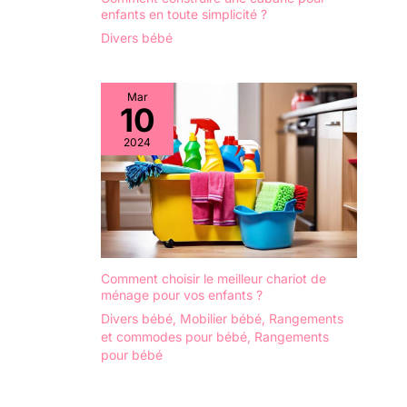
enfants en toute simplicité ?
Divers bébé
Mar
10
2024
Comment choisir le meilleur chariot de
ménage pour vos enfants ?
Divers bébé
,
Mobilier bébé
,
Rangements
et commodes pour bébé
,
Rangements
pour bébé