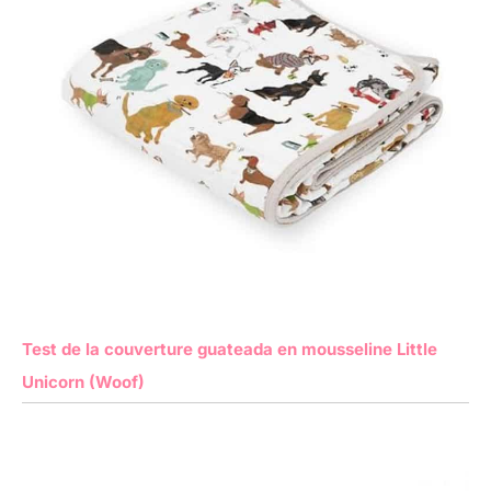
Test de la couverture guateada en mousseline Little
Unicorn (Woof)