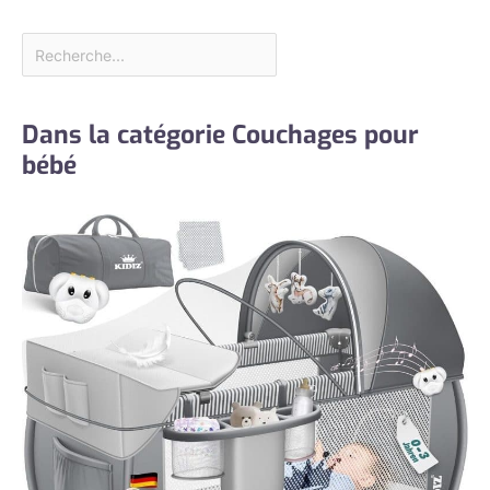
Dans la catégorie Couchages pour
bébé