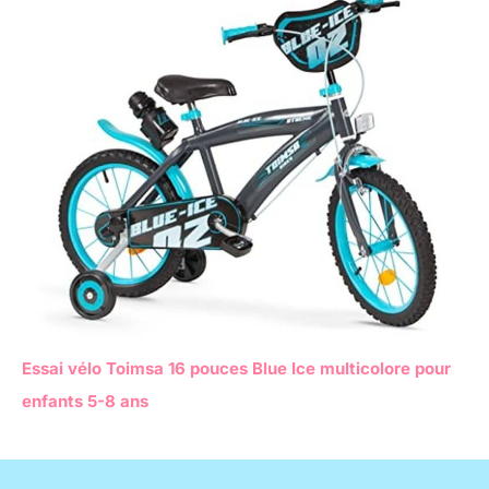
Essai vélo Toimsa 16 pouces Blue Ice multicolore pour
enfants 5-8 ans