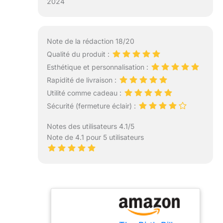
2024
Note de la rédaction 18/20
Qualité du produit :
Esthétique et personnalisation :
Rapidité de livraison :
Utilité comme cadeau :
Sécurité (fermeture éclair) :
Notes des utilisateurs 4.1/5
Note de 4.1 pour 5 utilisateurs