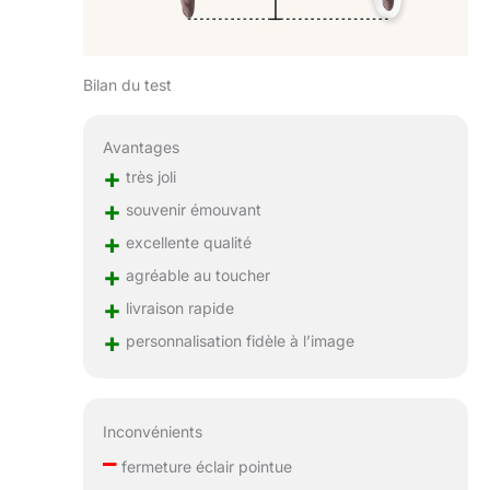
Bilan du test
Avantages
+
très joli
+
souvenir émouvant
+
excellente qualité
+
agréable au toucher
+
livraison rapide
+
personnalisation fidèle à l’image
Inconvénients
–
fermeture éclair pointue