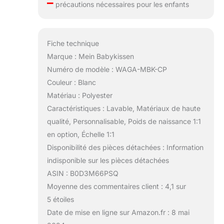
–
précautions nécessaires pour les enfants
Fiche technique
Marque : Mein Babykissen
Numéro de modèle : WAGA-MBK-CP
Couleur : Blanc
Matériau : Polyester
Caractéristiques : Lavable, Matériaux de haute
qualité, Personnalisable, Poids de naissance 1:1
en option, Échelle 1:1
Disponibilité des pièces détachées : Information
indisponible sur les pièces détachées
ASIN : B0D3M66PSQ
Moyenne des commentaires client : 4,1 sur
5 étoiles
Date de mise en ligne sur Amazon.fr : 8 mai