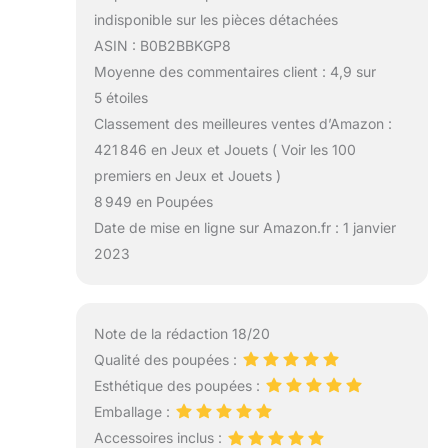
indisponible sur les pièces détachées
ASIN : B0B2BBKGP8
Moyenne des commentaires client : 4,9 sur
5 étoiles
Classement des meilleures ventes d’Amazon :
421 846 en Jeux et Jouets ( Voir les 100
premiers en Jeux et Jouets )
8 949 en Poupées
Date de mise en ligne sur Amazon.fr : 1 janvier
2023
Note de la rédaction 18/20
Qualité des poupées :
Esthétique des poupées :
Emballage :
Accessoires inclus :