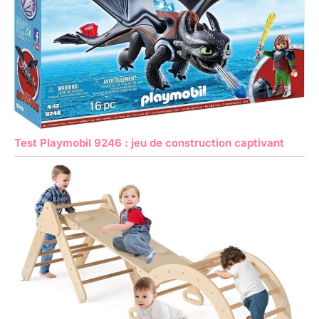
Test Playmobil 9246 : jeu de construction captivant