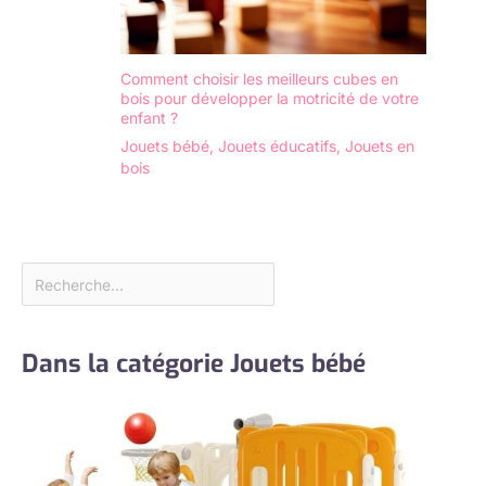
Comment choisir les meilleurs cubes en
bois pour développer la motricité de votre
enfant ?
Jouets bébé
,
Jouets éducatifs
,
Jouets en
bois
Dans la catégorie Jouets bébé