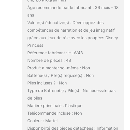
Âge recommandé par le fabricant : 36 mois – 18
ans
Valeur(s) éducative(s) : Développez des
compétences de narration et de jeu imaginatif
grâce aux jeux de rôle avec les poupées Disney
Princess
Référence fabricant : HLW43
Nombre de pièces : 48
Produit à monter soi-même : Non
Batterie(s) / Pile(s) requise(s) : Non
Piles incluses ? : Non
Type de Batterie(s) / Pile(s) : Ne nécessite pas
de piles
Matière principale : Plastique
Télécommande incluse : Non
Couleur : Mattel
Disponibilité des pièces détachées : Information