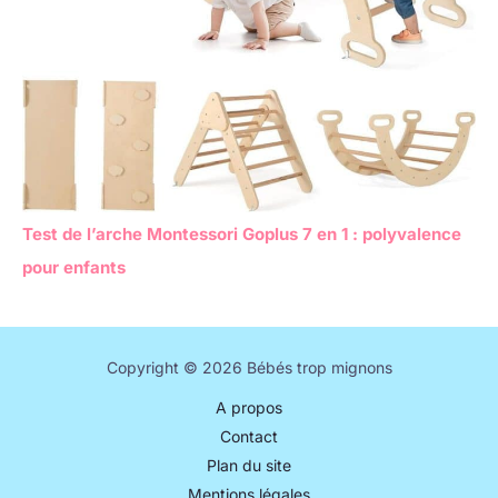
Test de l’arche Montessori Goplus 7 en 1 : polyvalence
pour enfants
Copyright © 2026 Bébés trop mignons
A propos
Contact
Plan du site
Mentions légales