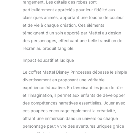
commercialisés
rangement. Les détails des robes sont
particulièrement appréciés pour leur fidélité aux
classiques animés, apportant une touche de couleur
et de vie à chaque création. Ces éléments
témoignent d’un soin apporté par Mattel au design
des personnages, effectuant une belle transition de
l’écran au produit tangible.
Impact éducatif et ludique
Le coffret Mattel Disney Princesses dépasse le simple
divertissement en proposant une véritable
expérience éducative. En favorisant les jeux de rôle
et l’imagination, il permet aux enfants de développer
des compétences narratives essentielles. Jouer avec
ces poupées encourage également la créativité,
offrant une immersion dans un univers où chaque
personnage peut vivre des aventures uniques grâce