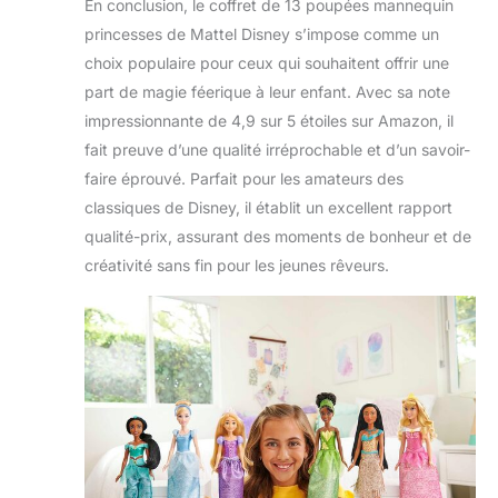
En conclusion, le coffret de 13 poupées mannequin
princesses de Mattel Disney s’impose comme un
choix populaire pour ceux qui souhaitent offrir une
part de magie féerique à leur enfant. Avec sa note
impressionnante de 4,9 sur 5 étoiles sur Amazon, il
fait preuve d’une qualité irréprochable et d’un savoir-
faire éprouvé. Parfait pour les amateurs des
classiques de Disney, il établit un excellent rapport
qualité-prix, assurant des moments de bonheur et de
créativité sans fin pour les jeunes rêveurs.