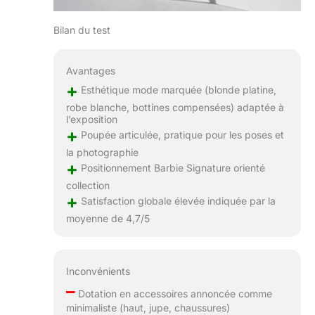
Bilan du test
Avantages
+
Esthétique mode marquée (blonde platine,
robe blanche, bottines compensées) adaptée à
l’exposition
+
Poupée articulée, pratique pour les poses et
la photographie
+
Positionnement Barbie Signature orienté
collection
+
Satisfaction globale élevée indiquée par la
moyenne de 4,7/5
Inconvénients
–
Dotation en accessoires annoncée comme
minimaliste (haut, jupe, chaussures)