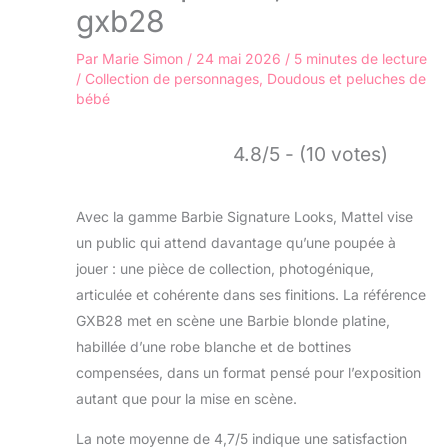
gxb28
Par
Marie Simon
/
24 mai 2026
/
5 minutes de lecture
/
Collection de personnages
,
Doudous et peluches de
bébé
4.8/5 - (10 votes)
Avec la gamme Barbie Signature Looks, Mattel vise
un public qui attend davantage qu’une poupée à
jouer : une pièce de collection, photogénique,
articulée et cohérente dans ses finitions. La référence
GXB28 met en scène une Barbie blonde platine,
habillée d’une robe blanche et de bottines
compensées, dans un format pensé pour l’exposition
autant que pour la mise en scène.
La note moyenne de 4,7/5 indique une satisfaction