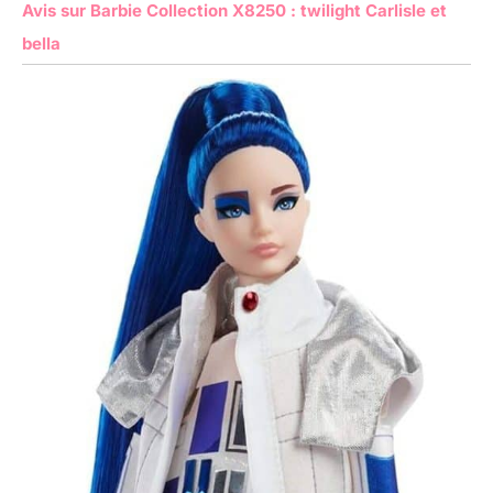
Avis sur Barbie Collection X8250 : twilight Carlisle et
bella