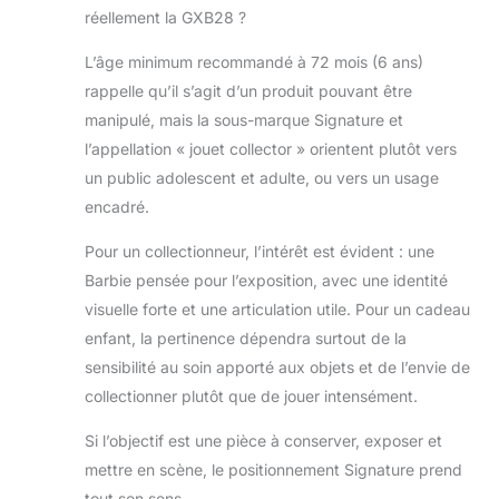
réellement la GXB28 ?
L’âge minimum recommandé à 72 mois (6 ans)
rappelle qu’il s’agit d’un produit pouvant être
manipulé, mais la sous-marque Signature et
l’appellation « jouet collector » orientent plutôt vers
un public adolescent et adulte, ou vers un usage
encadré.
Pour un collectionneur, l’intérêt est évident : une
Barbie pensée pour l’exposition, avec une identité
visuelle forte et une articulation utile. Pour un cadeau
enfant, la pertinence dépendra surtout de la
sensibilité au soin apporté aux objets et de l’envie de
collectionner plutôt que de jouer intensément.
Si l’objectif est une pièce à conserver, exposer et
mettre en scène, le positionnement Signature prend
tout son sens.