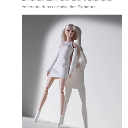
cohérente dans une sélection Signature.