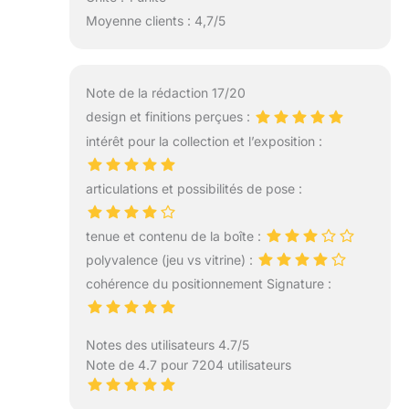
Moyenne clients : 4,7/5
Note de la rédaction 17/20
design et finitions perçues :
intérêt pour la collection et l’exposition :
articulations et possibilités de pose :
tenue et contenu de la boîte :
polyvalence (jeu vs vitrine) :
cohérence du positionnement Signature :
Notes des utilisateurs 4.7/5
Note de 4.7 pour 7204 utilisateurs