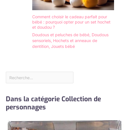
Comment choisir le cadeau parfait pour
bébé : pourquoi opter pour un set hochet
et doudou ?
Doudous et peluches de bébé
,
Doudous
sensoriels
,
Hochets et anneaux de
dentition
,
Jouets bébé
Dans la catégorie Collection de
personnages