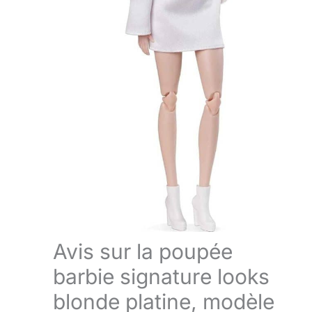
Avis sur la poupée
barbie signature looks
blonde platine, modèle