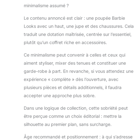
minimalisme assumé ?
Le contenu annoncé est clair : une poupée Barbie
Looks avec un haut, une jupe et des chaussures. Cela
traduit une dotation maîtrisée, centrée sur l’essentiel,
plutôt qu’un coffret riche en accessoires.
Ce minimalisme peut convenir à celles et ceux qui
aiment styliser, mixer des tenues et constituer une
garde-robe à part. En revanche, si vous attendez une
expérience « complète » dès l’ouverture, avec
plusieurs pièces et détails additionnels, il faudra
accepter une approche plus sobre.
Dans une logique de collection, cette sobriété peut
être perçue comme un choix éditorial : mettre la
silhouette au premier plan, sans surcharge.
Âge recommandé et positionnement : à qui s’adresse