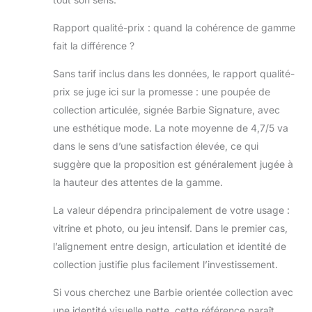
Rapport qualité-prix : quand la cohérence de gamme
fait la différence ?
Sans tarif inclus dans les données, le rapport qualité-
prix se juge ici sur la promesse : une poupée de
collection articulée, signée Barbie Signature, avec
une esthétique mode. La note moyenne de 4,7/5 va
dans le sens d’une satisfaction élevée, ce qui
suggère que la proposition est généralement jugée à
la hauteur des attentes de la gamme.
La valeur dépendra principalement de votre usage :
vitrine et photo, ou jeu intensif. Dans le premier cas,
l’alignement entre design, articulation et identité de
collection justifie plus facilement l’investissement.
Si vous cherchez une Barbie orientée collection avec
une identité visuelle nette, cette référence paraît