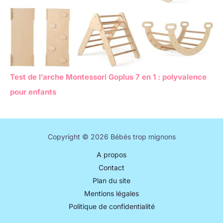
Test de l’arche Montessori Goplus 7 en 1 : polyvalence
pour enfants
Copyright © 2026 Bébés trop mignons
A propos
Contact
Plan du site
Mentions légales
Politique de confidentialité