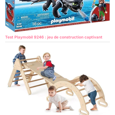
Test Playmobil 9246 : jeu de construction captivant