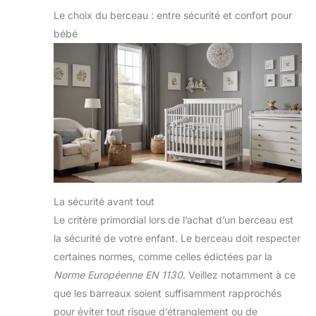
Le choix du berceau : entre sécurité et confort pour
bébé
La sécurité avant tout
Le critère primordial lors de l’achat d’un berceau est
la sécurité de votre enfant. Le berceau doit respecter
certaines normes, comme celles édictées par la
Norme Européenne EN 1130
. Veillez notamment à ce
que les barreaux soient suffisamment rapprochés
pour éviter tout risque d’étranglement ou de