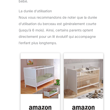
bébé.
La durée d’utilisation
Nous vous recommandons de noter que la durée
d’utilisation du berceau est généralement courte
(jusqu’à 6 mois). Ainsi, certains parents optent
directement pour un lit évolutif qui accompagne
l’enfant plus longtemps.