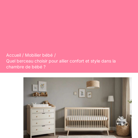
Accueil
Mobilier bébé
Quel berceau choisir pour allier confort et style dans la
chambre de bébé ?