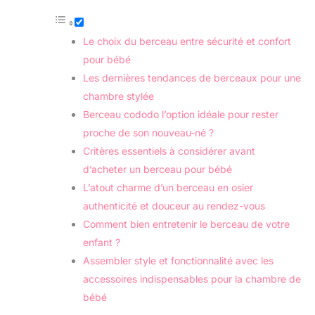
Le choix du berceau entre sécurité et confort
pour bébé
Les dernières tendances de berceaux pour une
chambre stylée
Berceau cododo l’option idéale pour rester
proche de son nouveau-né ?
Critères essentiels à considérer avant
d’acheter un berceau pour bébé
L’atout charme d’un berceau en osier
authenticité et douceur au rendez-vous
Comment bien entretenir le berceau de votre
enfant ?
Assembler style et fonctionnalité avec les
accessoires indispensables pour la chambre de
bébé