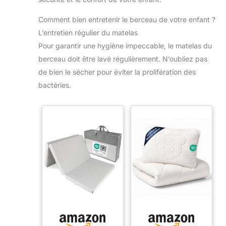
Comment bien entretenir le berceau de votre enfant ?
L’entretien régulier du matelas
Pour garantir une hygiène impeccable, le matelas du
berceau doit être lavé régulièrement. N’oubliez pas
de bien le sécher pour éviter la prolifération des
bactéries.