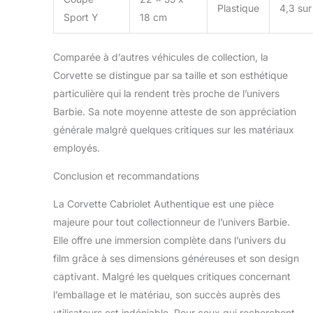
Plastique
4,3 sur
Sport Y
18 cm
Comparée à d’autres véhicules de collection, la
Corvette se distingue par sa taille et son esthétique
particulière qui la rendent très proche de l’univers
Barbie. Sa note moyenne atteste de son appréciation
générale malgré quelques critiques sur les matériaux
employés.
Conclusion et recommandations
La Corvette Cabriolet Authentique est une pièce
majeure pour tout collectionneur de l’univers Barbie.
Elle offre une immersion complète dans l’univers du
film grâce à ses dimensions généreuses et son design
captivant. Malgré les quelques critiques concernant
l’emballage et le matériau, son succès auprès des
utilisateurs est indéniable. Pour ceux qui recherchent