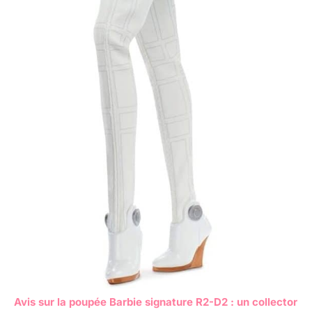
Avis sur la poupée Barbie signature R2-D2 : un collector