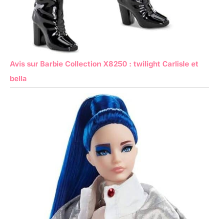
Avis sur Barbie Collection X8250 : twilight Carlisle et
bella