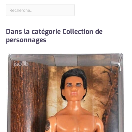
Dans la catégorie Collection de
personnages