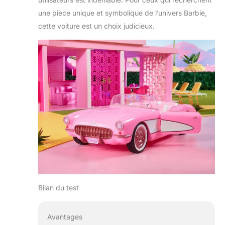
une pièce unique et symbolique de l’univers Barbie,
cette voiture est un choix judicieux.
Bilan du test
Avantages