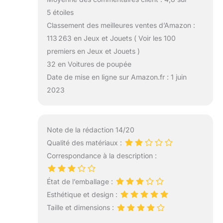
5 étoiles
Classement des meilleures ventes d’Amazon :
113 263 en Jeux et Jouets ( Voir les 100
premiers en Jeux et Jouets )
32 en Voitures de poupée
Date de mise en ligne sur Amazon.fr : 1 juin
2023
Note de la rédaction 14/20
Qualité des matériaux :
Correspondance à la description :
État de l’emballage :
Esthétique et design :
Taille et dimensions :