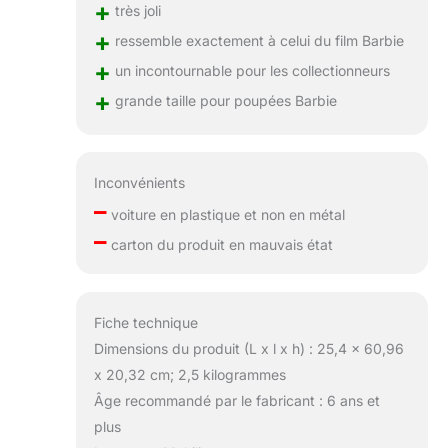
+
très joli
+
ressemble exactement à celui du film Barbie
+
un incontournable pour les collectionneurs
+
grande taille pour poupées Barbie
Inconvénients
–
voiture en plastique et non en métal
–
carton du produit en mauvais état
Fiche technique
Dimensions du produit (L x l x h) : 25,4 x 60,96
x 20,32 cm; 2,5 kilogrammes
Âge recommandé par le fabricant : 6 ans et
plus