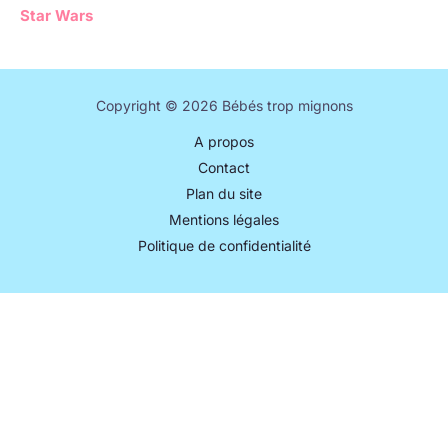
Star Wars
Copyright © 2026 Bébés trop mignons
A propos
Contact
Plan du site
Mentions légales
Politique de confidentialité