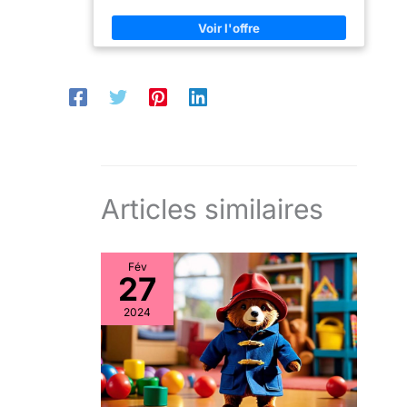
Articles similaires
Fév
27
2024