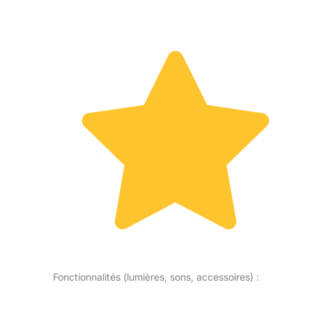
Fonctionnalités (lumières, sons, accessoires) :