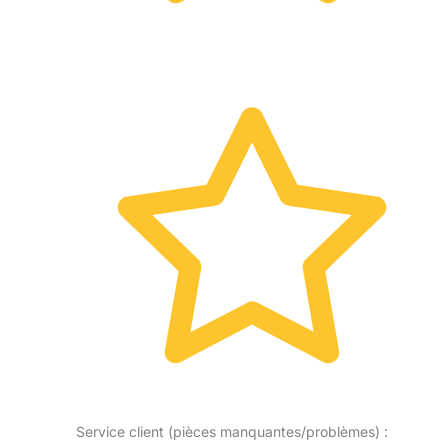
Service client (pièces manquantes/problèmes) :