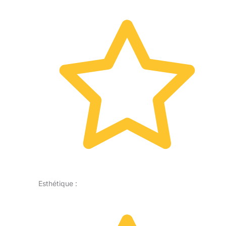
Esthétique :