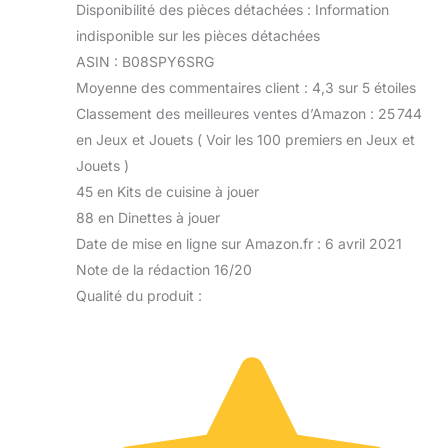
Disponibilité des pièces détachées : Information
indisponible sur les pièces détachées
ASIN : B08SPY6SRG
Moyenne des commentaires client : 4,3 sur 5 étoiles
Classement des meilleures ventes d’Amazon : 25 744
en Jeux et Jouets ( Voir les 100 premiers en Jeux et
Jouets )
45 en Kits de cuisine à jouer
88 en Dinettes à jouer
Date de mise en ligne sur Amazon.fr : 6 avril 2021
Note de la rédaction 16/20
Qualité du produit :