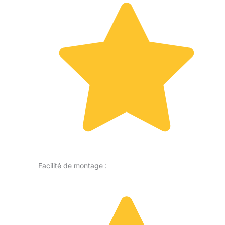
Facilité de montage :