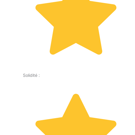
Solidité :