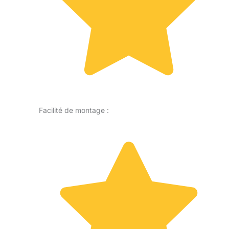
Facilité de montage :