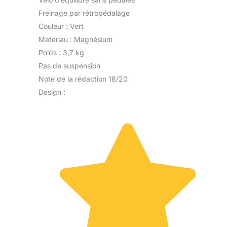
Freinage par rétropédalage
Couleur : Vert
Matériau : Magnésium
Poids : 3,7 kg
Pas de suspension
Note de la rédaction 18/20
Design :