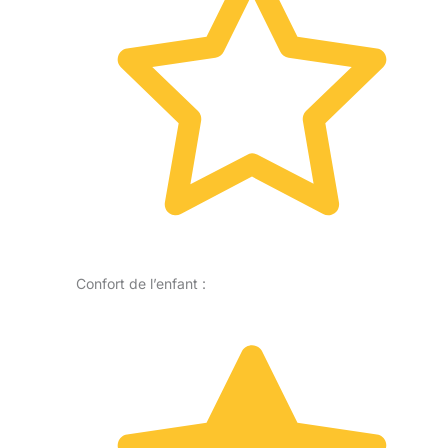
Confort de l’enfant :