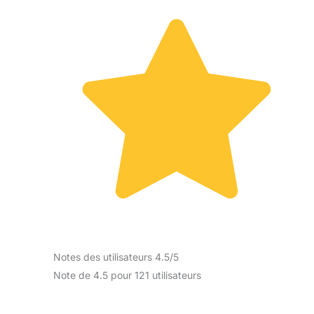
Notes des utilisateurs 4.5/5
Note de 4.5 pour 121 utilisateurs