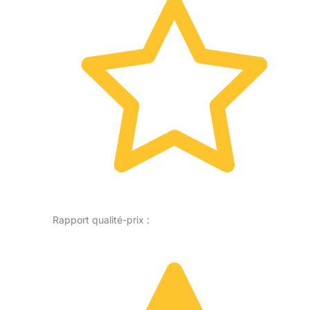
Rapport qualité-prix :