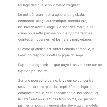
roulage dès que le sol devient irrégulier.
Le point à retenir est la cohérence globale:
compacte, pliage automatique, bandoulière,
inclinaison avec allongé. Ce sont des marqueurs
d’une poussette pensée pour le rythme “sorties
courtes à moyennes” et les trajets multi-étapes.
Si votre quotidien est surtout citadin et mobile, la
Lara² correspond à cette logique d’usage.
Rapport usage-prix — que paye-t-on vraiment sur ce
type de poussette ?
Sur une poussette canne, la valeur se concentre
souvent sur trois axes: la simplicité de pliage, la
compacité réelle, et la polyvalence d’inclinaison. Ici,
la Lara² met en avant ces trois points, ce qui peut
justifier un positionnement plus élevé qu’un modèle