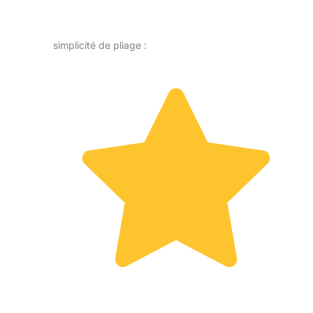
simplicité de pliage :