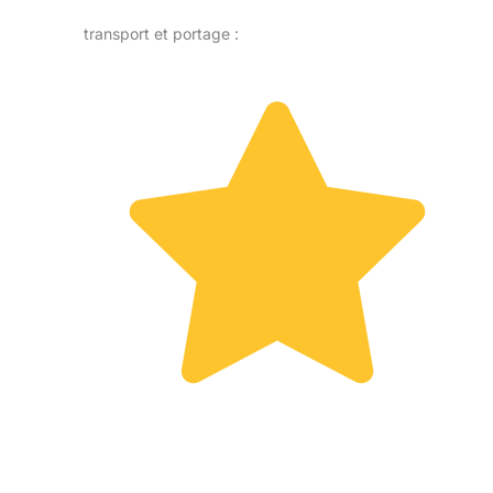
transport et portage :