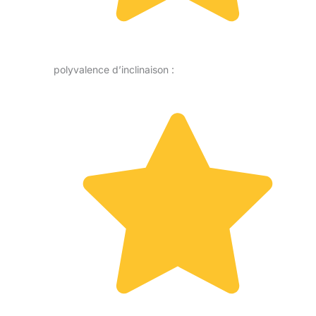
polyvalence d’inclinaison :