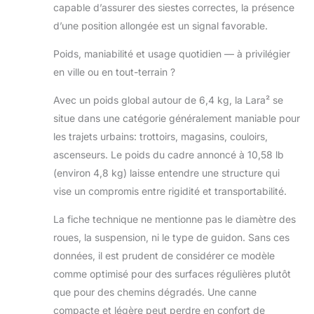
capable d’assurer des siestes correctes, la présence
d’une position allongée est un signal favorable.
Poids, maniabilité et usage quotidien — à privilégier
en ville ou en tout-terrain ?
Avec un poids global autour de 6,4 kg, la Lara² se
situe dans une catégorie généralement maniable pour
les trajets urbains: trottoirs, magasins, couloirs,
ascenseurs. Le poids du cadre annoncé à 10,58 lb
(environ 4,8 kg) laisse entendre une structure qui
vise un compromis entre rigidité et transportabilité.
La fiche technique ne mentionne pas le diamètre des
roues, la suspension, ni le type de guidon. Sans ces
données, il est prudent de considérer ce modèle
comme optimisé pour des surfaces régulières plutôt
que pour des chemins dégradés. Une canne
compacte et légère peut perdre en confort de