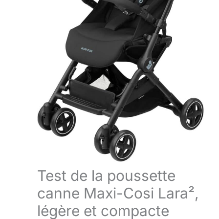
Test de la poussette
canne Maxi-Cosi Lara²,
légère et compacte