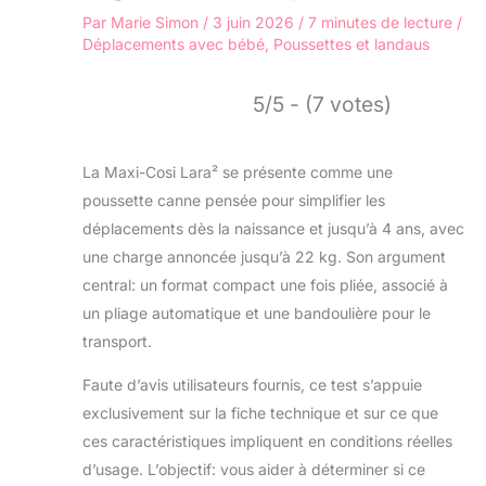
Par
Marie Simon
/
3 juin 2026
/
7 minutes de lecture
/
Déplacements avec bébé
,
Poussettes et landaus
5/5 - (7 votes)
La Maxi-Cosi Lara² se présente comme une
poussette canne pensée pour simplifier les
déplacements dès la naissance et jusqu’à 4 ans, avec
une charge annoncée jusqu’à 22 kg. Son argument
central: un format compact une fois pliée, associé à
un pliage automatique et une bandoulière pour le
transport.
Faute d’avis utilisateurs fournis, ce test s’appuie
exclusivement sur la fiche technique et sur ce que
ces caractéristiques impliquent en conditions réelles
d’usage. L’objectif: vous aider à déterminer si ce