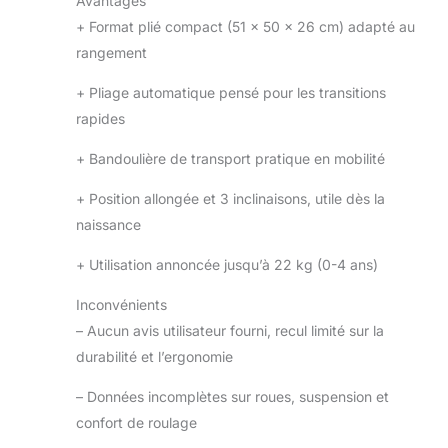
Avantages
+
Format plié compact (51 x 50 x 26 cm) adapté au
rangement
+
Pliage automatique pensé pour les transitions
rapides
+
Bandoulière de transport pratique en mobilité
+
Position allongée et 3 inclinaisons, utile dès la
naissance
+
Utilisation annoncée jusqu’à 22 kg (0-4 ans)
Inconvénients
–
Aucun avis utilisateur fourni, recul limité sur la
durabilité et l’ergonomie
–
Données incomplètes sur roues, suspension et
confort de roulage