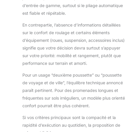
d’entrée de gamme, surtout si le pliage automatique
est fiable et répétable.
En contrepartie, l’absence d’informations détaillées
sur le confort de roulage et certains éléments
d’équipement (roues, suspension, accessoires inclus)
signifie que votre décision devra surtout s’appuyer
sur votre priorité: mobilité et rangement, plutôt que
performance sur terrain et amorti.
Pour un usage “deuxième poussette” ou “poussette
de voyage et de ville”, l’équilibre technique annoncé
paraît pertinent. Pour des promenades longues et
fréquentes sur sols irréguliers, un modèle plus orienté
confort pourrait être plus cohérent.
Si vos critères principaux sont la compacité et la
rapidité d’exécution au quotidien, la proposition de