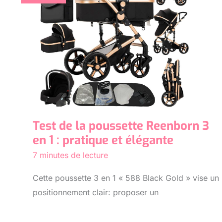
Test de la poussette Reenborn 3
en 1 : pratique et élégante
7 minutes de lecture
Cette poussette 3 en 1 « 588 Black Gold » vise un
positionnement clair: proposer un