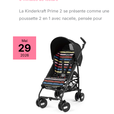
La Kinderkraft Prime 2 se présente comme une
poussette 2 en 1 avec nacelle, pensée pour
Mai
29
2026