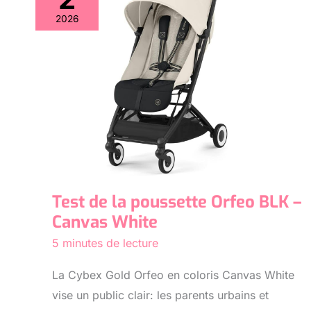
2026
Test de la poussette Orfeo BLK –
Canvas White
5 minutes de lecture
La Cybex Gold Orfeo en coloris Canvas White
vise un public clair: les parents urbains et