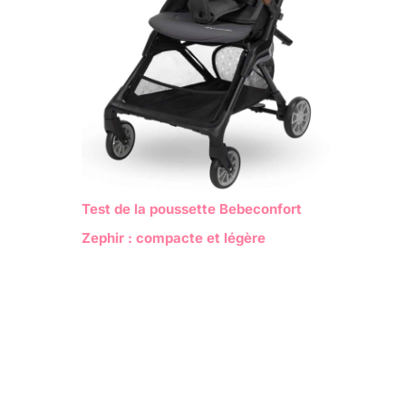
Test de la poussette Bebeconfort
Zephir : compacte et légère