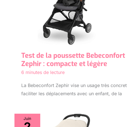
Test de la poussette Bebeconfort
Zephir : compacte et légère
6 minutes de lecture
La Bebeconfort Zephir vise un usage très concret
faciliter les déplacements avec un enfant, de la
Juin
2