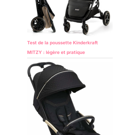
Test de la poussette Kinderkraft
MITZY : légère et pratique