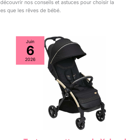
 découvrir nos conseils et astuces pour choisir la
es que les rêves de bébé.
Juin
6
2026