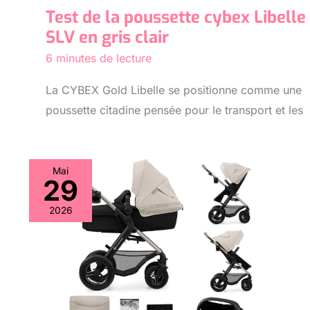
Test de la poussette cybex Libelle
SLV en gris clair
6 minutes de lecture
La CYBEX Gold Libelle se positionne comme une
poussette citadine pensée pour le transport et les
Mai
29
2026