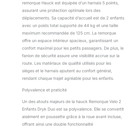
remorque Hauck est équipée d’un harnais 5 points,
assurant une protection optimale lors des
déplacements. Sa capacité d’accueil est de 2 enfants
avec un poids total supporté de 44 kg et une taille
maximum recommandée de 125 cm. La remorque
offre un espace intérieur spacieux, garantissant un
confort maximal pour les petits passagers. De plus, le
fanion de sécurité assure une visibilité accrue sur la
route. Les matériaux de qualité utilisés pour les
sièges et le harnais ajoutent au confort général,
rendant chaque trajet agréable pour les enfants.
Polyvalence et praticité
Un des atouts majeurs de la hauck Remorque Velo 2
Enfants Dryk Duo est sa polyvalence. Elle se convertit
aisément en poussette grâce à la roue avant incluse,
offrant ainsi une double fonctionnalité