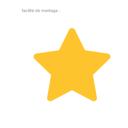
facilité de montage :