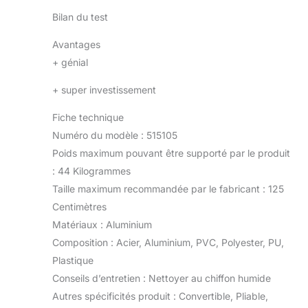
Bilan du test
Avantages
+
génial
+
super investissement
Fiche technique
Numéro du modèle : 515105
Poids maximum pouvant être supporté par le produit
: 44 Kilogrammes
Taille maximum recommandée par le fabricant : 125
Centimètres
Matériaux : Aluminium
Composition : Acier, Aluminium, PVC, Polyester, PU,
Plastique
Conseils d’entretien : Nettoyer au chiffon humide
Autres spécificités produit : Convertible, Pliable,