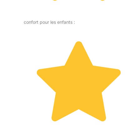
confort pour les enfants :