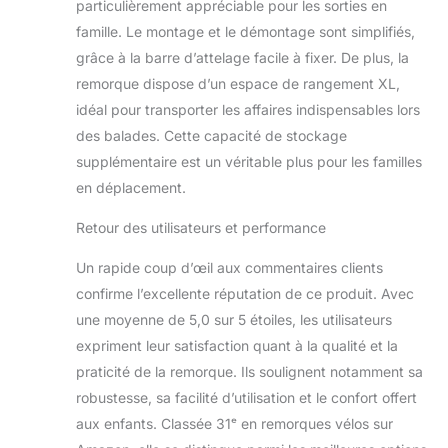
particulièrement appréciable pour les sorties en
famille. Le montage et le démontage sont simplifiés,
grâce à la barre d’attelage facile à fixer. De plus, la
remorque dispose d’un espace de rangement XL,
idéal pour transporter les affaires indispensables lors
des balades. Cette capacité de stockage
supplémentaire est un véritable plus pour les familles
en déplacement.
Retour des utilisateurs et performance
Un rapide coup d’œil aux commentaires clients
confirme l’excellente réputation de ce produit. Avec
une moyenne de 5,0 sur 5 étoiles, les utilisateurs
expriment leur satisfaction quant à la qualité et la
praticité de la remorque. Ils soulignent notamment sa
robustesse, sa facilité d’utilisation et le confort offert
aux enfants. Classée 31ᵉ en remorques vélos sur