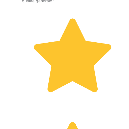
qualité générale :