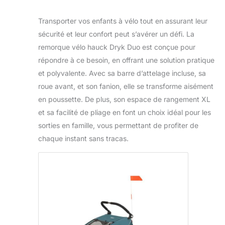
Transporter vos enfants à vélo tout en assurant leur
sécurité et leur confort peut s’avérer un défi. La
remorque vélo hauck Dryk Duo est conçue pour
répondre à ce besoin, en offrant une solution pratique
et polyvalente. Avec sa barre d’attelage incluse, sa
roue avant, et son fanion, elle se transforme aisément
en poussette. De plus, son espace de rangement XL
et sa facilité de pliage en font un choix idéal pour les
sorties en famille, vous permettant de profiter de
chaque instant sans tracas.