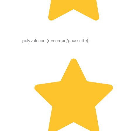
polyvalence (remorque/poussette) :