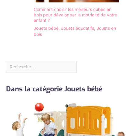
Comment choisir les meilleurs cubes en
bois pour développer la motricité de votre
enfant ?
Jouets bébé
,
Jouets éducatifs
,
Jouets en
bois
Dans la catégorie Jouets bébé