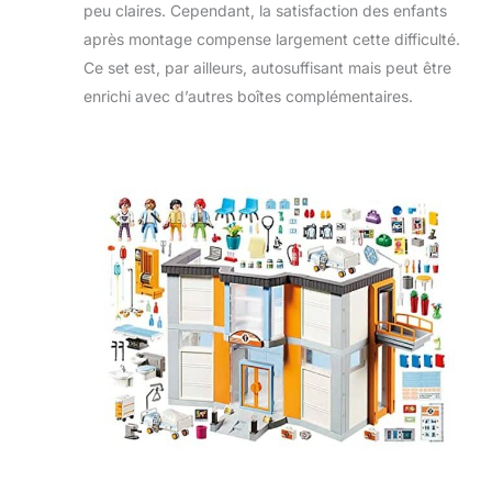
peu claires. Cependant, la satisfaction des enfants
après montage compense largement cette difficulté.
Ce set est, par ailleurs, autosuffisant mais peut être
enrichi avec d’autres boîtes complémentaires.