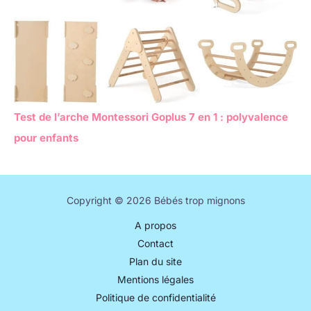
Test de l’arche Montessori Goplus 7 en 1 : polyvalence
pour enfants
Copyright © 2026 Bébés trop mignons
A propos
Contact
Plan du site
Mentions légales
Politique de confidentialité