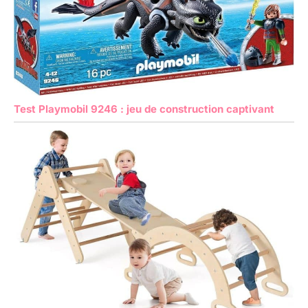
Test Playmobil 9246 : jeu de construction captivant