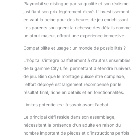
Playmobil se distingue par sa qualité et son réalisme,
justifiant son prix légèrement élevé. L’investissement
en vaut la peine pour des heures de jeu enrichissant.
Les parents soulignent la richesse des détails comme
un atout majeur, offrant une expérience immersive.
Compatibilité et usage : un monde de possibilités ?
L’hôpital s’intègre parfaitement à d’autres ensembles
de la gamme City Life, permettant d’étendre l’univers
de jeu. Bien que le montage puisse être complexe,
l’effort déployé est largement récompensé par le
résultat final, riche en détails et en fonctionnalités.
Limites potentielles : à savoir avant l’achat —
Le principal défi réside dans son assemblage,
nécessitant la présence d’un adulte en raison du
nombre important de pièces et d’instructions parfois