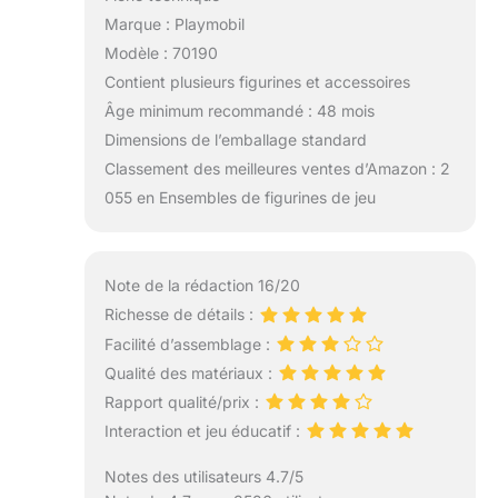
Marque : Playmobil
Modèle : 70190
Contient plusieurs figurines et accessoires
Âge minimum recommandé : 48 mois
Dimensions de l’emballage standard
Classement des meilleures ventes d’Amazon : 2
055 en Ensembles de figurines de jeu
Note de la rédaction 16/20
Richesse de détails :
Facilité d’assemblage :
Qualité des matériaux :
Rapport qualité/prix :
Interaction et jeu éducatif :
Notes des utilisateurs 4.7/5