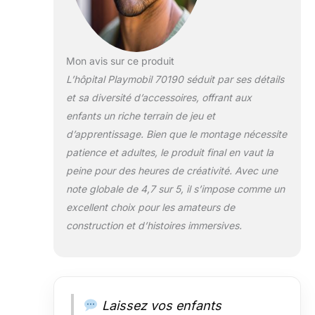
Mon avis sur ce produit
L’hôpital Playmobil 70190 séduit par ses détails
et sa diversité d’accessoires, offrant aux
enfants un riche terrain de jeu et
d’apprentissage. Bien que le montage nécessite
patience et adultes, le produit final en vaut la
peine pour des heures de créativité. Avec une
note globale de 4,7 sur 5, il s’impose comme un
excellent choix pour les amateurs de
construction et d’histoires immersives.
Laissez vos enfants