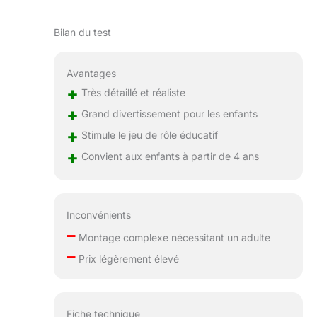
Bilan du test
Avantages
+
Très détaillé et réaliste
+
Grand divertissement pour les enfants
+
Stimule le jeu de rôle éducatif
+
Convient aux enfants à partir de 4 ans
Inconvénients
–
Montage complexe nécessitant un adulte
–
Prix légèrement élevé
Fiche technique