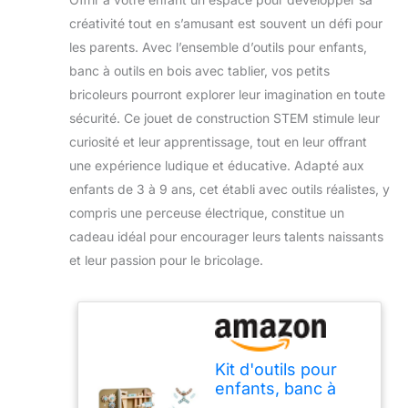
créativité tout en s’amusant est souvent un défi pour
les parents. Avec l’ensemble d’outils pour enfants,
banc à outils en bois avec tablier, vos petits
bricoleurs pourront explorer leur imagination en toute
sécurité. Ce jouet de construction STEM stimule leur
curiosité et leur apprentissage, tout en leur offrant
une expérience ludique et éducative. Adapté aux
enfants de 3 à 9 ans, cet établi avec outils réalistes, y
compris une perceuse électrique, constitue un
cadeau idéal pour encourager leurs talents naissants
et leur passion pour le bricolage.
Kit d'outils pour
enfants, banc à
outils en bois avec