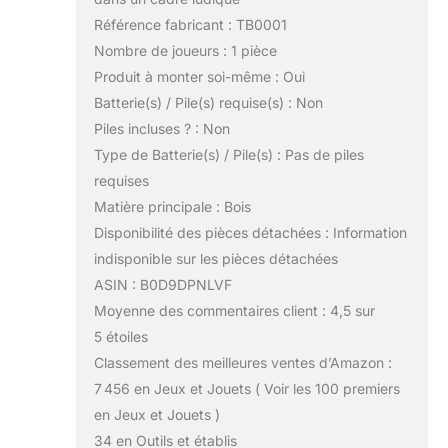
Référence fabricant : TB0001
Nombre de joueurs : 1 pièce
Produit à monter soi-même : Oui
Batterie(s) / Pile(s) requise(s) : Non
Piles incluses ? : Non
Type de Batterie(s) / Pile(s) : Pas de piles
requises
Matière principale : Bois
Disponibilité des pièces détachées : Information
indisponible sur les pièces détachées
ASIN : B0D9DPNLVF
Moyenne des commentaires client : 4,5 sur
5 étoiles
Classement des meilleures ventes d’Amazon :
7 456 en Jeux et Jouets ( Voir les 100 premiers
en Jeux et Jouets )
34 en Outils et établis