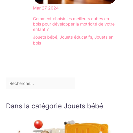
Mar
27
2024
Comment choisir les meilleurs cubes en
bois pour développer la motricité de votre
enfant ?
Jouets bébé
,
Jouets éducatifs
,
Jouets en
bois
Dans la catégorie Jouets bébé