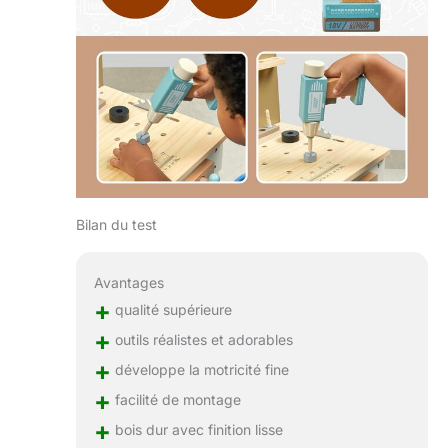
Bilan du test
Avantages
+
qualité supérieure
+
outils réalistes et adorables
+
développe la motricité fine
+
facilité de montage
+
bois dur avec finition lisse