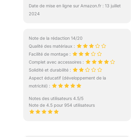
Date de mise en ligne sur Amazon.fr : 13 juillet
2024
Note de la rédaction 14/20
Qualité des matériaux :
Facilité de montage :
Complet avec accessoires :
Solidité et durabilité :
Aspect éducatif (développement de la
motricité) :
Notes des utilisateurs 4.5/5
Note de 4.5 pour 954 utilisateurs