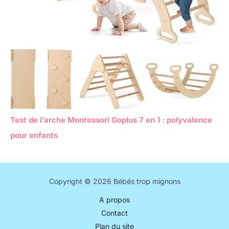
Test de l’arche Montessori Goplus 7 en 1 : polyvalence
pour enfants
Copyright © 2026 Bébés trop mignons
A propos
Contact
Plan du site