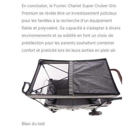
En conclusion, le Fuxtec Chariot Super Cruiser Gris
Premium se révèle être un investissement judicieux
pour les familles à la recherche d’un équipement
fiable et polyvalent. Sa capacité à s’adapter à divers
environnements et sa solidité en font un choix de
prédilection pour les parents souhaitant combiner
confort et praticité lors de leurs sorties en plein air.
Bilan du test