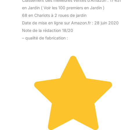
Classement des meilleures ventes d’Amazon : 17 451
en Jardin ( Voir les 100 premiers en Jardin )
68 en Chariots à 2 roues de jardin
Date de mise en ligne sur Amazon.fr : 28 juin 2020
Note de la rédaction 18/20
– qualité de fabrication :