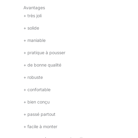
Avantages
+
très joli
+
solide
+
maniable
+
pratique à pousser
+
de bonne qualité
+
robuste
+
confortable
+
bien conçu
+
passé partout
+
facile à monter