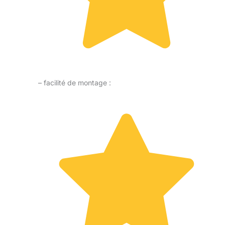
– facilité de montage :