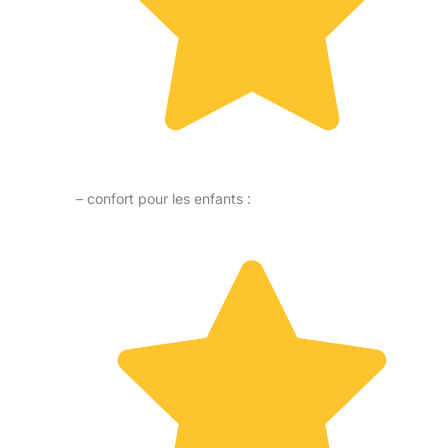
– confort pour les enfants :