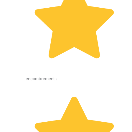
– encombrement :