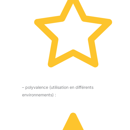
– polyvalence (utilisation en différents
environnements) :