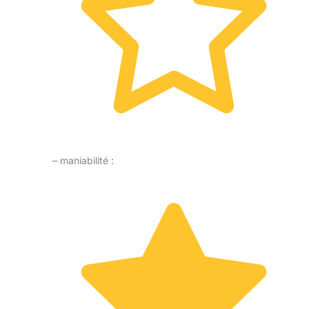
– maniabilité :