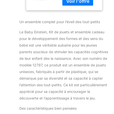
développement
des formes et
des sens du
bébé, dès la
Un ensemble complet pour l’éveil des tout-petits
naissance
Le Baby Einstein, Kit de jouets et ensemble cadeau
pour le développement des formes et des sens du
bébé est une véritable aubaine pour les jeunes
parents soucieux de stimuler les capacités cognitives
de leur enfant dès la naissance. Avec son numéro de
modèle 12797, ce produit est un ensemble de jouets
unisexes, fabriqués à partir de plastique, qui se
démarque par sa diversité et sa capacité à capter
l’attention des tout-petits. Ce kit est particulièrement
apprécié pour sa capacité à encourager la
découverte et l’apprentissage à travers le jeu.
Des caractéristiques bien pensées