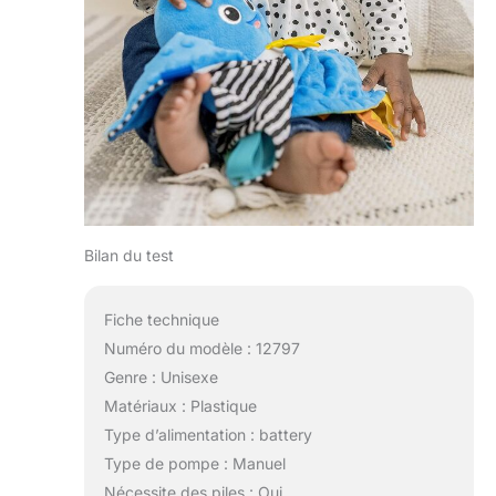
Bilan du test
Fiche technique
Numéro du modèle : 12797
Genre : Unisexe
Matériaux : Plastique
Type d’alimentation : battery
Type de pompe : Manuel
Nécessite des piles : Oui