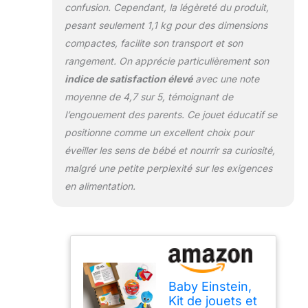
confusion. Cependant, la légèreté du produit,
pesant seulement 1,1 kg pour des dimensions
compactes, facilite son transport et son
rangement. On apprécie particulièrement son
indice de satisfaction élevé
avec une note
moyenne de 4,7 sur 5, témoignant de
l’engouement des parents. Ce jouet éducatif se
positionne comme un excellent choix pour
éveiller les sens de bébé et nourrir sa curiosité,
malgré une petite perplexité sur les exigences
en alimentation.
Baby Einstein,
Kit de jouets et