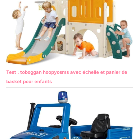
Test : toboggan hoopyosms avec échelle et panier de
basket pour enfants