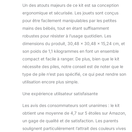
Un des atouts majeurs de ce kit est sa conception
ergonomique et sécurisée. Les jouets sont conçus
pour être facilement manipulables par les petites
mains des bébés, tout en étant suffisamment
robustes pour résister à l’usage quotidien. Les
dimensions du produit, 30,48 x 30,48 x 15,24 cm, et
son poids de 1,1 kilogrammes en font un ensemble
compact et facile à ranger. De plus, bien que le kit
nécessite des piles, notre conseil est de noter que le
type de pile n’est pas spécifié, ce qui peut rendre son
utilisation encore plus simple.
Une expérience utilisateur satisfaisante
Les avis des consommateurs sont unanimes : le kit
obtient une moyenne de 4,7 sur 5 étoiles sur Amazon,
un gage de qualité et de satisfaction. Les parents
soulignent particulièrement l’attrait des couleurs vives