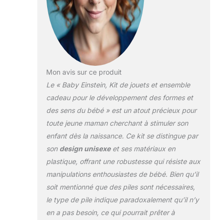
Mon avis sur ce produit
Le « Baby Einstein, Kit de jouets et ensemble
cadeau pour le développement des formes et
des sens du bébé » est un atout précieux pour
toute jeune maman cherchant à stimuler son
enfant dès la naissance. Ce kit se distingue par
son
design unisexe
et ses matériaux en
plastique, offrant une robustesse qui résiste aux
manipulations enthousiastes de bébé. Bien qu’il
soit mentionné que des piles sont nécessaires,
le type de pile indique paradoxalement qu’il n’y
en a pas besoin, ce qui pourrait prêter à