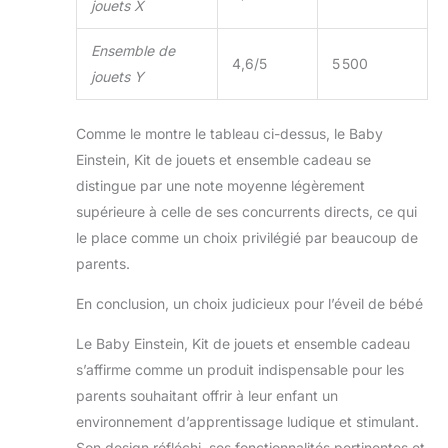
jouets X
Ensemble de
4,6/5
5 500
jouets Y
Comme le montre le tableau ci-dessus, le Baby
Einstein, Kit de jouets et ensemble cadeau se
distingue par une note moyenne légèrement
supérieure à celle de ses concurrents directs, ce qui
le place comme un choix privilégié par beaucoup de
parents.
En conclusion, un choix judicieux pour l’éveil de bébé
Le Baby Einstein, Kit de jouets et ensemble cadeau
s’affirme comme un produit indispensable pour les
parents souhaitant offrir à leur enfant un
environnement d’apprentissage ludique et stimulant.
Son design réfléchi, ses fonctionnalités pertinentes et