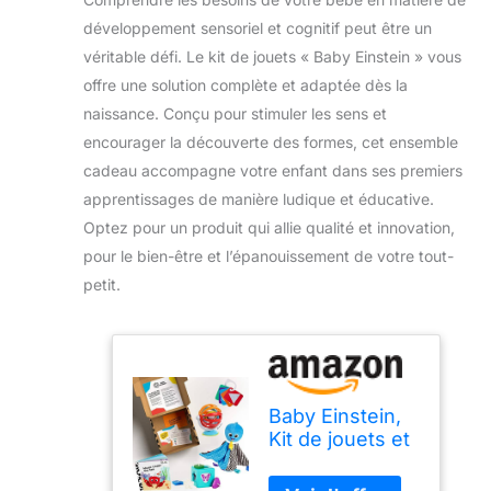
développement sensoriel et cognitif peut être un
véritable défi. Le kit de jouets « Baby Einstein » vous
offre une solution complète et adaptée dès la
naissance. Conçu pour stimuler les sens et
encourager la découverte des formes, cet ensemble
cadeau accompagne votre enfant dans ses premiers
apprentissages de manière ludique et éducative.
Optez pour un produit qui allie qualité et innovation,
pour le bien-être et l’épanouissement de votre tout-
petit.
Baby Einstein,
Kit de jouets et
ensemble
cadeau pour le