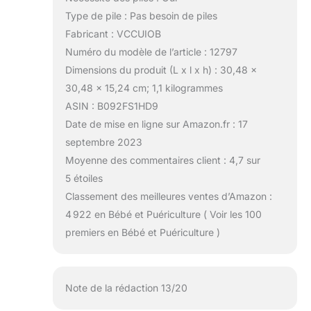
Type de pile : Pas besoin de piles
Fabricant : VCCUIOB
Numéro du modèle de l’article : 12797
Dimensions du produit (L x l x h) : 30,48 x
30,48 x 15,24 cm; 1,1 kilogrammes
ASIN : B092FS1HD9
Date de mise en ligne sur Amazon.fr : 17
septembre 2023
Moyenne des commentaires client : 4,7 sur
5 étoiles
Classement des meilleures ventes d’Amazon :
4 922 en Bébé et Puériculture ( Voir les 100
premiers en Bébé et Puériculture )
Note de la rédaction 13/20