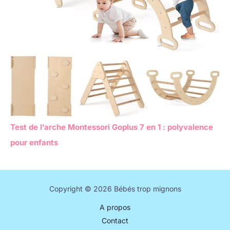
Test de l’arche Montessori Goplus 7 en 1 : polyvalence
pour enfants
Copyright © 2026 Bébés trop mignons
A propos
Contact