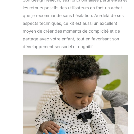
les retours positifs des utilisateurs en font un achat
que je recommande sans hésitation. Au-delà de ses
aspects techniques, ce kit est aussi un excellent
moyen de créer des moments de complicité et de
partage avec votre enfant, tout en favorisant son
développement sensoriel et cognitif.