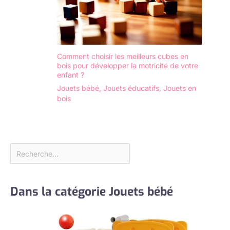
Comment choisir les meilleurs cubes en
bois pour développer la motricité de votre
enfant ?
Jouets bébé
,
Jouets éducatifs
,
Jouets en
bois
Dans la catégorie Jouets bébé