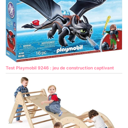
Test Playmobil 9246 : jeu de construction captivant