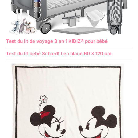
Test du lit de voyage 3 en 1 KIDIZ® pour bébé
Test du lit bébé Schardt Leo blanc 60 x 120 cm