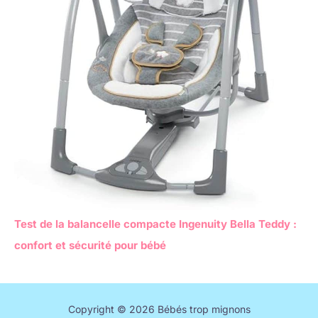
Test de la balancelle compacte Ingenuity Bella Teddy :
confort et sécurité pour bébé
Copyright © 2026 Bébés trop mignons