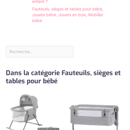
enfant ?
Fauteuils, sièges et tables pour bébé
,
Jouets bébé
,
Jouets en bois
,
Mobilier
bébé
Dans la catégorie Fauteuils, sièges et
tables pour bébé