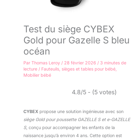
Test du siège CYBEX
Gold pour Gazelle S bleu
océan
Par
Thomas Leroy
/
28 février 2026
/
3 minutes de
lecture
/
Fauteuils, sièges et tables pour bébé
,
Mobilier bébé
4.8/5 - (5 votes)
CYBEX
propose une solution ingénieuse avec son
siège Gold pour poussette GAZELLE S et e-GAZELLE
S
, conçu pour accompagner les enfants de la
naissance jusqu’à environ 4 ans. Cette option est