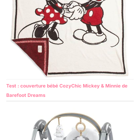
Test : couverture bébé CozyChic Mickey & Minnie de
Barefoot Dreams