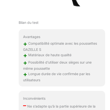
Bilan du test
Avantages
+
Compatibilité optimale avec les poussettes
GAZELLE S
+
Matériaux de haute qualité
+
Possibilité d’utiliser deux sièges sur une
même poussette
+
Longue durée de vie confirmée par les
utilisateurs
Inconvénients
–
Ne s’adapte qu’à la partie supérieure de la