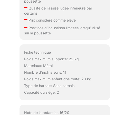
poussette
–
Qualité de l’assise jugée inférieure par
certains
–
Prix considéré comme élevé
–
Positions d’inclinaison limitées lorsqu’utilisé
sur la poussette
Fiche technique
Poids maximum supporté: 22 kg
Matériaux: Métal
Nombre d’inclinaisons: 11
Poids maximum enfant dos route: 23 kg
Type de harnais: Sans harnais
Capacité du siège: 2
Note de la rédaction 16/20