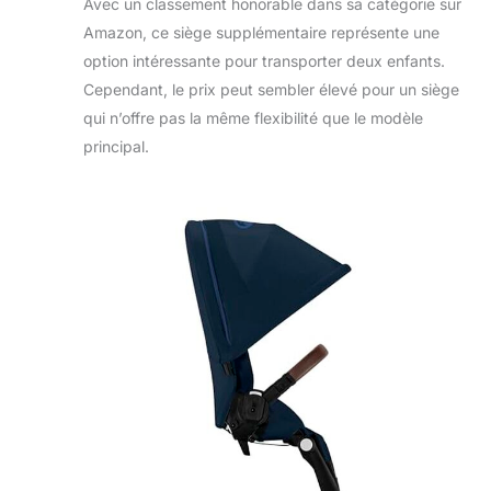
Avec un classement honorable dans sa catégorie sur
Blue
Amazon, ce siège supplémentaire représente une
option intéressante pour transporter deux enfants.
Cependant, le prix peut sembler élevé pour un siège
qui n’offre pas la même flexibilité que le modèle
principal.