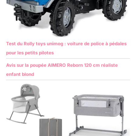
Test du Rolly toys unimog : voiture de police à pédales
pour les petits pilotes
Avis sur la poupée AIMERO Reborn 120 cm réaliste
enfant blond