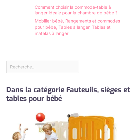
Comment choisir la commode-table à
langer idéale pour la chambre de bébé ?
Mobilier bébé
,
Rangements et commodes
pour bébé
,
Tables à langer
,
Tables et
matelas à langer
Dans la catégorie Fauteuils, sièges et
tables pour bébé