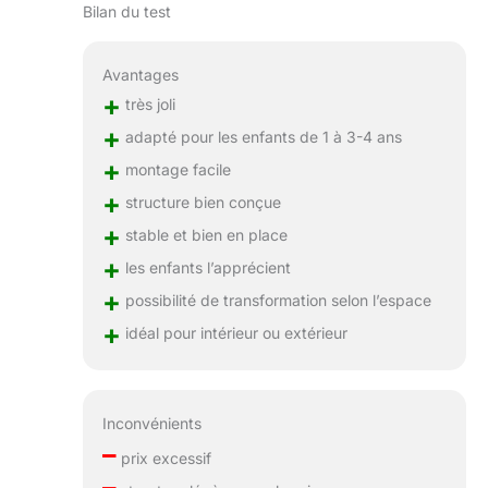
Bilan du test
Avantages
+
très joli
+
adapté pour les enfants de 1 à 3-4 ans
+
montage facile
+
structure bien conçue
+
stable et bien en place
+
les enfants l’apprécient
+
possibilité de transformation selon l’espace
+
idéal pour intérieur ou extérieur
Inconvénients
–
prix excessif
–