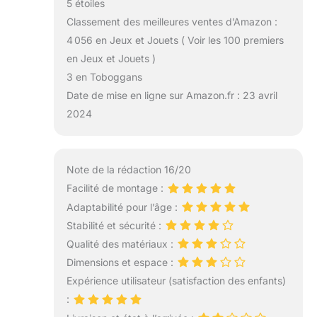
5 étoiles
Classement des meilleures ventes d’Amazon :
4 056 en Jeux et Jouets ( Voir les 100 premiers
en Jeux et Jouets )
3 en Toboggans
Date de mise en ligne sur Amazon.fr : 23 avril
2024
Note de la rédaction 16/20
Facilité de montage :
Adaptabilité pour l’âge :
Stabilité et sécurité :
Qualité des matériaux :
Dimensions et espace :
Expérience utilisateur (satisfaction des enfants)
: