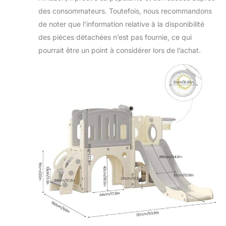
des consommateurs. Toutefois, nous recommandons
de noter que l’information relative à la disponibilité
des pièces détachées n’est pas fournie, ce qui
pourrait être un point à considérer lors de l’achat.