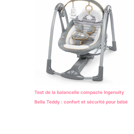
Test de la balancelle compacte Ingenuity
Bella Teddy : confort et sécurité pour bébé