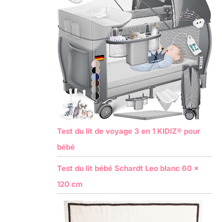
Test du lit de voyage 3 en 1 KIDIZ® pour
bébé
Test du lit bébé Schardt Leo blanc 60 x
120 cm