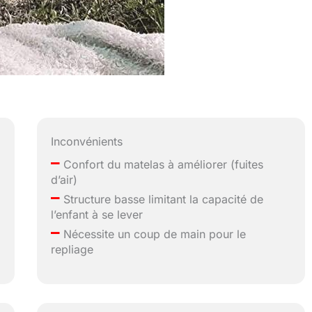
Inconvénients
–
Confort du matelas à améliorer (fuites
d’air)
–
Structure basse limitant la capacité de
l’enfant à se lever
e
–
Nécessite un coup de main pour le
repliage