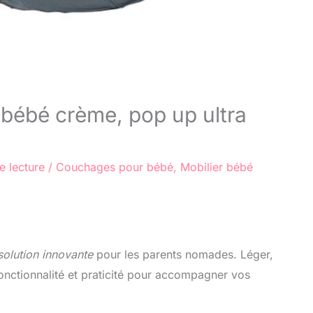
n bébé crème, pop up ultra
e lecture
/
Couchages pour bébé
,
Mobilier bébé
solution innovante
pour les parents nomades. Léger,
fonctionnalité et praticité pour accompagner vos