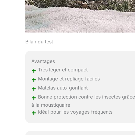
Bilan du test
Avantages
+
Très léger et compact
+
Montage et repliage faciles
+
Matelas auto-gonflant
+
Bonne protection contre les insectes grâc
à la moustiquaire
+
Idéal pour les voyages fréquents