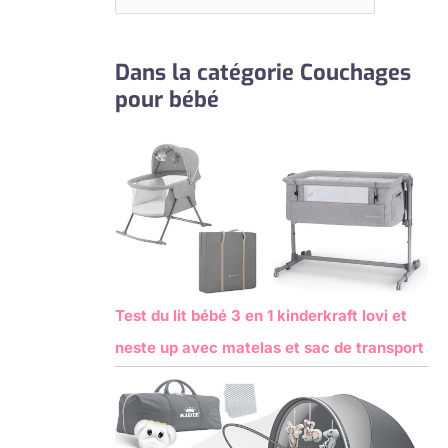
Dans la catégorie Couchages
pour bébé
Test du lit bébé 3 en 1 kinderkraft lovi et
neste up avec matelas et sac de transport