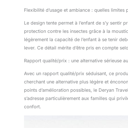
Flexibilité d’usage et ambiance : quelles limites 
Le design tente permet à l’enfant de s’y sentir
protection contre les insectes grâce à la moustiq
légèrement la capacité de l’enfant à se tenir d
lever. Ce détail mérite d’être pris en compte sel
Rapport qualité/prix : une alternative sérieuse au
Avec un rapport qualité/prix séduisant, ce prod
cherchant une alternative plus légère et énconom
points d’amélioration possibles, le Deryan Travel
s’adresse particulièrement aux familles qui privil
confort.