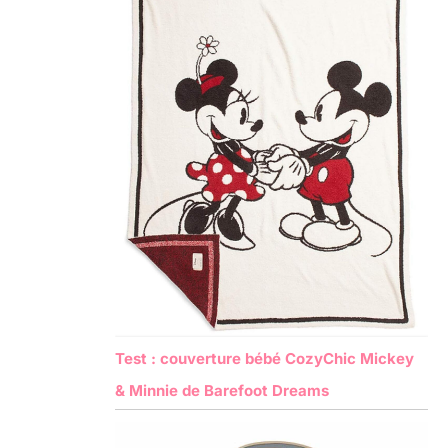
Test : couverture bébé CozyChic Mickey
& Minnie de Barefoot Dreams