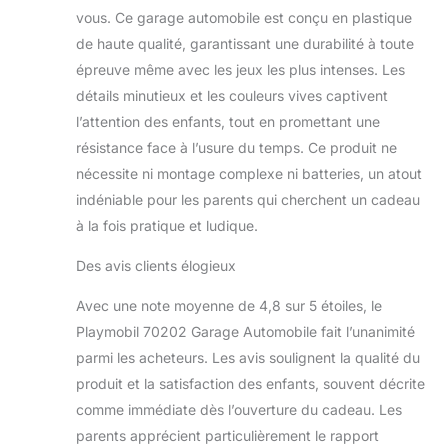
vous. Ce garage automobile est conçu en plastique
de haute qualité, garantissant une durabilité à toute
épreuve même avec les jeux les plus intenses. Les
détails minutieux et les couleurs vives captivent
l’attention des enfants, tout en promettant une
résistance face à l’usure du temps. Ce produit ne
nécessite ni montage complexe ni batteries, un atout
indéniable pour les parents qui cherchent un cadeau
à la fois pratique et ludique.
Des avis clients élogieux
Avec une note moyenne de 4,8 sur 5 étoiles, le
Playmobil 70202 Garage Automobile fait l’unanimité
parmi les acheteurs. Les avis soulignent la qualité du
produit et la satisfaction des enfants, souvent décrite
comme immédiate dès l’ouverture du cadeau. Les
parents apprécient particulièrement le rapport