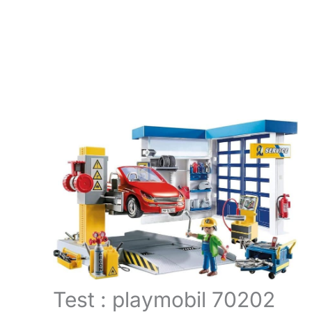
Test : playmobil 70202