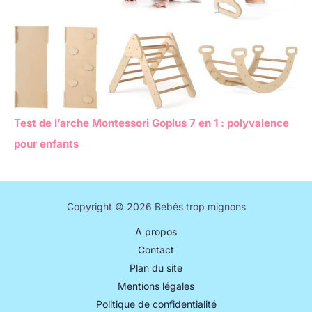
Test de l’arche Montessori Goplus 7 en 1 : polyvalence
pour enfants
Copyright © 2026 Bébés trop mignons
A propos
Contact
Plan du site
Mentions légales
Politique de confidentialité