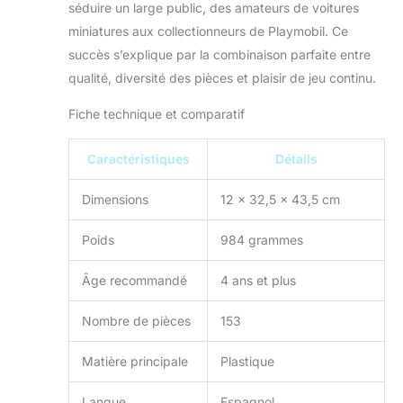
séduire un large public, des amateurs de voitures
miniatures aux collectionneurs de Playmobil. Ce
succès s’explique par la combinaison parfaite entre
qualité, diversité des pièces et plaisir de jeu continu.
Fiche technique et comparatif
Caractéristiques
Détails
Dimensions
12 x 32,5 x 43,5 cm
Poids
984 grammes
Âge recommandé
4 ans et plus
Nombre de pièces
153
Matière principale
Plastique
Langue
Espagnol