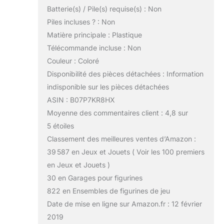
Batterie(s) / Pile(s) requise(s) : Non
Piles incluses ? : Non
Matière principale : Plastique
Télécommande incluse : Non
Couleur : Coloré
Disponibilité des pièces détachées : Information
indisponible sur les pièces détachées
ASIN : B07P7KR8HX
Moyenne des commentaires client : 4,8 sur
5 étoiles
Classement des meilleures ventes d’Amazon :
39 587 en Jeux et Jouets ( Voir les 100 premiers
en Jeux et Jouets )
30 en Garages pour figurines
822 en Ensembles de figurines de jeu
Date de mise en ligne sur Amazon.fr : 12 février
2019