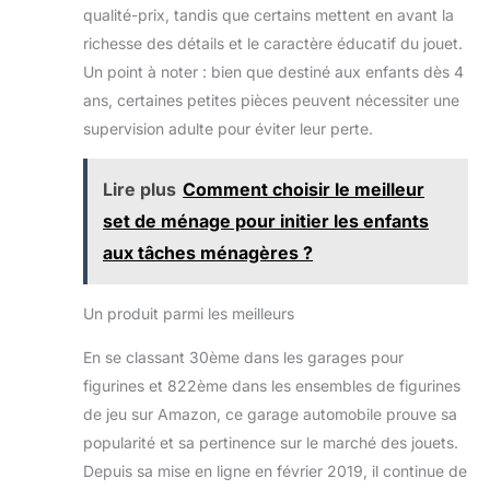
qualité-prix, tandis que certains mettent en avant la
richesse des détails et le caractère éducatif du jouet.
Un point à noter : bien que destiné aux enfants dès 4
ans, certaines petites pièces peuvent nécessiter une
supervision adulte pour éviter leur perte.
Lire plus
Comment choisir le meilleur
set de ménage pour initier les enfants
aux tâches ménagères ?
Un produit parmi les meilleurs
En se classant 30ème dans les garages pour
figurines et 822ème dans les ensembles de figurines
de jeu sur Amazon, ce garage automobile prouve sa
popularité et sa pertinence sur le marché des jouets.
Depuis sa mise en ligne en février 2019, il continue de