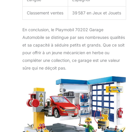
Classement ventes
39 587 en Jeux et Jouets
En conclusion, le Playmobil 70202 Garage
Automobile se distingue par ses nombreuses qualités
et sa capacité à séduire petits et grands. Que ce soit
pour offrir à un jeune mécanicien en herbe ou
compléter une collection, ce garage est une valeur
sûre qui ne déçoit pas.