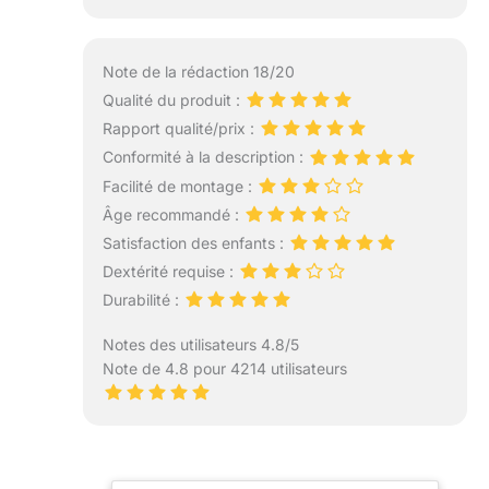
Note de la rédaction 18/20
Qualité du produit :
Rapport qualité/prix :
Conformité à la description :
Facilité de montage :
Âge recommandé :
Satisfaction des enfants :
Dextérité requise :
Durabilité :
Notes des utilisateurs 4.8/5
Note de 4.8 pour 4214 utilisateurs