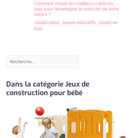
Comment choisir les meilleurs cubes en
bois pour développer la motricité de votre
enfant ?
Jouets bébé
,
Jouets éducatifs
,
Jouets en
bois
Dans la catégorie Jeux de
construction pour bébé