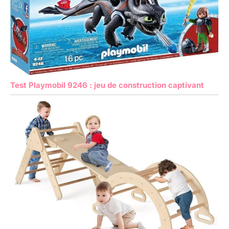
Test Playmobil 9246 : jeu de construction captivant