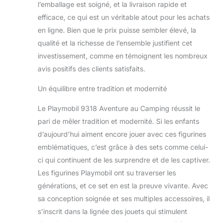
l’emballage est soigné, et la livraison rapide et
efficace, ce qui est un véritable atout pour les achats
en ligne. Bien que le prix puisse sembler élevé, la
qualité et la richesse de l’ensemble justifient cet
investissement, comme en témoignent les nombreux
avis positifs des clients satisfaits.
Un équilibre entre tradition et modernité
Le Playmobil 9318 Aventure au Camping réussit le
pari de mêler tradition et modernité. Si les enfants
d’aujourd’hui aiment encore jouer avec ces figurines
emblématiques, c’est grâce à des sets comme celui-
ci qui continuent de les surprendre et de les captiver.
Les figurines Playmobil ont su traverser les
générations, et ce set en est la preuve vivante. Avec
sa conception soignée et ses multiples accessoires, il
s’inscrit dans la lignée des jouets qui stimulent