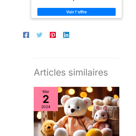
Articles similaires
Mar
2
2024