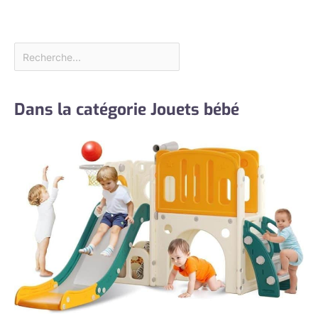
Dans la catégorie Jouets bébé