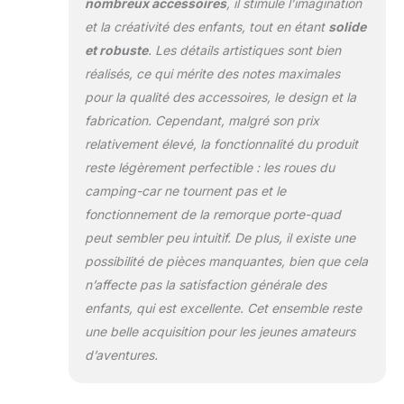
nombreux accessoires
, il stimule l’imagination
et la créativité des enfants, tout en étant
solide
et robuste
. Les détails artistiques sont bien
réalisés, ce qui mérite des notes maximales
pour la qualité des accessoires, le design et la
fabrication. Cependant, malgré son prix
relativement élevé, la fonctionnalité du produit
reste légèrement perfectible : les roues du
camping-car ne tournent pas et le
fonctionnement de la remorque porte-quad
peut sembler peu intuitif. De plus, il existe une
possibilité de pièces manquantes, bien que cela
n’affecte pas la satisfaction générale des
enfants, qui est excellente. Cet ensemble reste
une belle acquisition pour les jeunes amateurs
d’aventures.