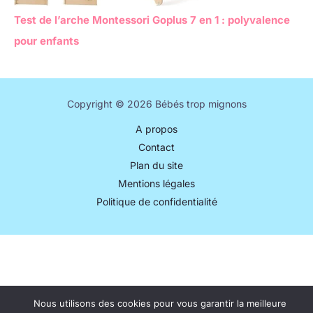
Test de l’arche Montessori Goplus 7 en 1 : polyvalence
pour enfants
Copyright © 2026 Bébés trop mignons
A propos
Contact
Plan du site
Mentions légales
Politique de confidentialité
Nous utilisons des cookies pour vous garantir la meilleure