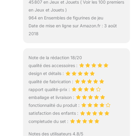
45 807 en Jeux et Jouets ( Voir les 100 premiers
en Jeux et Jouets )
964 en Ensembles de figurines de jeu
Date de mise en ligne sur Amazon.fr : 3 août
2018
Note de la rédaction 18/20
qualité des accessoires :
design et détails :
qualité de fabrication :
rapport qualité-prix :
emballage et livraison :
fonctionnalité du produit :
satisfaction des enfants :
completude du set :
Notes des utilisateurs 4.8/5