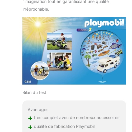
l’imagination tout en garantissant une qualité
irréprochable.
Bilan du test
Avantages
+
très complet avec de nombreux accessoires
+
qualité de fabrication Playmobil