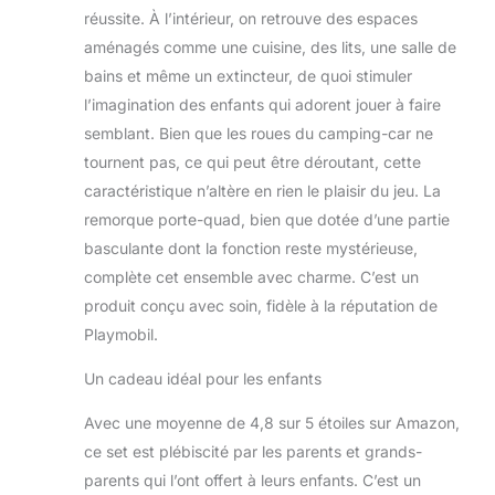
réussite. À l’intérieur, on retrouve des espaces
aménagés comme une cuisine, des lits, une salle de
bains et même un extincteur, de quoi stimuler
l’imagination des enfants qui adorent jouer à faire
semblant. Bien que les roues du camping-car ne
tournent pas, ce qui peut être déroutant, cette
caractéristique n’altère en rien le plaisir du jeu. La
remorque porte-quad, bien que dotée d’une partie
basculante dont la fonction reste mystérieuse,
complète cet ensemble avec charme. C’est un
produit conçu avec soin, fidèle à la réputation de
Playmobil.
Un cadeau idéal pour les enfants
Avec une moyenne de 4,8 sur 5 étoiles sur Amazon,
ce set est plébiscité par les parents et grands-
parents qui l’ont offert à leurs enfants. C’est un