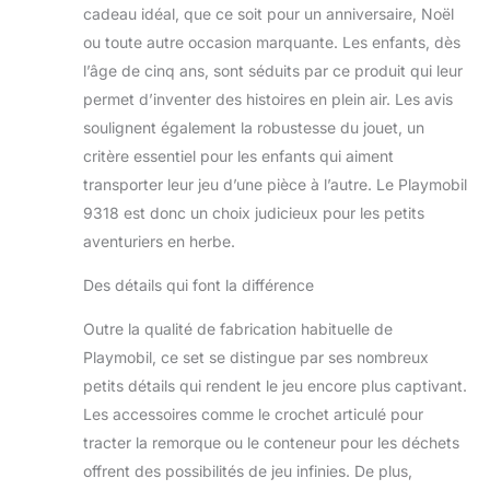
cadeau idéal, que ce soit pour un anniversaire, Noël
ou toute autre occasion marquante. Les enfants, dès
l’âge de cinq ans, sont séduits par ce produit qui leur
permet d’inventer des histoires en plein air. Les avis
soulignent également la robustesse du jouet, un
critère essentiel pour les enfants qui aiment
transporter leur jeu d’une pièce à l’autre. Le Playmobil
9318 est donc un choix judicieux pour les petits
aventuriers en herbe.
Des détails qui font la différence
Outre la qualité de fabrication habituelle de
Playmobil, ce set se distingue par ses nombreux
petits détails qui rendent le jeu encore plus captivant.
Les accessoires comme le crochet articulé pour
tracter la remorque ou le conteneur pour les déchets
offrent des possibilités de jeu infinies. De plus,