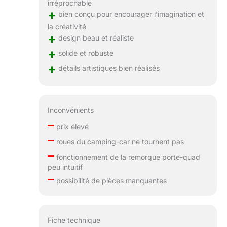
irréprochable
+
bien conçu pour encourager l’imagination et
la créativité
+
design beau et réaliste
+
solide et robuste
+
détails artistiques bien réalisés
Inconvénients
–
prix élevé
–
roues du camping-car ne tournent pas
–
fonctionnement de la remorque porte-quad
peu intuitif
–
possibilité de pièces manquantes
Fiche technique