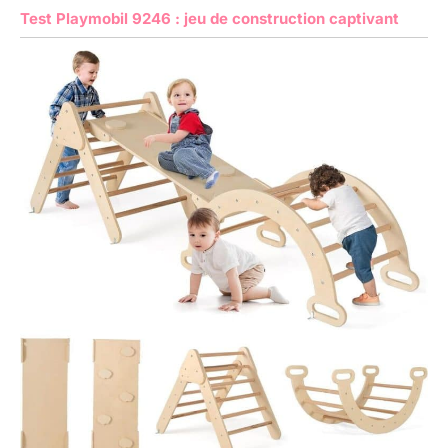
Test Playmobil 9246 : jeu de construction captivant