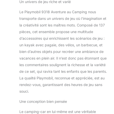
Un univers de jeu riche et varié
vélos peuvent être
rangés dans le
Le Playmobil 9318 Aventure au Camping nous
camping-car
transporte dans un univers de jeu où l’imagination et
la créativité sont les maîtres mots. Composé de 137
pièces, cet ensemble propose une multitude
d’accessoires qui enrichissent les scénarios de jeu :
un kayak avec pagaie, des vélos, un barbecue, et
bien d’autres objets pour recréer une ambiance de
vacances en plein air. Il n’est donc pas étonnant que
les commentaires soulignent la richesse et la variété
de ce set, qui ravira tant les enfants que les parents.
La qualité Playmobil, reconnue et appréciée, est au
rendez-vous, garantissant des heures de jeu sans
souci.
Une conception bien pensée
Le camping-car en lui-même est une véritable