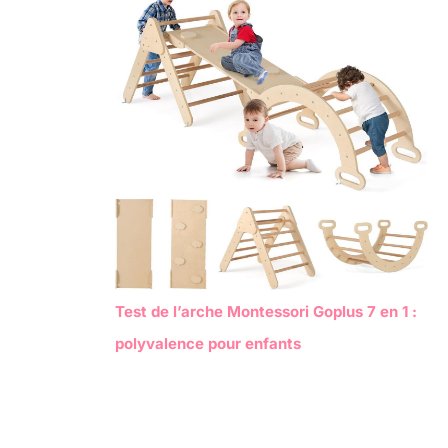
Test de l’arche Montessori Goplus 7 en 1 :
polyvalence pour enfants