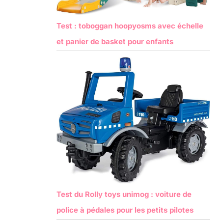
Test : toboggan hoopyosms avec échelle
et panier de basket pour enfants
Test du Rolly toys unimog : voiture de
police à pédales pour les petits pilotes