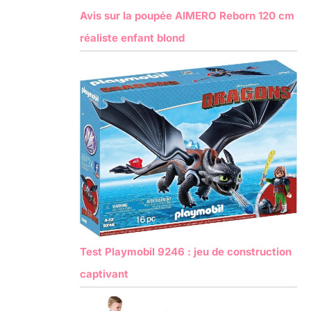
Avis sur la poupée AIMERO Reborn 120 cm
réaliste enfant blond
Test Playmobil 9246 : jeu de construction
captivant