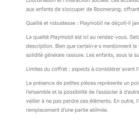
aux enfants de s’occuper de Boomerang, offrant
Qualité et robustesse : Playmobil ne déçoit-il ja
La qualité Playmobil est ici au rendez-vous. Selon
description. Bien que certain·e·s mentionnent la f
solidité générale rassure. Les enfants, sous la 
Limites du coffret : aspects à considérer avant 
La présence de petites pièces représente un point
l’ensemble et la possibilité de l’associer à d’aut
veiller à ne pas perdre ces éléments. En outre,
remplacement d’une partie abîmée.