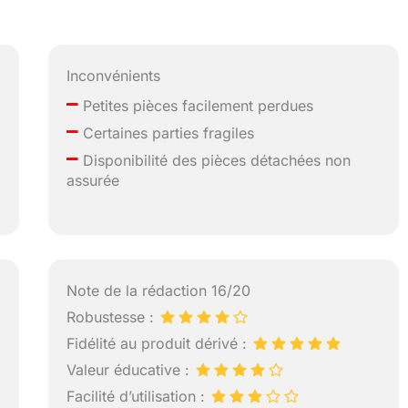
Inconvénients
–
Petites pièces facilement perdues
–
Certaines parties fragiles
–
Disponibilité des pièces détachées non
assurée
Note de la rédaction 16/20
Robustesse :
Fidélité au produit dérivé :
Valeur éducative :
Facilité d’utilisation :