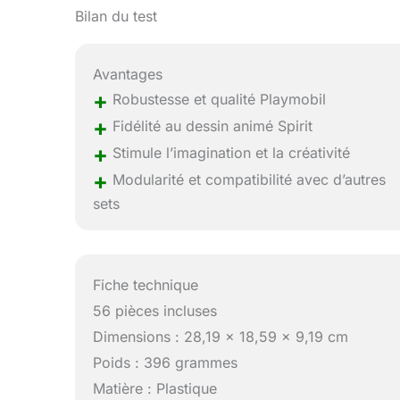
Bilan du test
Avantages
+
Robustesse et qualité Playmobil
+
Fidélité au dessin animé Spirit
+
Stimule l’imagination et la créativité
+
Modularité et compatibilité avec d’autres
sets
Fiche technique
56 pièces incluses
Dimensions : 28,19 x 18,59 x 9,19 cm
Poids : 396 grammes
Matière : Plastique