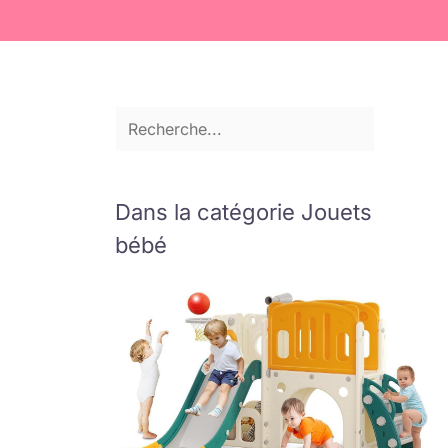
Dans la catégorie Jouets
bébé