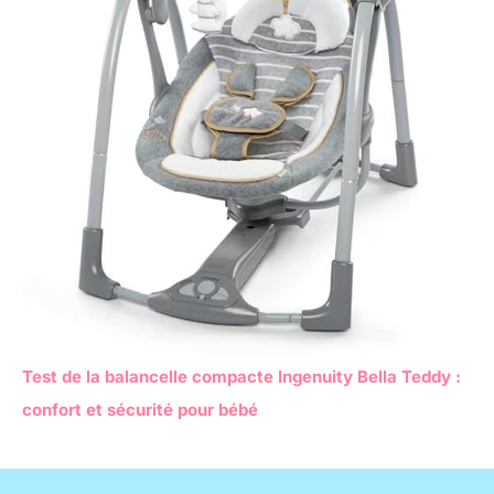
Test de la balancelle compacte Ingenuity Bella Teddy :
confort et sécurité pour bébé