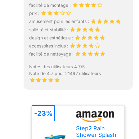
facilité de montage :
prix :
amusement pour les enfants :
solidité et stabilité :
design et esthétique :
accessoires inclus :
facilité de nettoyage :
Notes des utilisateurs 4.7/5
Note de 4.7 pour 21497 utilisateurs
-23%
Step2 Rain
Shower Splash