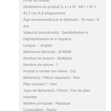
Fiche technique
Dimensions du produit (L x l x h) : 99,1 x 61 x
81,3 cm; 6,8 kilogrammes
Âge recommandé par le fabricant : 18 mois – 8
ans
Valeur(s) éducative(s) : Sensibilisation à
l’alphabétisation et à l’espace
Langue : : Anglais
Référence fabricant : 874699
Nombre de joueurs : Multiples
Nombre de pièces : 1
Produit à monter soi-même : Oui
Batterie(s) / Pile(s) requise(s) : Non
Piles incluses ? : Non
Type de Batterie(s) / Pile(s) : Pas de piles
requises
Matière principale : Plastique
Composition : Plastic