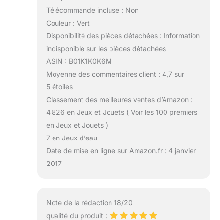
Télécommande incluse : Non
Couleur : Vert
Disponibilité des pièces détachées : Information
indisponible sur les pièces détachées
ASIN : B01K1K0K6M
Moyenne des commentaires client : 4,7 sur
5 étoiles
Classement des meilleures ventes d’Amazon :
4 826 en Jeux et Jouets ( Voir les 100 premiers
en Jeux et Jouets )
7 en Jeux d’eau
Date de mise en ligne sur Amazon.fr : 4 janvier
2017
Note de la rédaction 18/20
qualité du produit :