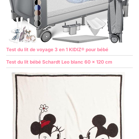
Test du lit de voyage 3 en 1 KIDIZ® pour bébé
Test du lit bébé Schardt Leo blanc 60 x 120 cm