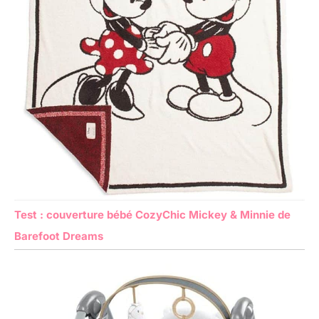
Test : couverture bébé CozyChic Mickey & Minnie de
Barefoot Dreams