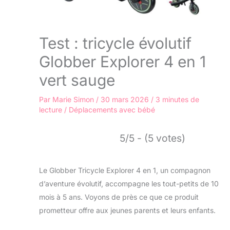
Test : tricycle évolutif
Globber Explorer 4 en 1
vert sauge
Par
Marie Simon
/
30 mars 2026
/
3 minutes de
lecture
/
Déplacements avec bébé
5/5 - (5 votes)
Le Globber Tricycle Explorer 4 en 1, un compagnon
d’aventure évolutif, accompagne les tout-petits de 10
mois à 5 ans. Voyons de près ce que ce produit
prometteur offre aux jeunes parents et leurs enfants.