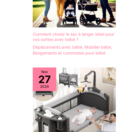
Comment choisir le sac à langer idéal pour
vos sorties avec bébé ?
Déplacements avec bébé
,
Mobilier bébé
,
Rangements et commodes pour bébé
Nov
27
2024