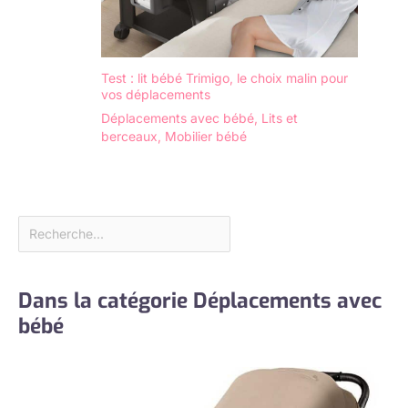
Test : lit bébé Trimigo, le choix malin pour
vos déplacements
Déplacements avec bébé
,
Lits et
berceaux
,
Mobilier bébé
Dans la catégorie Déplacements avec
bébé