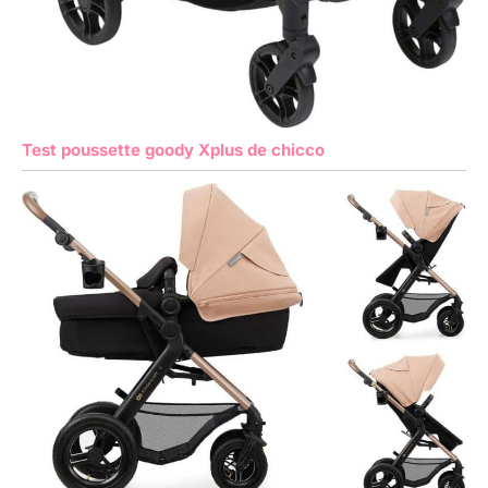
Test poussette goody Xplus de chicco