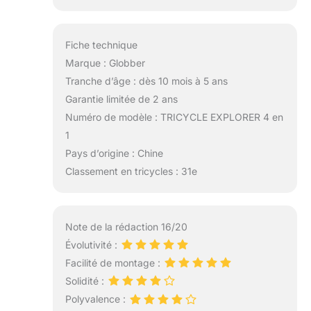
Fiche technique
Marque : Globber
Tranche d’âge : dès 10 mois à 5 ans
Garantie limitée de 2 ans
Numéro de modèle : TRICYCLE EXPLORER 4 en
1
Pays d’origine : Chine
Classement en tricycles : 31e
Note de la rédaction 16/20
Évolutivité :
Facilité de montage :
Solidité :
Polyvalence :