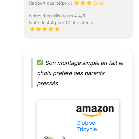
Rapport qualité/prix :
Notes des utilisateurs 4.4/5
Note de 4.4 pour 12 utilisateurs
Son montage simple en fait le
choix préféré des parents
pressés.
Globber -
Tricycle
Explorer 4 en