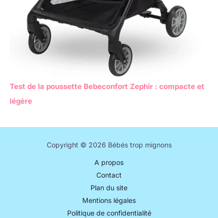
Test de la poussette Bebeconfort Zephir : compacte et
légère
Copyright © 2026 Bébés trop mignons
A propos
Contact
Plan du site
Mentions légales
Politique de confidentialité