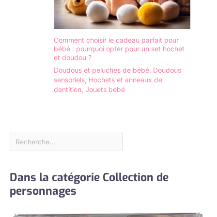
Comment choisir le cadeau parfait pour
bébé : pourquoi opter pour un set hochet
et doudou ?
Doudous et peluches de bébé
,
Doudous
sensoriels
,
Hochets et anneaux de
dentition
,
Jouets bébé
Dans la catégorie Collection de
personnages