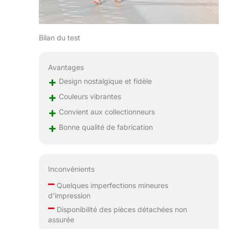
Bilan du test
Avantages
+
Design nostalgique et fidèle
+
Couleurs vibrantes
+
Convient aux collectionneurs
+
Bonne qualité de fabrication
Inconvénients
–
Quelques imperfections mineures
d’impression
–
Disponibilité des pièces détachées non
assurée