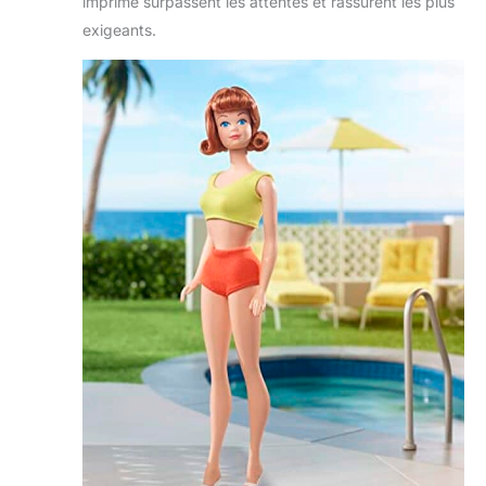
imprimé surpassent les attentes et rassurent les plus
exigeants.