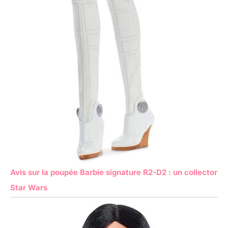
Avis sur la poupée Barbie signature R2-D2 : un collector
Star Wars