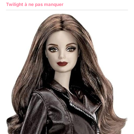
Twilight à ne pas manquer