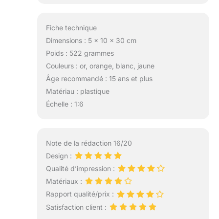
Fiche technique
Dimensions : 5 x 10 x 30 cm
Poids : 522 grammes
Couleurs : or, orange, blanc, jaune
Âge recommandé : 15 ans et plus
Matériau : plastique
Échelle : 1:6
Note de la rédaction 16/20
Design :
Qualité d’impression :
Matériaux :
Rapport qualité/prix :
Satisfaction client :