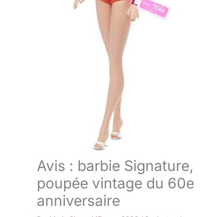
Avis : barbie Signature,
poupée vintage du 60e
anniversaire