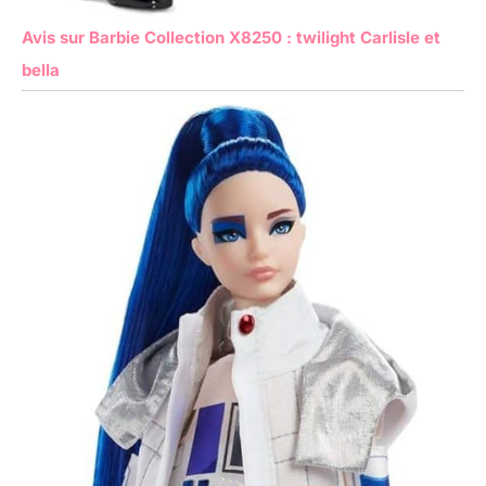
Avis sur Barbie Collection X8250 : twilight Carlisle et
bella