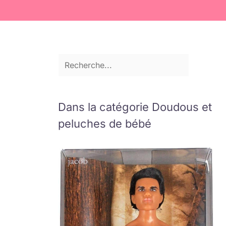
Dans la catégorie Doudous et
peluches de bébé