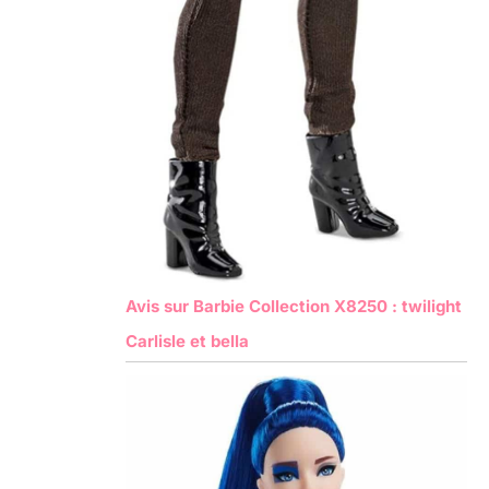
Avis sur Barbie Collection X8250 : twilight
Carlisle et bella