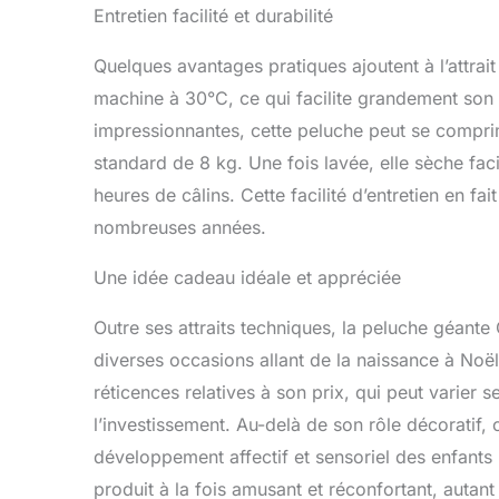
Entretien facilité et durabilité
Quelques avantages pratiques ajoutent à l’attrait
machine à 30°C, ce qui facilite grandement son 
impressionnantes, cette peluche peut se comprim
standard de 8 kg. Une fois lavée, elle sèche fac
heures de câlins. Cette facilité d’entretien en f
nombreuses années.
Une idée cadeau idéale et appréciée
Outre ses attraits techniques, la peluche géan
diverses occasions allant de la naissance à Noë
réticences relatives à son prix, qui peut varier s
l’investissement. Au-delà de son rôle décoratif,
développement affectif et sensoriel des enfants
produit à la fois amusant et réconfortant, autant