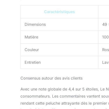
Caractéristiques
Dimensions
49 
Matière
100
Couleur
Ros
Entretien
Lav
Consensus autour des avis clients
Avec une note globale de 4,4 sur 5 étoiles, Le
consommateurs. Les commentaires vantent souve
rendant cette peluche attrayante dès le premier