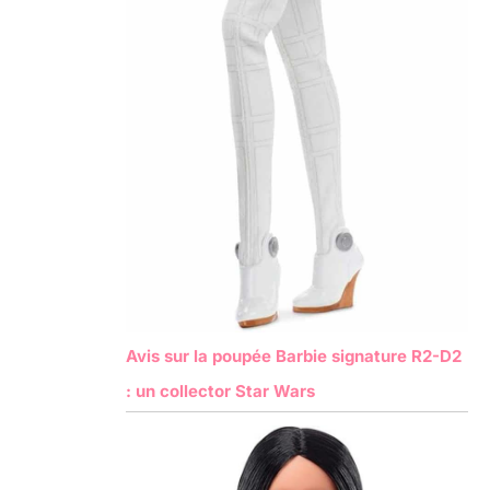
Avis sur la poupée Barbie signature R2-D2
: un collector Star Wars