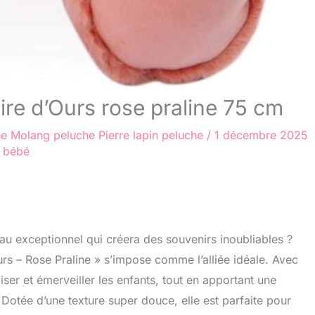
ire d’Ours rose praline 75 cm
he
Molang peluche
Pierre lapin peluche
/
1 décembre 2025
e bébé
au exceptionnel qui créera des souvenirs inoubliables ?
rs – Rose Praline » s’impose comme l’alliée idéale. Avec
iser et émerveiller les enfants, tout en apportant une
otée d’une texture super douce, elle est parfaite pour