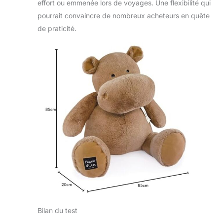
effort ou emmenée lors de voyages. Une flexibilité qui
pourrait convaincre de nombreux acheteurs en quête
de praticité.
Bilan du test