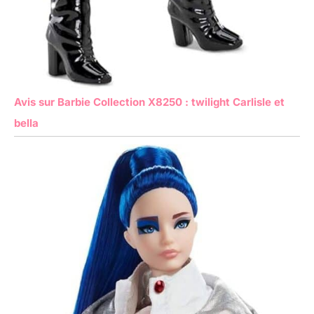
Avis sur Barbie Collection X8250 : twilight Carlisle et
bella