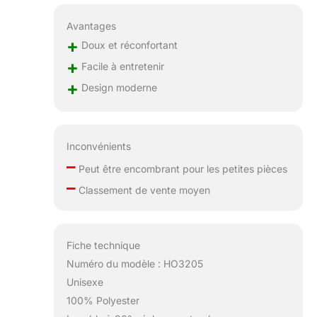
Avantages
+
Doux et réconfortant
+
Facile à entretenir
+
Design moderne
Inconvénients
–
Peut être encombrant pour les petites pièces
–
Classement de vente moyen
Fiche technique
Numéro du modèle : HO3205
Unisexe
100% Polyester