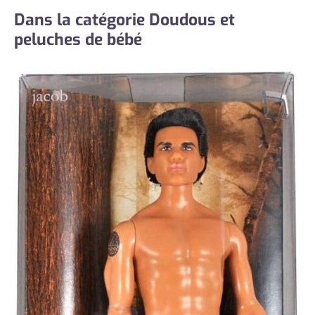
Dans la catégorie Doudous et
peluches de bébé