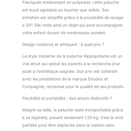
Fabriquée entièrement en polyester, cette peluche
est aussi agréable au toucher que solide. Son
entretien est simplifié grâce à la possibilité de lavage
à 30°. Elle reste ainsi un objet qui peut accompagner
votre enfant durant de nombreuses années.
Design moderne et attrayant : à quel prix ?
Le style moderne de la peluche Hippopotame est un
vrai atout qui séduit les parents à la recherche d’un
jouet à l’esthétique soignée. Son prix est cohérent
avec les prestations de la marque Doudou et
Compagnie, reconnue pour la qualité de ses produits.
Flexibilité et portabilité : des atouts distinctifs ?
Malgré sa taille, la peluche reste transportable grâce
à sa légèreté, pesant seulement 1,55 kg. Cela la rend
parfaite pour être déplacée dans la maison sans