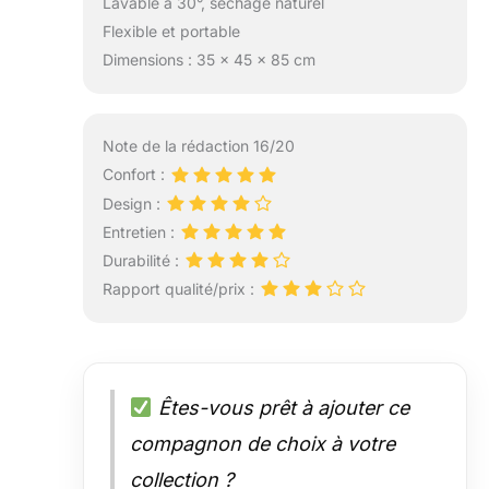
Lavable à 30°, séchage naturel
Flexible et portable
Dimensions : 35 x 45 x 85 cm
Note de la rédaction 16/20
Confort :
Design :
Entretien :
Durabilité :
Rapport qualité/prix :
Êtes-vous prêt à ajouter ce
compagnon de choix à votre
collection ?