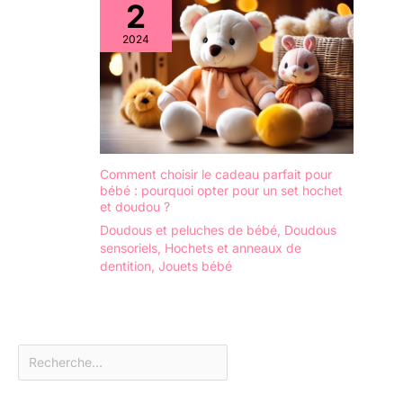
2
2024
Comment choisir le cadeau parfait pour
bébé : pourquoi opter pour un set hochet
et doudou ?
Doudous et peluches de bébé
,
Doudous
sensoriels
,
Hochets et anneaux de
dentition
,
Jouets bébé