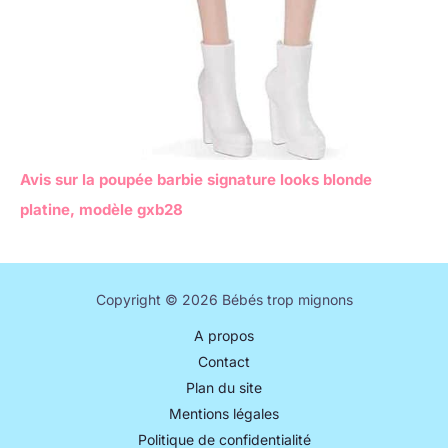
Avis sur la poupée barbie signature looks blonde
platine, modèle gxb28
Copyright © 2026 Bébés trop mignons
A propos
Contact
Plan du site
Mentions légales
Politique de confidentialité