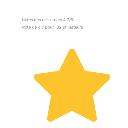
Notes des utilisateurs 4.7/5
Note de 4.7 pour 132 utilisateurs