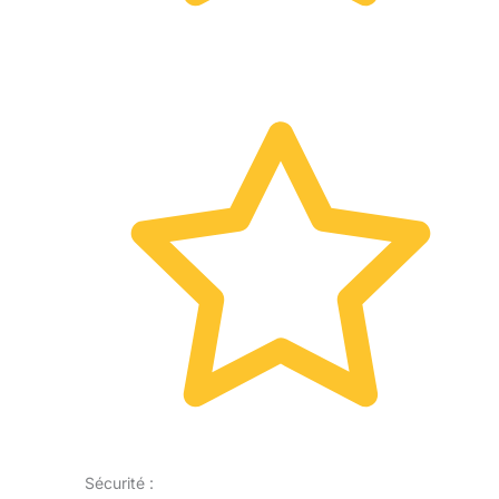
Sécurité :