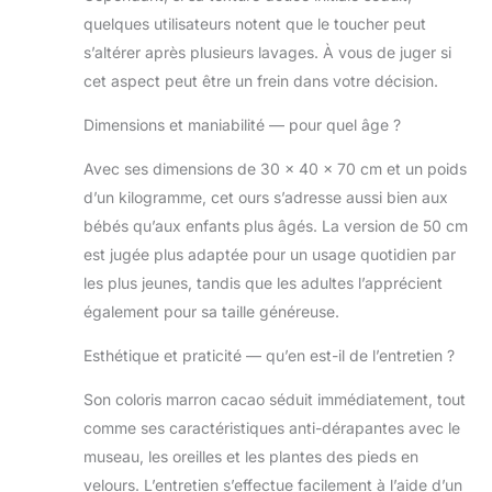
quelques utilisateurs notent que le toucher peut
s’altérer après plusieurs lavages. À vous de juger si
cet aspect peut être un frein dans votre décision.
Dimensions et maniabilité — pour quel âge ?
Avec ses dimensions de 30 x 40 x 70 cm et un poids
d’un kilogramme, cet ours s’adresse aussi bien aux
bébés qu’aux enfants plus âgés. La version de 50 cm
est jugée plus adaptée pour un usage quotidien par
les plus jeunes, tandis que les adultes l’apprécient
également pour sa taille généreuse.
Esthétique et praticité — qu’en est-il de l’entretien ?
Son coloris marron cacao séduit immédiatement, tout
comme ses caractéristiques anti-dérapantes avec le
museau, les oreilles et les plantes des pieds en
velours. L’entretien s’effectue facilement à l’aide d’un