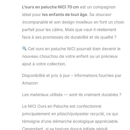
L’ours en peluche NICI 70 cm
est un compagnon
idéal pour
les enfants de tout âge
. Sa
douceur
incomparable
et son design moelleux en font un choix
parfait pour les câlins. Mais que vaut-il réellement
face à ses promesses de durabilité et de qualité ?
Cet ours en peluche NICI pourrait bien devenir le
nouveau chouchou de votre enfant ou un précieux
ajout à votre collection.
Disponibilité et prix à jour – informations fournies par
Amazon
Les matériaux utilisés — sont-ils vraiment durables ?
Le NICI Ours en Peluche est confectionné
principalement en plüsch/polyester recyclé, ce qui
témoigne d’une démarche écologique appréciable.
Cependant, si sa texture douce initiale séduit,