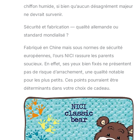
chiffon humide, si bien qu’aucun désagrément majeur
ne devrait survenir.
Sécurité et fabrication — qualité allemande ou
standard mondialisé ?
Fabriqué en Chine mais sous normes de sécurité
européennes, l’ours NICI rassure les parents
soucieux. En effet, ses yeux bien fixés ne présentent
pas de risque d’arrachement, une qualité notable
pour les plus petits. Ces points pourraient être
déterminants dans votre choix de cadeau.