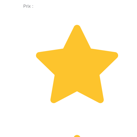
Prix :