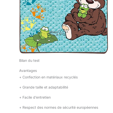
Bilan du test
Avantages
+
Confection en matériaux recyclés
+
Grande taille et adaptabilité
+
Facile d’entretien
+
Respect des normes de sécurité européennes