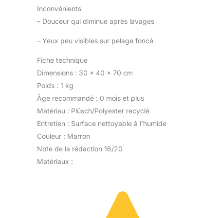
Inconvénients
–
Douceur qui diminue après lavages
–
Yeux peu visibles sur pelage foncé
Fiche technique
Dimensions : 30 x 40 x 70 cm
Poids : 1 kg
Âge recommandé : 0 mois et plus
Matériau : Plüsch/Polyester recyclé
Entretien : Surface nettoyable à l’humide
Couleur : Marron
Note de la rédaction 16/20
Matériaux :