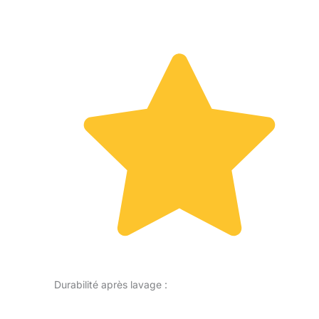
Durabilité après lavage :