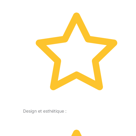
Design et esthétique :