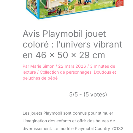
Avis Playmobil jouet
coloré : l’univers vibrant
en 46 x 50 x 29 cm
Par
Marie Simon
/
22 mars 2026
/
3 minutes de
lecture
/
Collection de personnages
,
Doudous et
peluches de bébé
5/5 - (5 votes)
Les jouets Playmobil sont connus pour stimuler
l’imagination des enfants et offrir des heures de
divertissement. Le modèle Playmobil Country 70132,