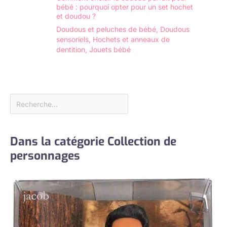
bébé : pourquoi opter pour un set hochet
et doudou ?
Doudous et peluches de bébé
,
Doudous
sensoriels
,
Hochets et anneaux de
dentition
,
Jouets bébé
Dans la catégorie Collection de
personnages