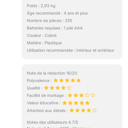
Poids : 2,93 kg
Âge recommandé : 4 ans et plus
Nombre de pièces : 255
Batteries requises : 1 pile AAA
Couleur : Coloré
Matière : Plastique
Utilisation recommandée : Intérieur et extérieur
Note de la rédaction 16/20
Polyvalence :
Qualité :
Facilité de montage :
Valeur éducative :
Attention aux détails :
Notes des utilisateurs 4.7/5