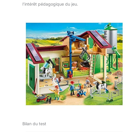
l’intérêt pédagogique du jeu.
Bilan du test