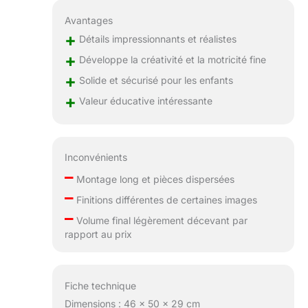
Avantages
+
Détails impressionnants et réalistes
+
Développe la créativité et la motricité fine
+
Solide et sécurisé pour les enfants
+
Valeur éducative intéressante
Inconvénients
–
Montage long et pièces dispersées
–
Finitions différentes de certaines images
–
Volume final légèrement décevant par
rapport au prix
Fiche technique
Dimensions : 46 x 50 x 29 cm