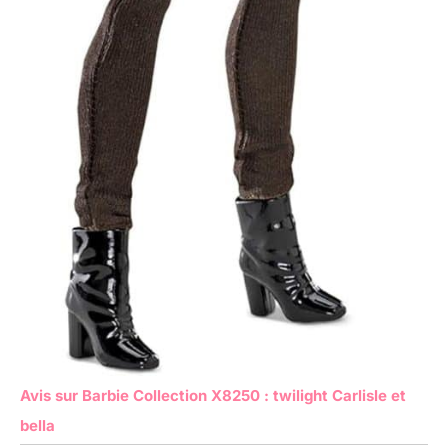
Avis sur Barbie Collection X8250 : twilight Carlisle et
bella