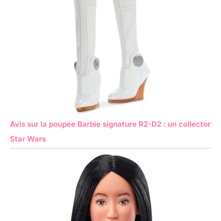
Avis sur la poupée Barbie signature R2-D2 : un collector
Star Wars