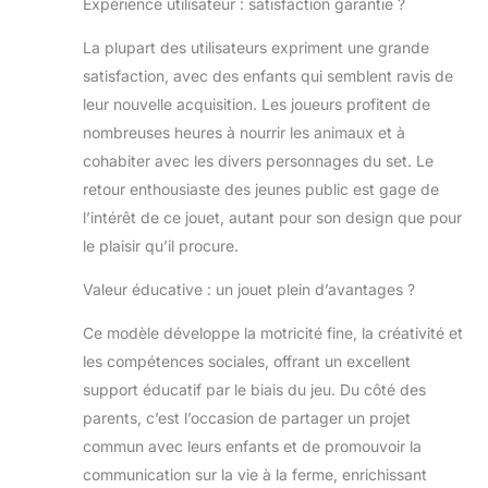
Expérience utilisateur : satisfaction garantie ?
La plupart des utilisateurs expriment une grande
satisfaction, avec des enfants qui semblent ravis de
leur nouvelle acquisition. Les joueurs profitent de
nombreuses heures à nourrir les animaux et à
cohabiter avec les divers personnages du set. Le
retour enthousiaste des jeunes public est gage de
l’intérêt de ce jouet, autant pour son design que pour
le plaisir qu’il procure.
Valeur éducative : un jouet plein d’avantages ?
Ce modèle développe la motricité fine, la créativité et
les compétences sociales, offrant un excellent
support éducatif par le biais du jeu. Du côté des
parents, c’est l’occasion de partager un projet
commun avec leurs enfants et de promouvoir la
communication sur la vie à la ferme, enrichissant