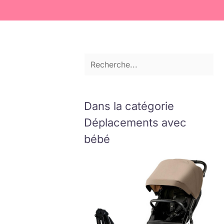
Dans la catégorie
Déplacements avec
bébé