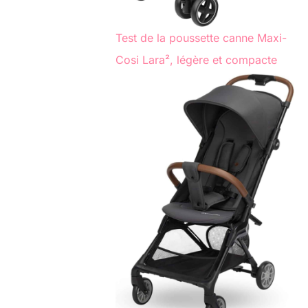
Test de la poussette canne Maxi-
Cosi Lara², légère et compacte