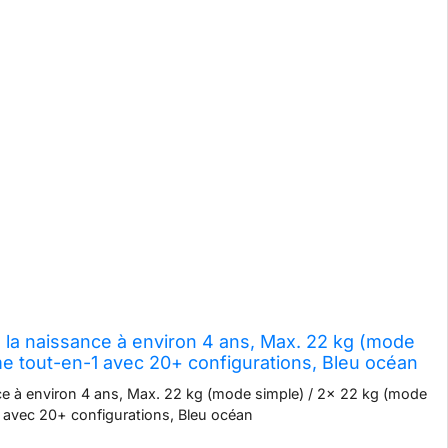
la naissance à environ 4 ans, Max. 22 kg (mode
e tout-en-1 avec 20+ configurations, Bleu océan
 à environ 4 ans, Max. 22 kg (mode simple) / 2x 22 kg (mode
 avec 20+ configurations, Bleu océan