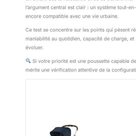
l’argument central est clair : un système tout-e
encore compatible avec une vie urbaine.
Ce test se concentre sur les points qui pèsent r
maniabilité au quotidien, capacité de charge, et
évoluer.
Si votre priorité est une poussette capable
mérite une vérification attentive de la configura