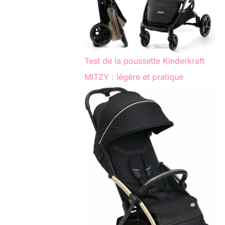
Test de la poussette Kinderkraft
MITZY : légère et pratique