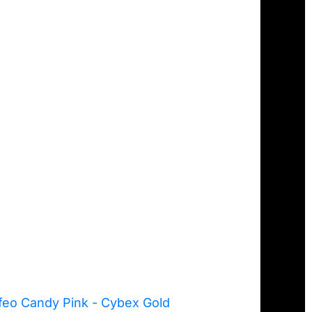
eo Candy Pink - Cybex Gold