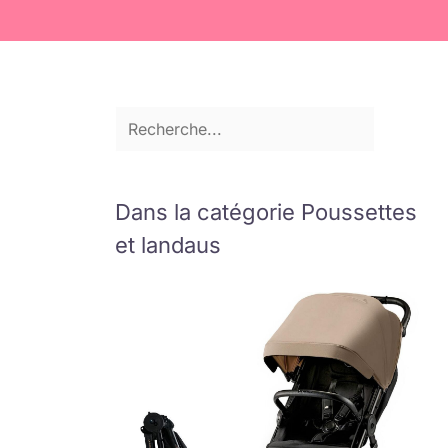
Dans la catégorie Poussettes
et landaus