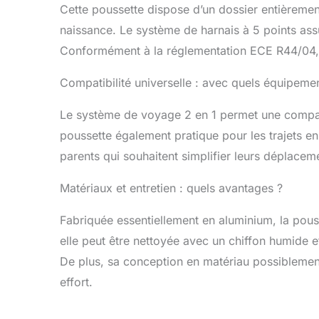
Cette poussette dispose d’un dossier entièrement 
naissance. Le système de harnais à 5 points ass
Conformément à la réglementation ECE R44/04, 
Compatibilité universelle : avec quels équipeme
Le système de voyage 2 en 1 permet une compati
poussette également pratique pour les trajets en
parents qui souhaitent simplifier leurs déplacem
Matériaux et entretien : quels avantages ?
Fabriquée essentiellement en aluminium, la pousset
elle peut être nettoyée avec un chiffon humide e
De plus, sa conception en matériau possiblemen
effort.