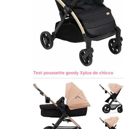
Test poussette goody Xplus de chicco