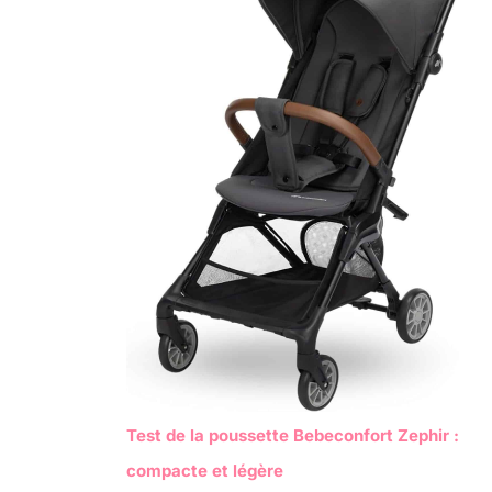
Test de la poussette Bebeconfort Zephir :
compacte et légère