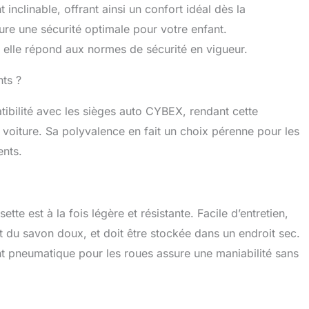
inclinable, offrant ainsi un confort idéal dès la
ure une sécurité optimale pour votre enfant.
elle répond aux normes de sécurité en vigueur.
nts ?
bilité avec les sièges auto CYBEX, rendant cette
 voiture. Sa polyvalence en fait un choix pérenne pour les
ents.
te est à la fois légère et résistante. Facile d’entretien,
t du savon doux, et doit être stockée dans un endroit sec.
t pneumatique pour les roues assure une maniabilité sans