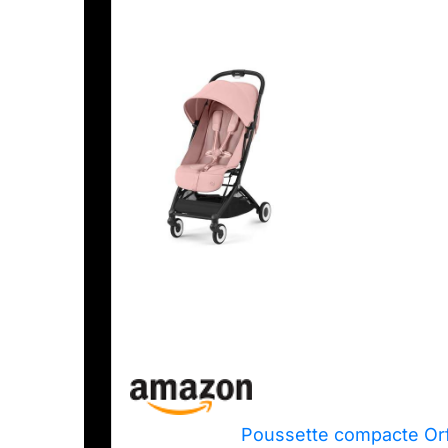
Poussette compacte Orf