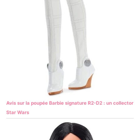
Avis sur la poupée Barbie signature R2-D2 : un collector
Star Wars