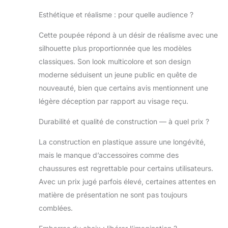
Esthétique et réalisme : pour quelle audience ?
Cette poupée répond à un désir de réalisme avec une
silhouette plus proportionnée que les modèles
classiques. Son look multicolore et son design
moderne séduisent un jeune public en quête de
nouveauté, bien que certains avis mentionnent une
légère déception par rapport au visage reçu.
Durabilité et qualité de construction — à quel prix ?
La construction en plastique assure une longévité,
mais le manque d’accessoires comme des
chaussures est regrettable pour certains utilisateurs.
Avec un prix jugé parfois élevé, certaines attentes en
matière de présentation ne sont pas toujours
comblées.