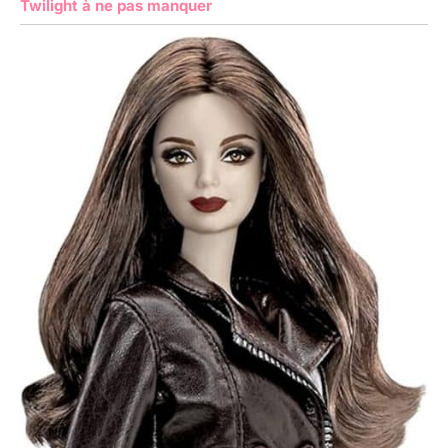
Twilight à ne pas manquer