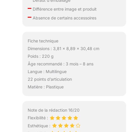
Défaut d’emballage
–
Différence entre image et produit
–
Absence de certains accessoires
Fiche technique
Dimensions : 3,81 x 8,89 x 30,48 cm
Poids : 220 g
Âge recommandé : 3 mois – 8 ans
Langue : Multilingue
22 points d’articulation
Matière : Plastique
Note de la rédaction 16/20
Flexibilité :
Esthétique :