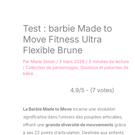
Test : barbie Made to
Move Fitness Ultra
Flexible Brune
Par
Marie Simon
/
3 mars 2026
/
3 minutes de lecture
/
Collection de personnages
,
Doudous et peluches de
bébé
4.9/5 - (7 votes)
La Barbie Made to Move
incarne une
évolution
significative
dans l’univers des poupées articulées,
offrant une
grande diversité de mouvements
grâce
à ses 22 points d’articulation. Destinée aux enfants