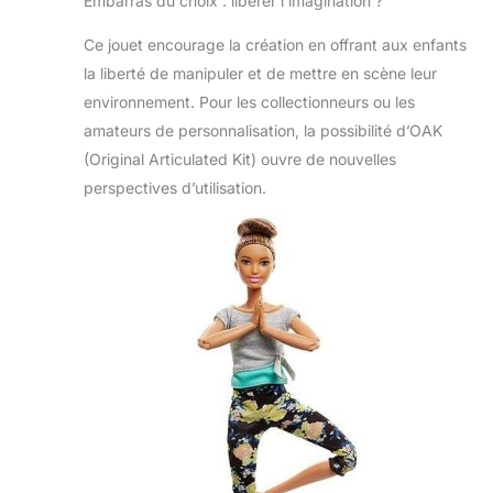
Embarras du choix : libérer l’imagination ?
Ce jouet encourage la création en offrant aux enfants
la liberté de manipuler et de mettre en scène leur
environnement. Pour les collectionneurs ou les
amateurs de personnalisation, la possibilité d’OAK
(Original Articulated Kit) ouvre de nouvelles
perspectives d’utilisation.