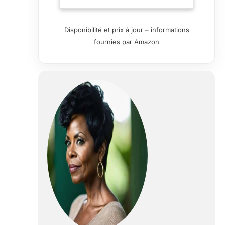
Disponibilité et prix à jour – informations
fournies par Amazon