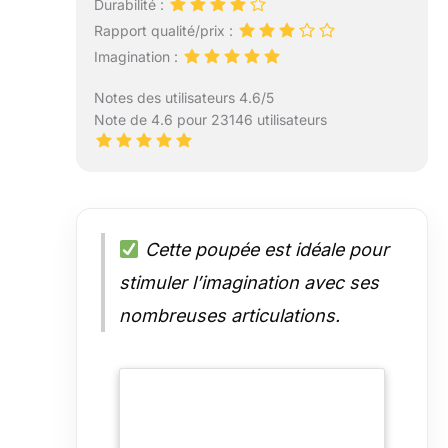
Durabilité :
Rapport qualité/prix :
Imagination :
Notes des utilisateurs 4.6/5
Note de 4.6 pour 23146 utilisateurs
Cette poupée est idéale pour
stimuler l’imagination avec ses
nombreuses articulations.