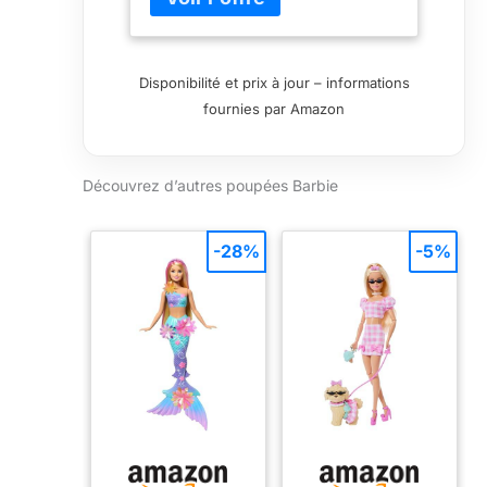
FTG82
Disponibilité et prix à jour – informations
fournies par Amazon
Découvrez d’autres poupées Barbie
-28%
-5%