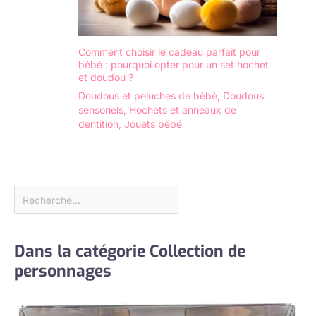
Comment choisir le cadeau parfait pour
bébé : pourquoi opter pour un set hochet
et doudou ?
Doudous et peluches de bébé
,
Doudous
sensoriels
,
Hochets et anneaux de
dentition
,
Jouets bébé
Dans la catégorie Collection de
personnages