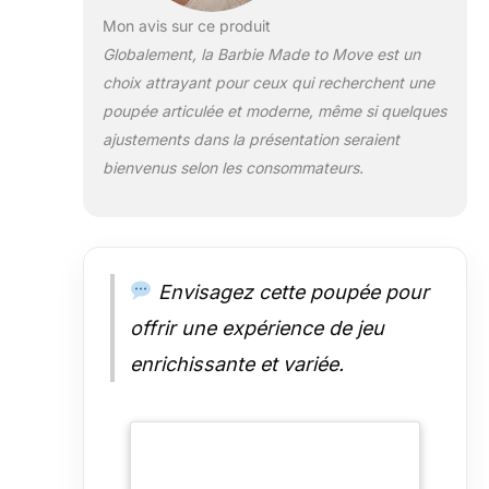
Mon avis sur ce produit
Globalement, la Barbie Made to Move est un
choix attrayant pour ceux qui recherchent une
poupée articulée et moderne, même si quelques
ajustements dans la présentation seraient
bienvenus selon les consommateurs.
Envisagez cette poupée pour
offrir une expérience de jeu
enrichissante et variée.