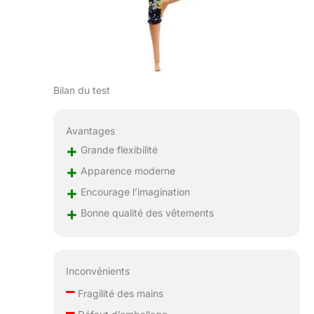
Bilan du test
Avantages
+
Grande flexibilité
+
Apparence moderne
+
Encourage l’imagination
+
Bonne qualité des vêtements
Inconvénients
–
Fragilité des mains
–