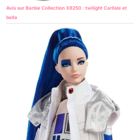
Avis sur Barbie Collection X8250 : twilight Carlisle et
bella