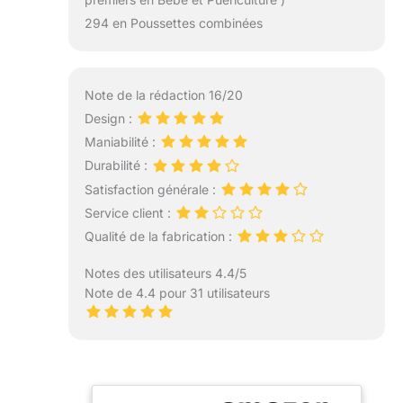
294 en Poussettes combinées
Note de la rédaction 16/20
Design :
Maniabilité :
Durabilité :
Satisfaction générale :
Service client :
Qualité de la fabrication :
Notes des utilisateurs 4.4/5
Note de 4.4 pour 31 utilisateurs