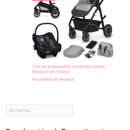
Test de la poussette combinée Lionelo
Bianka 3 en 1 (Grey)
Poussettes et landaus