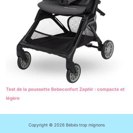
Test de la poussette Bebeconfort Zephir : compacte et
légère
Copyright © 2026 Bébés trop mignons