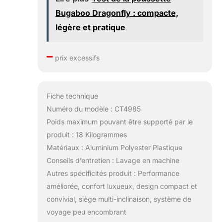
Bugaboo Dragonfly : compacte,
légère et pratique
–
prix excessifs
Fiche technique
Numéro du modèle : CT4985
Poids maximum pouvant être supporté par le
produit : 18 Kilogrammes
Matériaux : Aluminium Polyester Plastique
Conseils d’entretien : Lavage en machine
Autres spécificités produit : Performance
améliorée, confort luxueux, design compact et
convivial, siège multi-inclinaison, système de
voyage peu encombrant