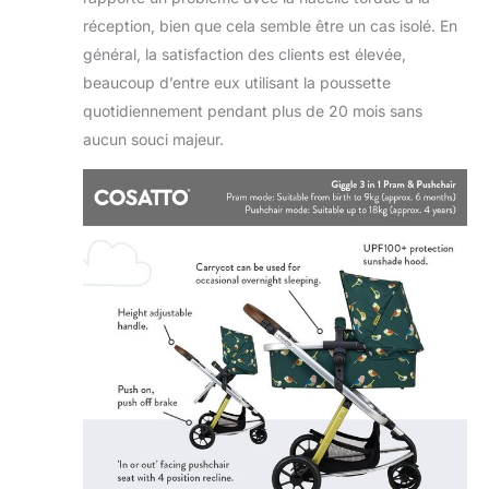
réception, bien que cela semble être un cas isolé. En
général, la satisfaction des clients est élevée,
beaucoup d’entre eux utilisant la poussette
quotidiennement pendant plus de 20 mois sans
aucun souci majeur.